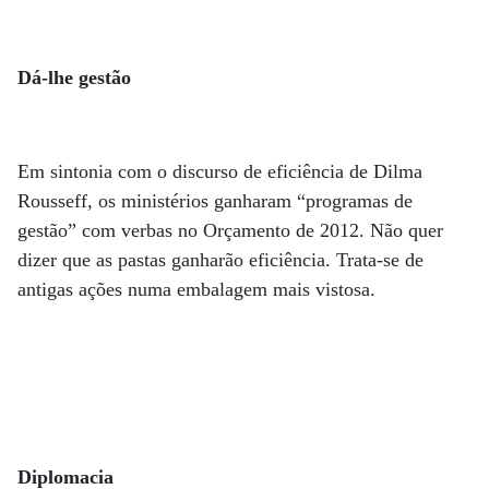
Dá-lhe gestão
Em sintonia com o discurso de eficiência de Dilma
Rousseff, os ministérios ganharam “programas de
gestão” com verbas no Orçamento de 2012. Não quer
dizer que as pastas ganharão eficiência. Trata-se de
antigas ações numa embalagem mais vistosa.
Diplomacia