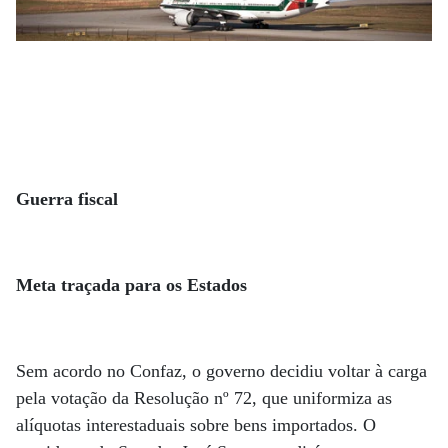
Guerra fiscal
Meta traçada para os Estados
Sem acordo no Confaz, o governo decidiu voltar à carga
pela votação da Resolução nº 72, que uniformiza as
alíquotas interestaduais sobre bens importados. O