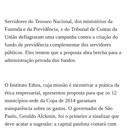
Servidores do Tesouro Nacional, dos ministérios da
Fazenda e da Previdência, e do Tribunal de Contas da
União deflagraram uma campanha contra a criação do
fundo de previdência complementar dos servidores
públicos. Eles temem que a proposta abra brecha para a
administração privada dos fundos.
O Instituto Ethos, cuja missão é incentivar a prática da
ética empresarial, apresentou proposta para que os 12
municípios-sede da Copa de 2014 garantam
transparência sobre os gastos. O governador de São
Paulo, Geraldo Alckmin, foi o primeiro a sinalizar que
deve acatar a sugestão: a capital paulista contará com