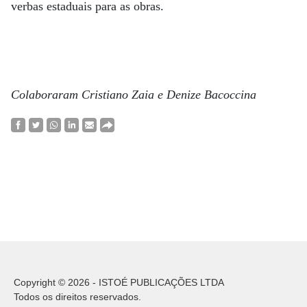
verbas estaduais para as obras.
Colaboraram Cristiano Zaia e Denize Bacoccina
Copyright © 2026 - ISTOÉ PUBLICAÇÕES LTDA
Todos os direitos reservados.