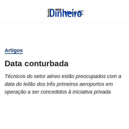
Menu
Artigos
Data conturbada
Técnicos do setor aéreo estão preocupados com a
data do leilão dos três primeiros aeroportos em
operação a ser concedidos à iniciativa privada