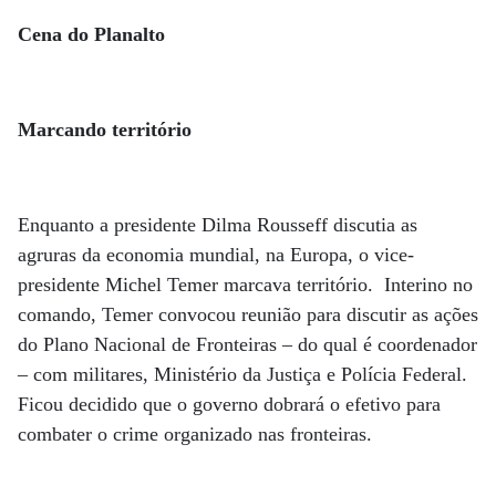
Cena do Planalto
Marcando território
Enquanto a presidente Dilma Rousseff discutia as
agruras da economia mundial, na Europa, o vice-
presidente Michel Temer marcava território. Interino no
comando, Temer convocou reunião para discutir as ações
do Plano Nacional de Fronteiras – do qual é coordenador
– com militares, Ministério da Justiça e Polícia Federal.
Ficou decidido que o governo dobrará o efetivo para
combater o crime organizado nas fronteiras.