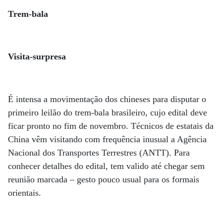
Trem-bala
Visita-surpresa
É intensa a movimentação dos chineses para disputar o
primeiro leilão do trem-bala brasileiro, cujo edital deve
ficar pronto no fim de novembro. Técnicos de estatais da
China vêm visitando com frequência inusual a Agência
Nacional dos Transportes Terrestres (ANTT). Para
conhecer detalhes do edital, tem valido até chegar sem
reunião marcada – gesto pouco usual para os formais
orientais.