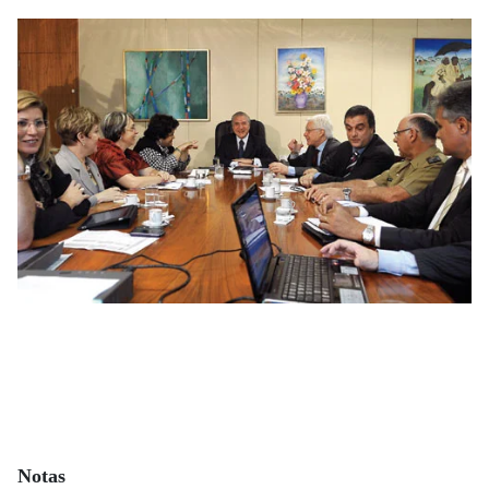
Notas