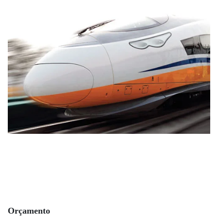
Orçamento