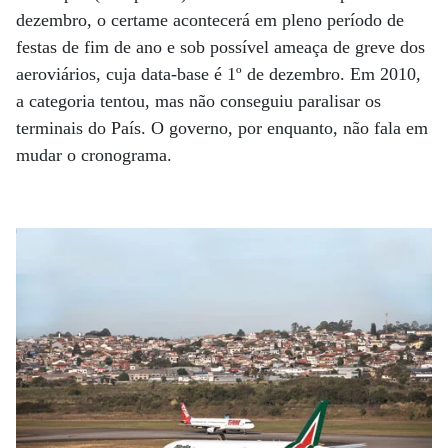
dezembro, o certame acontecerá em pleno período de
festas de fim de ano e sob possível ameaça de greve dos
aeroviários, cuja data-base é 1º de dezembro. Em 2010,
a categoria tentou, mas não conseguiu paralisar os
terminais do País. O governo, por enquanto, não fala em
mudar o cronograma.