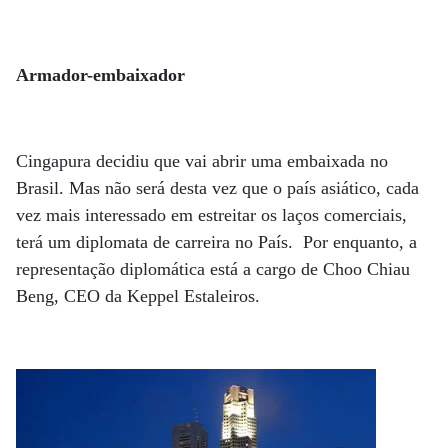
Armador-embaixador
Cingapura decidiu que vai abrir uma embaixada no
Brasil. Mas não será desta vez que o país asiático, cada
vez mais interessado em estreitar os laços comerciais,
terá um diplomata de carreira no País. Por enquanto, a
representação diplomática está a cargo de Choo Chiau
Beng, CEO da Keppel Estaleiros.