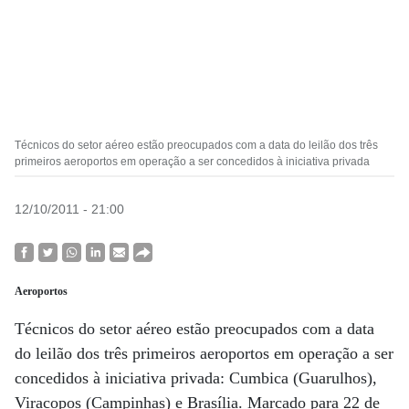
Técnicos do setor aéreo estão preocupados com a data do leilão dos três
primeiros aeroportos em operação a ser concedidos à iniciativa privada
12/10/2011 - 21:00
Aeroportos
Técnicos do setor aéreo estão preocupados com a data
do leilão dos três primeiros aeroportos em operação a ser
concedidos à iniciativa privada: Cumbica (Guarulhos),
Viracopos (Campinhas) e Brasília. Marcado para 22 de