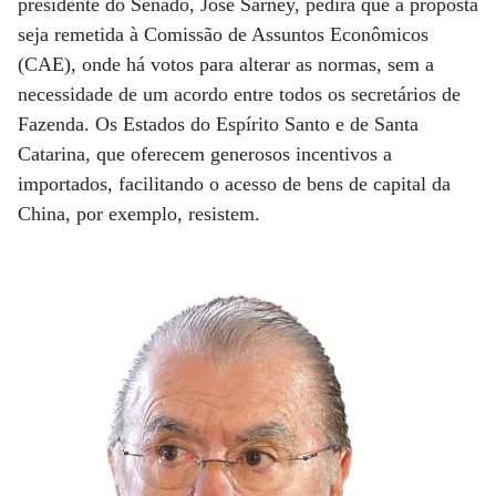
presidente do Senado, José Sarney, pedirá que a proposta
seja remetida à Comissão de Assuntos Econômicos
(CAE), onde há votos para alterar as normas, sem a
necessidade de um acordo entre todos os secretários de
Fazenda. Os Estados do Espírito Santo e de Santa
Catarina, que oferecem generosos incentivos a
importados, facilitando o acesso de bens de capital da
China, por exemplo, resistem.