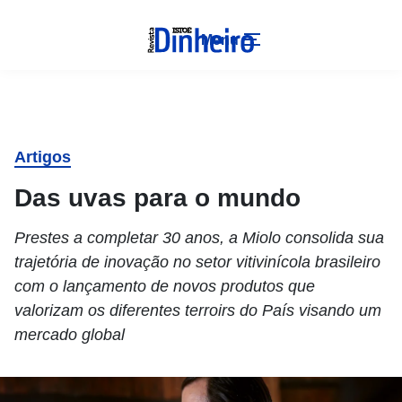
Menu
Artigos
Das uvas para o mundo
Prestes a completar 30 anos, a Miolo consolida sua
trajetória de inovação no setor vitivinícola brasileiro
com o lançamento de novos produtos que
valorizam os diferentes terroirs do País visando um
mercado global