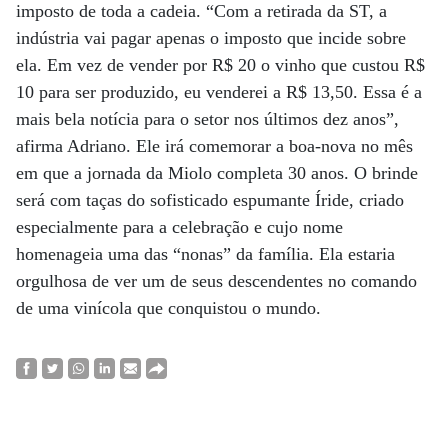
imposto de toda a cadeia. “Com a retirada da ST, a
indústria vai pagar apenas o imposto que incide sobre
ela. Em vez de vender por R$ 20 o vinho que custou R$
10 para ser produzido, eu venderei a R$ 13,50. Essa é a
mais bela notícia para o setor nos últimos dez anos”,
afirma Adriano. Ele irá comemorar a boa-nova no mês
em que a jornada da Miolo completa 30 anos. O brinde
será com taças do sofisticado espumante Íride, criado
especialmente para a celebração e cujo nome
homenageia uma das “nonas” da família. Ela estaria
orgulhosa de ver um de seus descendentes no comando
de uma vinícola que conquistou o mundo.