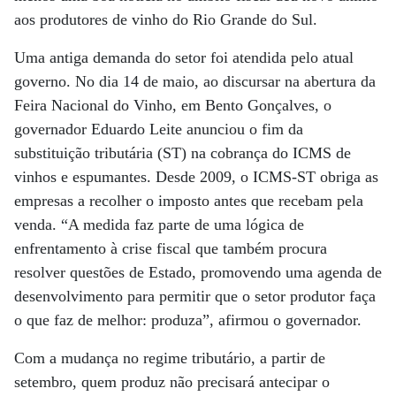
aos produtores de vinho do Rio Grande do Sul.
Uma antiga demanda do setor foi atendida pelo atual
governo. No dia 14 de maio, ao discursar na abertura da
Feira Nacional do Vinho, em Bento Gonçalves, o
governador Eduardo Leite anunciou o fim da
substituição tributária (ST) na cobrança do ICMS de
vinhos e espumantes. Desde 2009, o ICMS-ST obriga as
empresas a recolher o imposto antes que recebam pela
venda. “A medida faz parte de uma lógica de
enfrentamento à crise fiscal que também procura
resolver questões de Estado, promovendo uma agenda de
desenvolvimento para permitir que o setor produtor faça
o que faz de melhor: produza”, afirmou o governador.
Com a mudança no regime tributário, a partir de
setembro, quem produz não precisará antecipar o