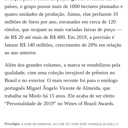
países, o grupo possui mais de 1000 hectares plantados e
quatro unidades de produção. Juntas, elas perfazem 10
milhões de litros por ano, envasados em cerca de 120
rótulos, que ocupam as mais variadas faixas de preço —
de R$ 20 até mais de R$ 400. Em 2019, a previsão é
faturar R$ 140 milhões, crescimento de 20% em relação
ao ano anterior.
Além dos grandes volumes, a marca se notabilizou pela
qualidade, com uma coleção invejável de prêmios no
Brasil e no exterior. O mais recente foi para o enólogo
português Miguel Ângelo Vicente de Almeida, que
trabalha na Miolo há 15 anos. Ele acaba de ser eleito
“Personalidade de 2019” no Wines of Brazil Awards.
Prestígio:
a sede da empresa, no Lote 43, onde tudo começou (à esq.), e