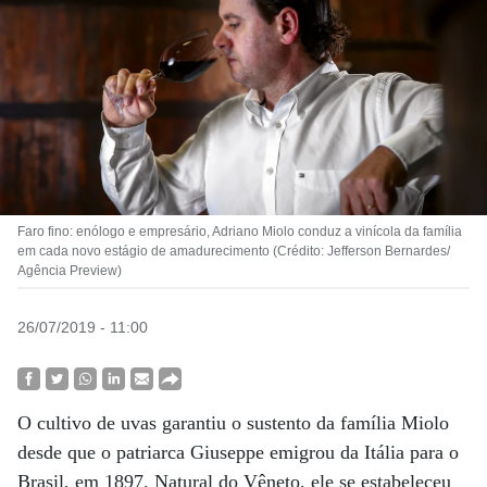
Faro fino: enólogo e empresário, Adriano Miolo conduz a vinícola da família
em cada novo estágio de amadurecimento (Crédito: Jefferson Bernardes/
Agência Preview)
26/07/2019 - 11:00
O cultivo de uvas garantiu o sustento da família Miolo
desde que o patriarca Giuseppe emigrou da Itália para o
Brasil, em 1897. Natural do Vêneto, ele se estabeleceu