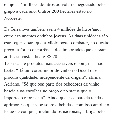
e injetar 4 milhões de litros ao volume negociado pelo
grupo a cada ano. Outros 200 hectares estão no
Nordeste.
Da Terranova também saem 4 milhões de litros/ano,
entre espumantes e vinhos jovens. As duas unidades são
estratégicas para que a Miolo possa combater, no quesito
preço, a forte concorrência dos importados que chegam
ao Brasil custando até R$ 20.
Ter escala e produtos mais acessíveis é bom, mas não
basta. “Há um consumidor de vinho no Brasil que
procura qualidade, independente da origem”, afirma
Adriano. “Só que boa parte dos bebedores de vinho
baseia suas escolhas no preço e no status que o
importado representa”. Ainda que essa parcela tenda a
aprimorar o que sabe sobre a bebida e com isso amplie o
leque de compras, incluindo os nacionais, a briga pelo