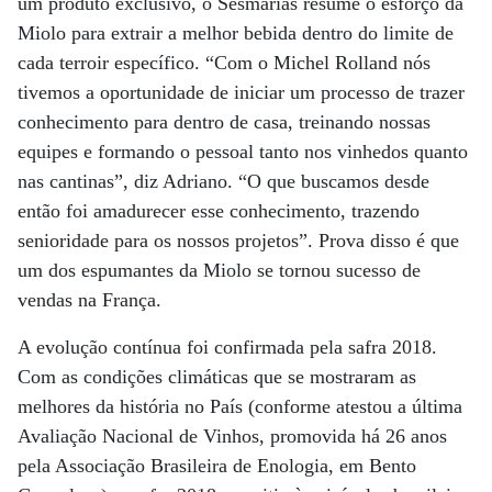
um produto exclusivo, o Sesmarias resume o esforço da
Miolo para extrair a melhor bebida dentro do limite de
cada terroir específico. “Com o Michel Rolland nós
tivemos a oportunidade de iniciar um processo de trazer
conhecimento para dentro de casa, treinando nossas
equipes e formando o pessoal tanto nos vinhedos quanto
nas cantinas”, diz Adriano. “O que buscamos desde
então foi amadurecer esse conhecimento, trazendo
senioridade para os nossos projetos”. Prova disso é que
um dos espumantes da Miolo se tornou sucesso de
vendas na França.
A evolução contínua foi confirmada pela safra 2018.
Com as condições climáticas que se mostraram as
melhores da história no País (conforme atestou a última
Avaliação Nacional de Vinhos, promovida há 26 anos
pela Associação Brasileira de Enologia, em Bento