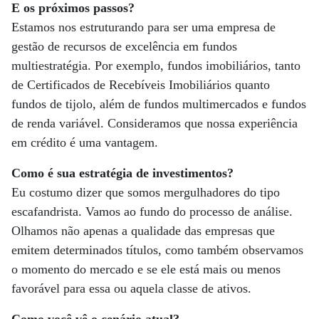
E os próximos passos?
Estamos nos estruturando para ser uma empresa de
gestão de recursos de excelência em fundos
multiestratégia. Por exemplo, fundos imobiliários, tanto
de Certificados de Recebíveis Imobiliários quanto
fundos de tijolo, além de fundos multimercados e fundos
de renda variável. Consideramos que nossa experiência
em crédito é uma vantagem.
Como é sua estratégia de investimentos?
Eu costumo dizer que somos mergulhadores do tipo
escafandrista. Vamos ao fundo do processo de análise.
Olhamos não apenas a qualidade das empresas que
emitem determinados títulos, como também observamos
o momento do mercado e se ele está mais ou menos
favorável para essa ou aquela classe de ativos.