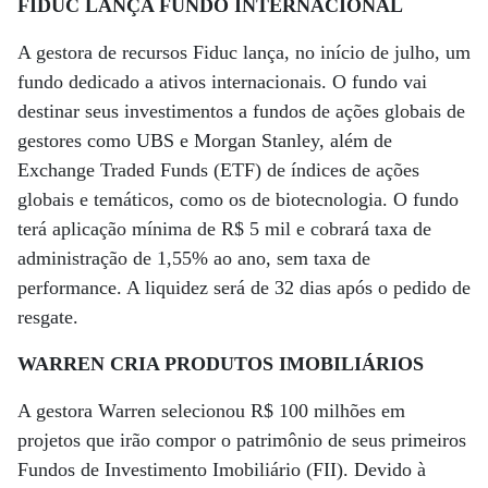
FIDUC LANÇA FUNDO INTERNACIONAL
A gestora de recursos Fiduc lança, no início de julho, um
fundo dedicado a ativos internacionais. O fundo vai
destinar seus investimentos a fundos de ações globais de
gestores como UBS e Morgan Stanley, além de
Exchange Traded Funds (ETF) de índices de ações
globais e temáticos, como os de biotecnologia. O fundo
terá aplicação mínima de R$ 5 mil e cobrará taxa de
administração de 1,55% ao ano, sem taxa de
performance. A liquidez será de 32 dias após o pedido de
resgate.
WARREN CRIA PRODUTOS IMOBILIÁRIOS
A gestora Warren selecionou R$ 100 milhões em
projetos que irão compor o patrimônio de seus primeiros
Fundos de Investimento Imobiliário (FII). Devido à