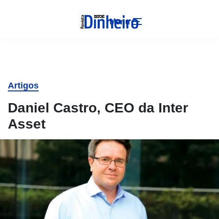
Menu
Artigos
Daniel Castro, CEO da Inter
Asset