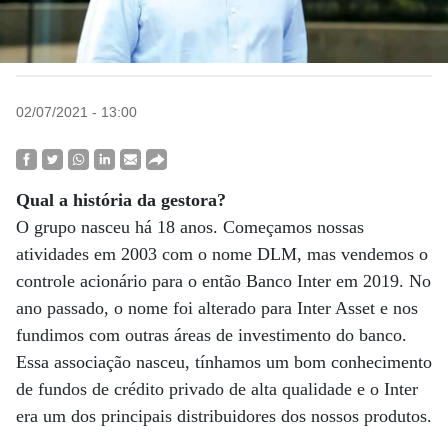
02/07/2021 - 13:00
Qual a história da gestora?
O grupo nasceu há 18 anos. Começamos nossas
atividades em 2003 com o nome DLM, mas vendemos o
controle acionário para o então Banco Inter em 2019. No
ano passado, o nome foi alterado para Inter Asset e nos
fundimos com outras áreas de investimento do banco.
Essa associação nasceu, tínhamos um bom conhecimento
de fundos de crédito privado de alta qualidade e o Inter
era um dos principais distribuidores dos nossos produtos.