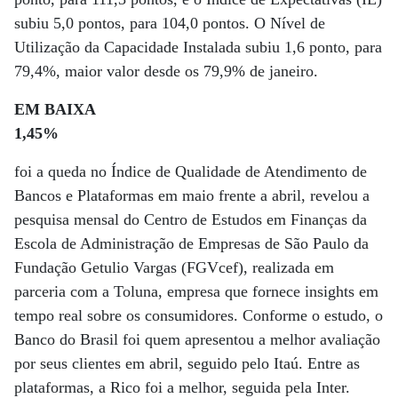
subiu 5,0 pontos, para 104,0 pontos. O Nível de
Utilização da Capacidade Instalada subiu 1,6 ponto, para
79,4%, maior valor desde os 79,9% de janeiro.
EM BAIXA
1,45%
foi a queda no Índice de Qualidade de Atendimento de
Bancos e Plataformas em maio frente a abril, revelou a
pesquisa mensal do Centro de Estudos em Finanças da
Escola de Administração de Empresas de São Paulo da
Fundação Getulio Vargas (FGVcef), realizada em
parceria com a Toluna, empresa que fornece insights em
tempo real sobre os consumidores. Conforme o estudo, o
Banco do Brasil foi quem apresentou a melhor avaliação
por seus clientes em abril, seguido pelo Itaú. Entre as
plataformas, a Rico foi a melhor, seguida pela Inter.