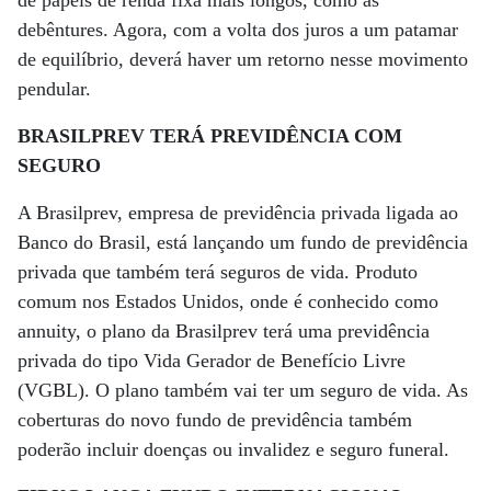
de papéis de renda fixa mais longos, como as
debêntures. Agora, com a volta dos juros a um patamar
de equilíbrio, deverá haver um retorno nesse movimento
pendular.
BRASILPREV TERÁ PREVIDÊNCIA COM
SEGURO
A Brasilprev, empresa de previdência privada ligada ao
Banco do Brasil, está lançando um fundo de previdência
privada que também terá seguros de vida. Produto
comum nos Estados Unidos, onde é conhecido como
annuity, o plano da Brasilprev terá uma previdência
privada do tipo Vida Gerador de Benefício Livre
(VGBL). O plano também vai ter um seguro de vida. As
coberturas do novo fundo de previdência também
poderão incluir doenças ou invalidez e seguro funeral.