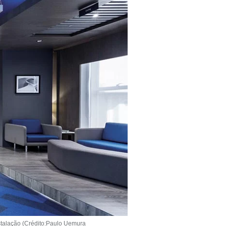
nstalação (Crédito:Paulo Uemura