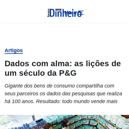
Menu
Artigos
Dados com alma: as lições de
um século da P&G
Gigante dos bens de consumo compartilha com
seus parceiros os dados das pesquisas que realiza
há 100 anos. Resultado: todo mundo vende mais