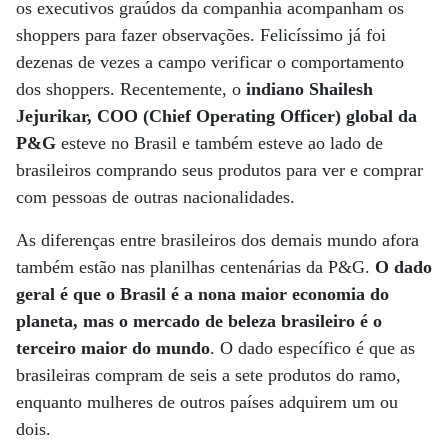
os executivos graúdos da companhia acompanham os
shoppers para fazer observações. Felicíssimo já foi
dezenas de vezes a campo verificar o comportamento
dos shoppers. Recentemente, o
indiano Shailesh
Jejurikar, COO (Chief Operating Officer) global da
P&G
esteve no Brasil e também esteve ao lado de
brasileiros comprando seus produtos para ver e comprar
com pessoas de outras nacionalidades.
As diferenças entre brasileiros dos demais mundo afora
também estão nas planilhas centenárias da P&G.
O dado
geral é que o Brasil é a nona maior economia do
planeta, mas o mercado de beleza brasileiro é o
terceiro maior do mundo
. O dado específico é que as
brasileiras compram de seis a sete produtos do ramo,
enquanto mulheres de outros países adquirem um ou
dois.