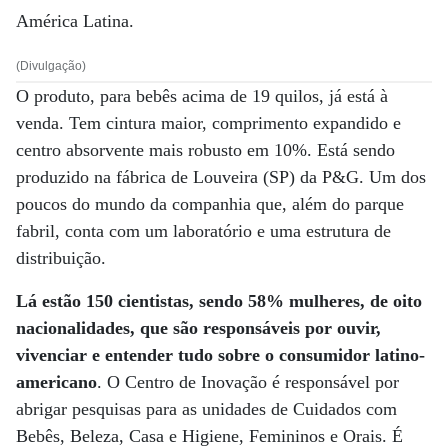
América Latina.
(Divulgação)
O produto, para bebês acima de 19 quilos, já está à
venda. Tem cintura maior, comprimento expandido e
centro absorvente mais robusto em 10%. Está sendo
produzido na fábrica de Louveira (SP) da P&G. Um dos
poucos do mundo da companhia que, além do parque
fabril, conta com um laboratório e uma estrutura de
distribuição.
Lá estão 150 cientistas, sendo 58% mulheres, de oito
nacionalidades, que são responsáveis por ouvir,
vivenciar e entender tudo sobre o consumidor latino-
americano
. O Centro de Inovação é responsável por
abrigar pesquisas para as unidades de Cuidados com
Bebês, Beleza, Casa e Higiene, Femininos e Orais. É