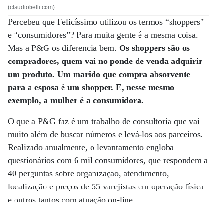
(claudiobelli.com)
Percebeu que Felicíssimo utilizou os termos “shoppers”
e “consumidores”? Para muita gente é a mesma coisa.
Mas a P&G os diferencia bem.
Os shoppers são os
compradores, quem vai no ponde de venda adquirir
um produto. Um marido que compra absorvente
para a esposa é um shopper. E, nesse mesmo
exemplo, a mulher é a consumidora.
O que a P&G faz é um trabalho de consultoria que vai
muito além de buscar números e levá-los aos parceiros.
Realizado anualmente, o levantamento engloba
questionários com 6 mil consumidores, que respondem a
40 perguntas sobre organização, atendimento,
localização e preços de 55 varejistas cm operação física
e outros tantos com atuação on-line.