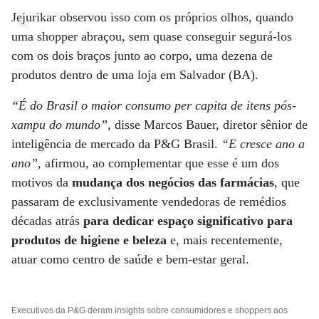
Jejurikar observou isso com os próprios olhos, quando
uma shopper abraçou, sem quase conseguir segurá-los
com os dois braços junto ao corpo, uma dezena de
produtos dentro de uma loja em Salvador (BA).
“É do Brasil o maior consumo per capita de itens pós-
xampu do mundo”
, disse Marcos Bauer, diretor sênior de
inteligência de mercado da P&G Brasil.
“E cresce ano a
ano”
, afirmou, ao complementar que esse é um dos
motivos da
mudança dos negócios das farmácias
, que
passaram de exclusivamente vendedoras de remédios
décadas atrás
para dedicar espaço significativo para
produtos de higiene e beleza
e, mais recentemente,
atuar como centro de saúde e bem-estar geral.
Executivos da P&G deram insights sobre consumidores e shoppers aos