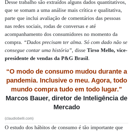
Desse trabalho são extraídos alguns dados quantitativos,
que se somam a uma análise mais crítica e qualitativa,
parte que inclui avaliação de comentários das pessoas
nas redes sociais, rodas de conversas e até
acompanhamento dos consumidores no momento da
compra.
“Dados precisam ter alma. Só com dado não se
consegue contar uma história”
, disse
Tirso Mello, vice-
presidente de vendas da P&G Brasil
.
“O modo de consumo mudou durante a
pandemia. Inclusive o meu. Agora, todo
mundo compra tudo em todo lugar.”
Marcos Bauer, diretor de Inteligência de
Mercado
(claudiobelli.com)
O estudo dos hábitos de consumo é tão importante que