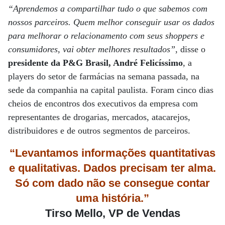
“Aprendemos a compartilhar tudo o que sabemos com
nossos parceiros. Quem melhor conseguir usar os dados
para melhorar o relacionamento com seus shoppers e
consumidores, vai obter melhores resultados”
, disse o
presidente da P&G Brasil, André Felicíssimo
, a
players do setor de farmácias na semana passada, na
sede da companhia na capital paulista. Foram cinco dias
cheios de encontros dos executivos da empresa com
representantes de drogarias, mercados, atacarejos,
distribuidores e de outros segmentos de parceiros.
“Levantamos informações quantitativas
e qualitativas. Dados precisam ter alma.
Só com dado não se consegue contar
uma história.”
Tirso Mello, VP de Vendas