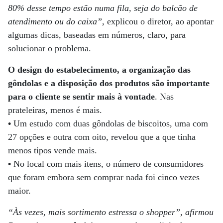
80% desse tempo estão numa fila, seja do balcão de
atendimento ou do caixa”
, explicou o diretor, ao apontar
algumas dicas, baseadas em números, claro, para
solucionar o problema.
O design do estabelecimento, a organização das
gôndolas e a disposição dos produtos são importante
para o cliente se sentir mais à vontade
. Nas
prateleiras, menos é mais.
•
Um estudo com duas gôndolas de biscoitos, uma com
27 opções e outra com oito, revelou que a que tinha
menos tipos vende mais.
•
No local com mais itens, o número de consumidores
que foram embora sem comprar nada foi cinco vezes
maior.
“Às vezes, mais sortimento estressa o shopper”, afirmou