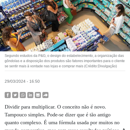
Segundo estudos da P&G, o design do estabelecimento, a organização das
gôndolas e a disposição dos produtos são fatores importantes para o cliente
se sentir mais à vontade nas lojas e comprar mais (Crédito:Divulgação)
29/03/2024 - 16:50
Dividir para multiplicar. O conceito não é novo.
Tampouco simples. Pode-se dizer que é tão antigo
quanto complexo. É uma fórmula usada por muitos no