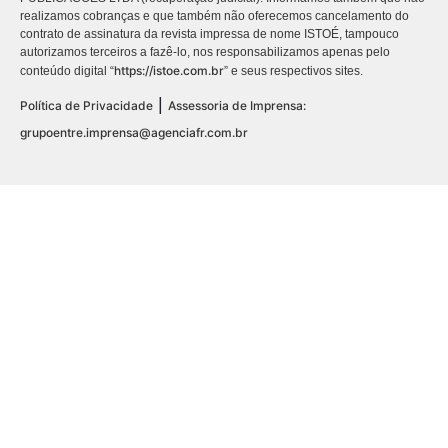
realizamos cobranças e que também não oferecemos cancelamento do
contrato de assinatura da revista impressa de nome ISTOÉ, tampouco
autorizamos terceiros a fazê-lo, nos responsabilizamos apenas pelo
https://istoe.com.br
conteúdo digital “
” e seus respectivos sites.
|
Política de Privacidade
Assessoria de Imprensa:
grupoentre.imprensa@agenciafr.com.br