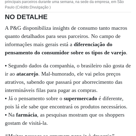
principais parceiros durante uma semana, na sede da empresa, em São
Paulo (Crédito:Divulgação )
NO DETALHE
A P&G disponibiliza insights de consumo tanto macros
quanto detalhados para seus parceiros. No campo de
informações mais gerais está a
diferenciação do
pensamento do consumidor sobre os tipos de varejo
.
•
Segundo dados da companhia, o brasileiro não gosta de
ir ao
atacarejo
. Mal-humorado, ele vai pelos preços
atrativos, sabendo que passará por aborrecimento das
intermináveis filas para pagar as compras.
•
Já o pensamento sobre o
supermercado
é diferente,
pois lá ele sabe que encontrará os produtos necessários.
•
Na
farmácia
, as pesquisas mostram que os shoppers
gostam de visitá-la.