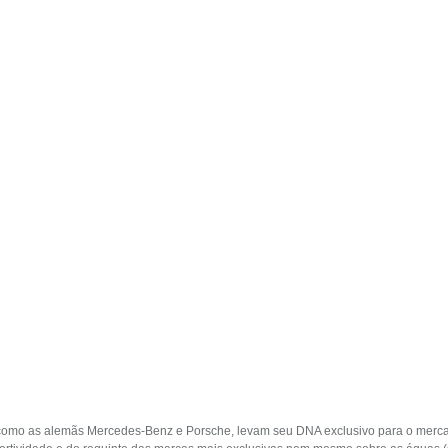
, como as alemãs Mercedes-Benz e Porsche, levam seu DNA exclusivo para o merc