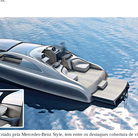
riado pela Mercedes-Benz Style, tem entre os destaques cobertura de vi