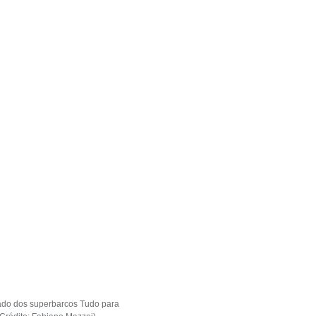
ado dos superbarcos Tudo para