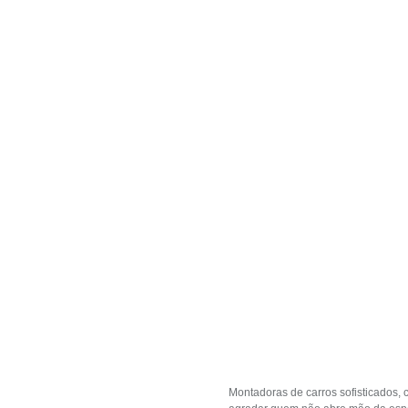
Montadoras de carros sofisticados