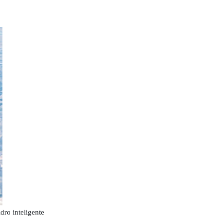
dro inteligente