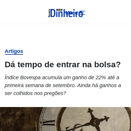
Menu
Artigos
Dá tempo de entrar na bolsa?
Índice Bovespa acumula um ganho de 22% até a
primeira semana de setembro. Ainda há ganhos a
ser colhidos nos pregões?