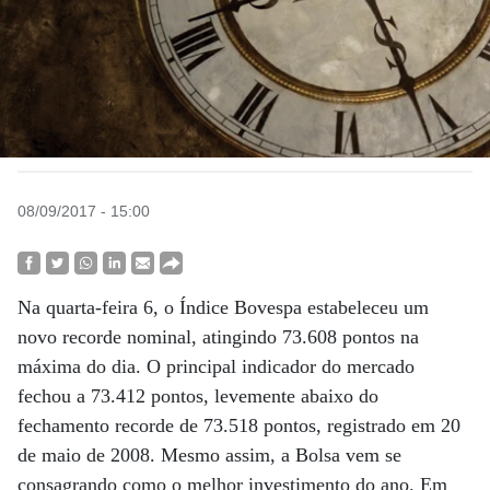
08/09/2017 - 15:00
Na quarta-feira 6, o Índice Bovespa estabeleceu um
novo recorde nominal, atingindo 73.608 pontos na
máxima do dia. O principal indicador do mercado
fechou a 73.412 pontos, levemente abaixo do
fechamento recorde de 73.518 pontos, registrado em 20
de maio de 2008. Mesmo assim, a Bolsa vem se
consagrando como o melhor investimento do ano. Em