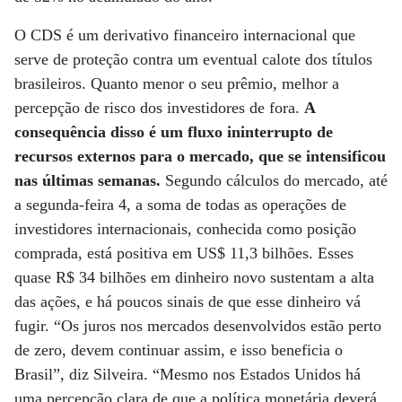
O CDS é um derivativo financeiro internacional que
serve de proteção contra um eventual calote dos títulos
brasileiros. Quanto menor o seu prêmio, melhor a
percepção de risco dos investidores de fora.
A
consequência disso é um fluxo ininterrupto de
recursos externos para o mercado, que se intensificou
nas últimas semanas.
Segundo cálculos do mercado, até
a segunda-feira 4, a soma de todas as operações de
investidores internacionais, conhecida como posição
comprada, está positiva em US$ 11,3 bilhões. Esses
quase R$ 34 bilhões em dinheiro novo sustentam a alta
das ações, e há poucos sinais de que esse dinheiro vá
fugir. “Os juros nos mercados desenvolvidos estão perto
de zero, devem continuar assim, e isso beneficia o
Brasil”, diz Silveira. “Mesmo nos Estados Unidos há
uma percepção clara de que a política monetária deverá