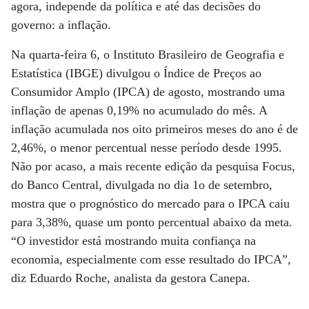
agora, independe da política e até das decisões do
governo: a inflação.
Na quarta-feira 6, o Instituto Brasileiro de Geografia e
Estatística (IBGE) divulgou o Índice de Preços ao
Consumidor Amplo (IPCA) de agosto, mostrando uma
inflação de apenas 0,19% no acumulado do mês. A
inflação acumulada nos oito primeiros meses do ano é de
2,46%, o menor percentual nesse período desde 1995.
Não por acaso, a mais recente edição da pesquisa Focus,
do Banco Central, divulgada no dia 1o de setembro,
mostra que o prognóstico do mercado para o IPCA caiu
para 3,38%, quase um ponto percentual abaixo da meta.
“O investidor está mostrando muita confiança na
economia, especialmente com esse resultado do IPCA”,
diz Eduardo Roche, analista da gestora Canepa.