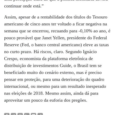
continuar onde está.”
Assim, apesar de a rentabilidade dos títulos do Tesouro
americano de cinco anos ter voltado a ficar negativa na
semana que se encerrou, recuando para -0,10% ao ano, é
pouco provável que Janet Yellen, presidente do Federal
Reserve (Fed, o banco central americano) eleve as taxas
no curto prazo. Há riscos, claro. Segundo Ignácio
Crespo, economista da plataforma eletrônica de
distribuição de investimentos Guide, o Brasil tem se
beneficiado muito do cenário externo, mas é preciso
pensar em proteção, para uma deterioração do quadro
internacional, ou mesmo para um resultado inesperado
nas eleições de 2018. Mesmo assim, ainda dá para
aproveitar um pouco da euforia dos pregões.