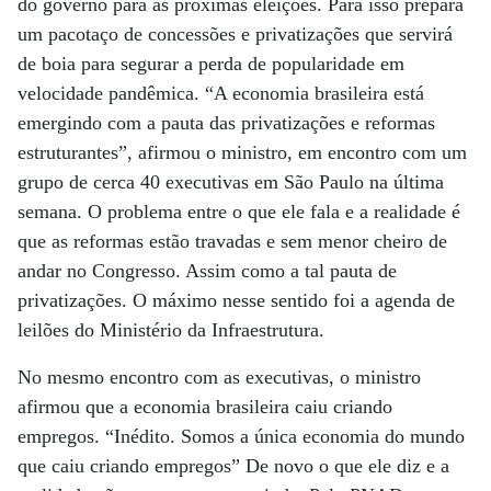
do governo para as próximas eleições. Para isso prepara
um pacotaço de concessões e privatizações que servirá
de boia para segurar a perda de popularidade em
velocidade pandêmica. “A economia brasileira está
emergindo com a pauta das privatizações e reformas
estruturantes”, afirmou o ministro, em encontro com um
grupo de cerca 40 executivas em São Paulo na última
semana. O problema entre o que ele fala e a realidade é
que as reformas estão travadas e sem menor cheiro de
andar no Congresso. Assim como a tal pauta de
privatizações. O máximo nesse sentido foi a agenda de
leilões do Ministério da Infraestrutura.
No mesmo encontro com as executivas, o ministro
afirmou que a economia brasileira caiu criando
empregos. “Inédito. Somos a única economia do mundo
que caiu criando empregos” De novo o que ele diz e a