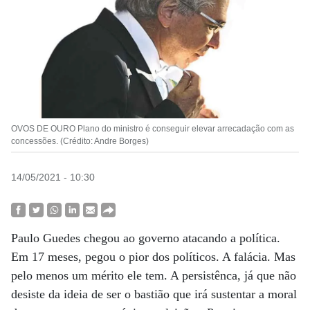
OVOS DE OURO Plano do ministro é conseguir elevar arrecadação com as
concessões. (Crédito: Andre Borges)
14/05/2021 - 10:30
Paulo Guedes chegou ao governo atacando a política.
Em 17 meses, pegou o pior dos políticos. A falácia. Mas
pelo menos um mérito ele tem. A persistênca, já que não
desiste da ideia de ser o bastião que irá sustentar a moral