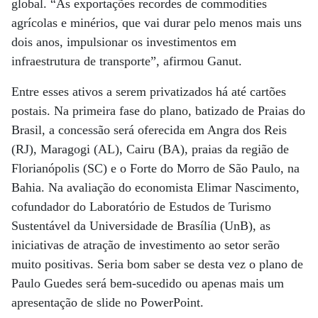
global. “As exportações recordes de commodities
agrícolas e minérios, que vai durar pelo menos mais uns
dois anos, impulsionar os investimentos em
infraestrutura de transporte”, afirmou Ganut.
Entre esses ativos a serem privatizados há até cartões
postais. Na primeira fase do plano, batizado de Praias do
Brasil, a concessão será oferecida em Angra dos Reis
(RJ), Maragogi (AL), Cairu (BA), praias da região de
Florianópolis (SC) e o Forte do Morro de São Paulo, na
Bahia. Na avaliação do economista Elimar Nascimento,
cofundador do Laboratório de Estudos de Turismo
Sustentável da Universidade de Brasília (UnB), as
iniciativas de atração de investimento ao setor serão
muito positivas. Seria bom saber se desta vez o plano de
Paulo Guedes será bem-sucedido ou apenas mais um
apresentação de slide no PowerPoint.