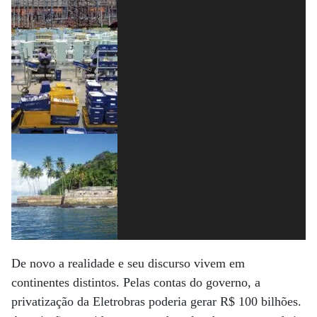
De novo a realidade e seu discurso vivem em
continentes distintos. Pelas contas do governo, a
privatização da Eletrobras poderia gerar R$ 100 bilhões.