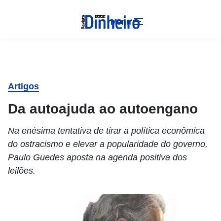
Menu
Artigos
Da autoajuda ao autoengano
Na enésima tentativa de tirar a política econômica
do ostracismo e elevar a popularidade do governo,
Paulo Guedes aposta na agenda positiva dos
leilões.