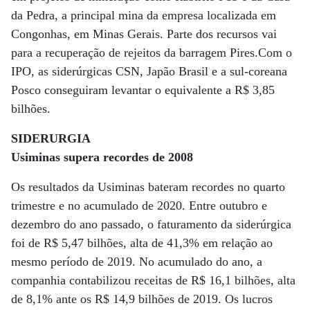
da Pedra, a principal mina da empresa localizada em
Congonhas, em Minas Gerais. Parte dos recursos vai
para a recuperação de rejeitos da barragem Pires.Com o
IPO, as siderúrgicas CSN, Japão Brasil e a sul-coreana
Posco conseguiram levantar o equivalente a R$ 3,85
bilhões.
SIDERURGIA
Usiminas supera recordes de 2008
Os resultados da Usiminas bateram recordes no quarto
trimestre e no acumulado de 2020. Entre outubro e
dezembro do ano passado, o faturamento da siderúrgica
foi de R$ 5,47 bilhões, alta de 41,3% em relação ao
mesmo período de 2019. No acumulado do ano, a
companhia contabilizou receitas de R$ 16,1 bilhões, alta
de 8,1% ante os R$ 14,9 bilhões de 2019. Os lucros