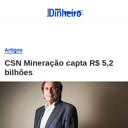
Menu
Artigos
CSN Mineração capta R$ 5,2
bilhões