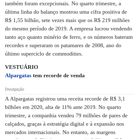
também foram excepcionais. No quarto trimestre, a
última linha do balanço mostrou uma cifra positiva de
R$ 1,55 bilhão, sete vezes mais que os R$ 219 milhões
do mesmo período de 2019. A empresa lucrou vendendo
tanto aço quanto minério de ferro, e os números bateram
recordes e superaram os patamares de 2008, ano do
último superciclo de commodities.
VESTUÁRIO
Alpargatas
tem recorde de venda
Divulgação
A Alpargatas registrou uma receita recorde de R$ 3,1
bilhões em 2020, alta de 11% ante 2019. No quarto
trimestre, a companhia vendeu 79 milhões de pares de
calçados, graças à estratégia digital e à expansão nos
mercados internacionais. No entanto, as margens