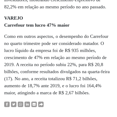
82,2% em relação ao mesmo período no ano passado.
VAREJO
Carrefour tem lucro 47% maior
Como em outros aspectos, o desempenho do Carrefour
no quarto trimestre pode ser considerado matador. O
lucro líquido da empresa foi de R$ 935 milhões,
crescimento de 47% em relação ao mesmo período de
2019. A receita no período subiu 22%, para R$ 20,8
bilhões, conforme resultados divulgados na quarta-feira
(17). No ano, a receita totalizou R$ 71,2 bilhões,
aumento de 18,7% ante 2019, e o lucro foi 164,4%
maior, atingindo a marca de R$ 2,67 bilhões.