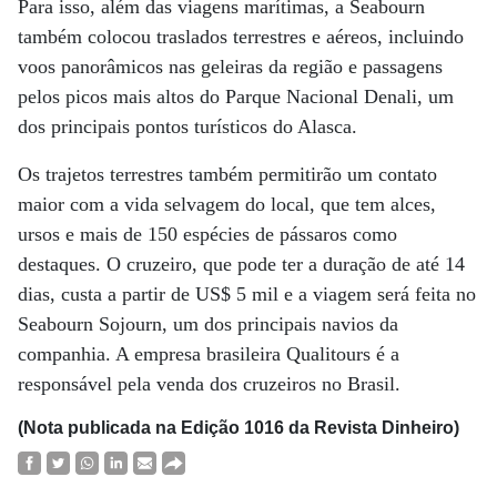
Para isso, além das viagens marítimas, a Seabourn
também colocou traslados terrestres e aéreos, incluindo
voos panorâmicos nas geleiras da região e passagens
pelos picos mais altos do Parque Nacional Denali, um
dos principais pontos turísticos do Alasca.
Os trajetos terrestres também permitirão um contato
maior com a vida selvagem do local, que tem alces,
ursos e mais de 150 espécies de pássaros como
destaques. O cruzeiro, que pode ter a duração de até 14
dias, custa a partir de US$ 5 mil e a viagem será feita no
Seabourn Sojourn, um dos principais navios da
companhia. A empresa brasileira Qualitours é a
responsável pela venda dos cruzeiros no Brasil.
(Nota publicada na Edição 1016 da Revista Dinheiro)