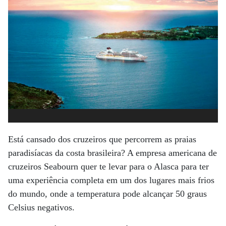
Está cansado dos cruzeiros que percorrem as praias
paradisíacas da costa brasileira? A empresa americana de
cruzeiros Seabourn quer te levar para o Alasca para ter
uma experiência completa em um dos lugares mais frios
do mundo, onde a temperatura pode alcançar 50 graus
Celsius negativos.