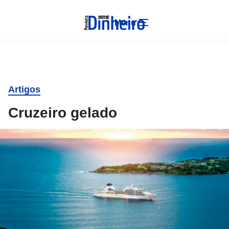
Menu
Artigos
Cruzeiro gelado