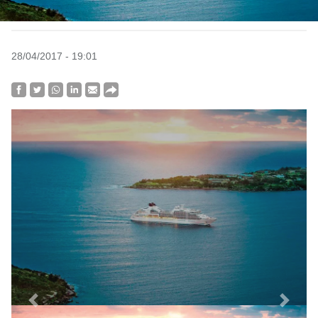
28/04/2017 - 19:01
Previous
Next