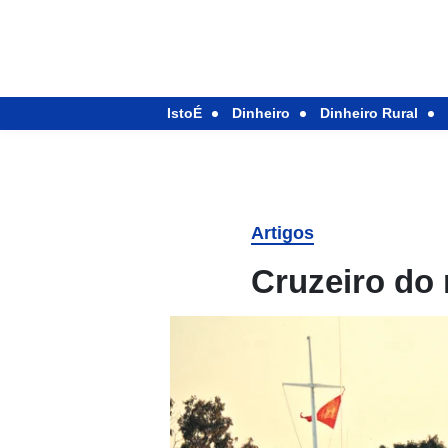
IstoÉ
Dinheiro
Dinheiro Rural
Artigos
Cruzeiro do