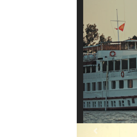
Previous