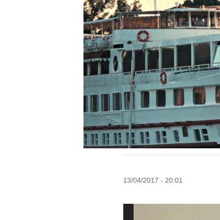
13/04/2017 - 20:01