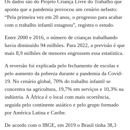
Os dados são do Projeto Criança Livre do Trabalho que
aponta que a pandemia provocou um cenário nefasto:
“Pela primeira vez em 20 anos, o progresso para acabar
com o trabalho infantil estagnou”, registra o estudo.
Entre 2000 e 2016, o número de crianças trabalhando
havia diminuído 94 milhões. Para 2022, a previsão é que
mais 8,9 milhões de menores engrossem essa estatística.
A reversão foi explicada pelo fechamento de escolas e
pelo aumento da pobreza durante a pandemia da Covid-
19. No cenário global, 70% do trabalho infantil se
concentra na agricultura, 19,7% em serviços e 10,3% na
indústria. A África é o local com mais ocorrência,
seguida pelo continente asiático e pelo grupo formado
por América Latina e Caribe.
De acordo com o IBGE, em 2019 o Brasil tinha 38,3