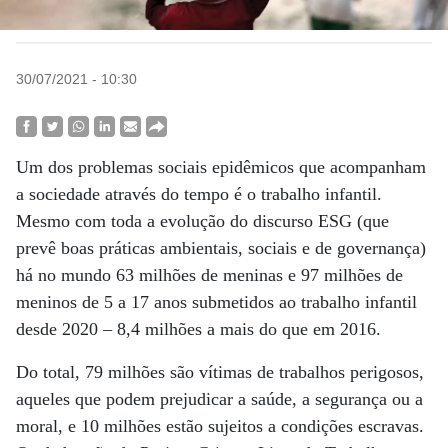
30/07/2021 - 10:30
Um dos problemas sociais epidêmicos que acompanham
a sociedade através do tempo é o trabalho infantil.
Mesmo com toda a evolução do discurso ESG (que
prevê boas práticas ambientais, sociais e de governança)
há no mundo 63 milhões de meninas e 97 milhões de
meninos de 5 a 17 anos submetidos ao trabalho infantil
desde 2020 – 8,4 milhões a mais do que em 2016.
Do total, 79 milhões são vítimas de trabalhos perigosos,
aqueles que podem prejudicar a saúde, a segurança ou a
moral, e 10 milhões estão sujeitos a condições escravas.