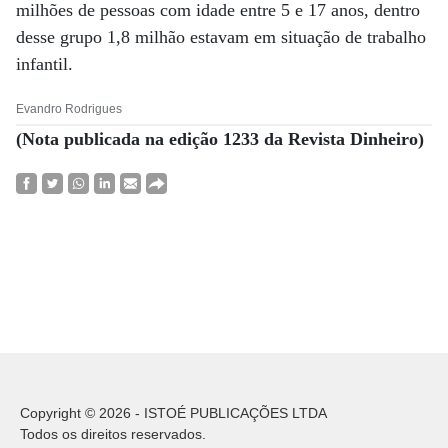
milhões de pessoas com idade entre 5 e 17 anos, dentro
desse grupo 1,8 milhão estavam em situação de trabalho
infantil.
Evandro Rodrigues
(Nota publicada na edição 1233 da Revista Dinheiro)
Copyright © 2026 - ISTOÉ PUBLICAÇÕES LTDA
Todos os direitos reservados.