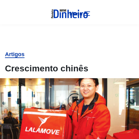
Menu
Artigos
Crescimento chinês