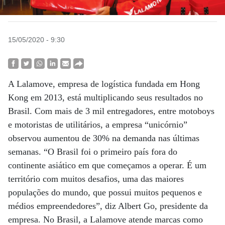
15/05/2020 - 9:30
A Lalamove, empresa de logística fundada em Hong
Kong em 2013, está multiplicando seus resultados no
Brasil. Com mais de 3 mil entregadores, entre motoboys
e motoristas de utilitários, a empresa “unicórnio”
observou aumentou de 30% na demanda nas últimas
semanas. “O Brasil foi o primeiro país fora do
continente asiático em que começamos a operar. É um
território com muitos desafios, uma das maiores
populações do mundo, que possui muitos pequenos e
médios empreendedores”, diz Albert Go, presidente da
empresa. No Brasil, a Lalamove atende marcas como