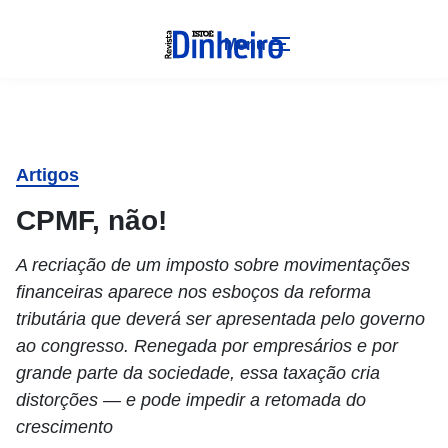
Menu
Artigos
CPMF, não!
A recriação de um imposto sobre movimentações
financeiras aparece nos esboços da reforma
tributária que deverá ser apresentada pelo governo
ao congresso. Renegada por empresários e por
grande parte da sociedade, essa taxação cria
distorções — e pode impedir a retomada do
crescimento