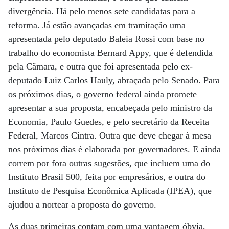
divergência. Há pelo menos sete candidatas para a
reforma. Já estão avançadas em tramitação uma
apresentada pelo deputado Baleia Rossi com base no
trabalho do economista Bernard Appy, que é defendida
pela Câmara, e outra que foi apresentada pelo ex-
deputado Luiz Carlos Hauly, abraçada pelo Senado. Para
os próximos dias, o governo federal ainda promete
apresentar a sua proposta, encabeçada pelo ministro da
Economia, Paulo Guedes, e pelo secretário da Receita
Federal, Marcos Cintra. Outra que deve chegar à mesa
nos próximos dias é elaborada por governadores. E ainda
correm por fora outras sugestões, que incluem uma do
Instituto Brasil 500, feita por empresários, e outra do
Instituto de Pesquisa Econômica Aplicada (IPEA), que
ajudou a nortear a proposta do governo.
As duas primeiras contam com uma vantagem óbvia,