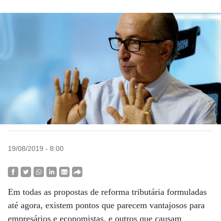
19/08/2019 - 8:00
Em todas as propostas de reforma tributária formuladas
até agora, existem pontos que parecem vantajosos para
empresários e economistas, e outros que causam