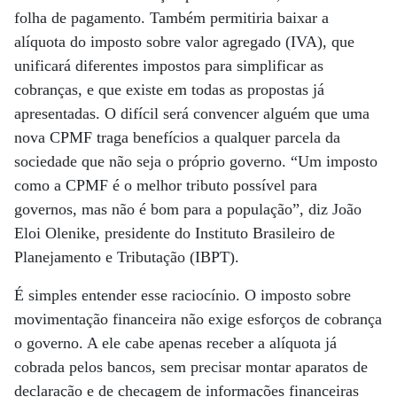
folha de pagamento. Também permitiria baixar a
alíquota do imposto sobre valor agregado (IVA), que
unificará diferentes impostos para simplificar as
cobranças, e que existe em todas as propostas já
apresentadas. O difícil será convencer alguém que uma
nova CPMF traga benefícios a qualquer parcela da
sociedade que não seja o próprio governo. “Um imposto
como a CPMF é o melhor tributo possível para
governos, mas não é bom para a população”, diz João
Eloi Olenike, presidente do Instituto Brasileiro de
Planejamento e Tributação (IBPT).
É simples entender esse raciocínio. O imposto sobre
movimentação financeira não exige esforços de cobrança
o governo. A ele cabe apenas receber a alíquota já
cobrada pelos bancos, sem precisar montar aparatos de
declaração e de checagem de informações financeiras