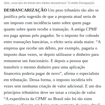
Selic, esse tipo de tributo tem efeitos desastrosos” (Crédito:Divulgação)
DESBANCARIZAÇÃO
Um peso tributário tão alto se
justifica pela sugestão de que a proposta atual seria de
um imposto com incidência tanto sobre quem paga
quanto sobre quem recebe a transação. A antiga CPMF
era paga apenas pelo pagador. Se o imposto for cobrado
entre transações bancárias, o efeito seria ainda maior. “A
empresa que recebe um débito, por exemplo, pagaria o
imposto duas vezes, se depois utilizasse o dinheiro para
remunerar um funcionário. E depois a pessoa que
transferir o mesmo dinheiro para uma aplicação
financeira poderia pagar de novo”, afirma o especialista
em tributação. Dessa forma, o imposto incidiria três
vezes sem nenhuma criação de valor adicional. E um dos
princípios tributários deve ser taxar a criação de valor.
“A experiência da CPMF no Brasil não foi tão ruim