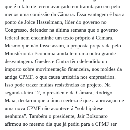
que é o fato de terem avançado em tramitação em pelo
menos uma comissão da Câmara. Essa vantagem é boa a
ponto de Joice Hasselmann, líder do governo no
Congresso, defender na última semana que o governo
federal nem encaminhe um texto próprio à Câmara.
Mesmo que não fosse assim, a proposta preparada pelo
Ministério da Economia ainda tem uma outra grande
desvantagem. Guedes e Cintra têm defendido um
imposto sobre movimentação financeira, nos moldes da
antiga CPMF, o que causa urticária nos empresários.
Isso pode trazer muitas resistências ao projeto. Na
segunda-feira 12, o presidente da Câmara, Rodrigo
Maia, declarou que a única certeza é que a aprovação de
uma nova CPMF não acontecerá “sob hipótese
nenhuma”. Também o presidente, Jair Bolsonaro
afirmou no mesmo dia que já pediu para a CPMF ser