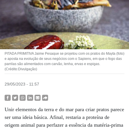
PITADA PRIMITIVA Jaime Pesaque se projetou com os pratos do Mayta (foto)
e aposta na evolução de seus negócios com o Sapiens, em que o fogo das
parrilas são alimentados com carvão, lenha, ervas e espigas.
(Crédito:Divulgação)
29/05/2023 - 11:57
Unir elementos da terra e do mar para criar pratos parece
ser uma ideia básica. Afinal, restaria a proteína de
origem animal para perfazer a essência da matéria-prima