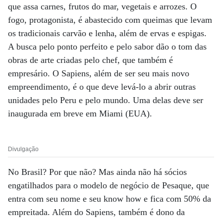
que assa carnes, frutos do mar, vegetais e arrozes. O
fogo, protagonista, é abastecido com queimas que levam
os tradicionais carvão e lenha, além de ervas e espigas.
A busca pelo ponto perfeito e pelo sabor dão o tom das
obras de arte criadas pelo chef, que também é
empresário. O Sapiens, além de ser seu mais novo
empreendimento, é o que deve levá-lo a abrir outras
unidades pelo Peru e pelo mundo. Uma delas deve ser
inaugurada em breve em Miami (EUA).
Divulgação
No Brasil? Por que não? Mas ainda não há sócios
engatilhados para o modelo de negócio de Pesaque, que
entra com seu nome e seu know how e fica com 50% da
empreitada. Além do Sapiens, também é dono da