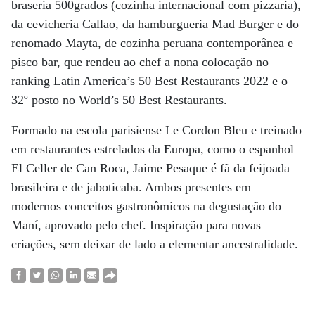
braseria 500grados (cozinha internacional com pizzaria),
da cevicheria Callao, da hamburgueria Mad Burger e do
renomado Mayta, de cozinha peruana contemporânea e
pisco bar, que rendeu ao chef a nona colocação no
ranking Latin America’s 50 Best Restaurants 2022 e o
32º posto no World’s 50 Best Restaurants.
Formado na escola parisiense Le Cordon Bleu e treinado
em restaurantes estrelados da Europa, como o espanhol
El Celler de Can Roca, Jaime Pesaque é fã da feijoada
brasileira e de jaboticaba. Ambos presentes em
modernos conceitos gastronômicos na degustação do
Maní, aprovado pelo chef. Inspiração para novas
criações, sem deixar de lado a elementar ancestralidade.