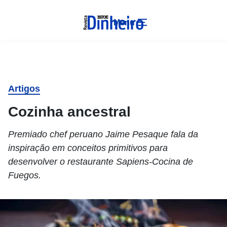
Menu
Artigos
Cozinha ancestral
Premiado chef peruano Jaime Pesaque fala da
inspiração em conceitos primitivos para
desenvolver o restaurante Sapiens-Cocina de
Fuegos.