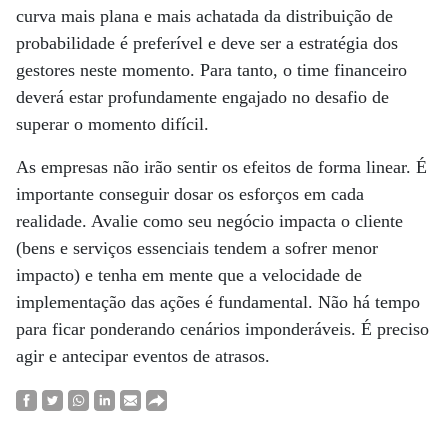
curva mais plana e mais achatada da distribuição de
probabilidade é preferível e deve ser a estratégia dos
gestores neste momento. Para tanto, o time financeiro
deverá estar profundamente engajado no desafio de
superar o momento difícil.
As empresas não irão sentir os efeitos de forma linear. É
importante conseguir dosar os esforços em cada
realidade. Avalie como seu negócio impacta o cliente
(bens e serviços essenciais tendem a sofrer menor
impacto) e tenha em mente que a velocidade de
implementação das ações é fundamental. Não há tempo
para ficar ponderando cenários imponderáveis. É preciso
agir e antecipar eventos de atrasos.