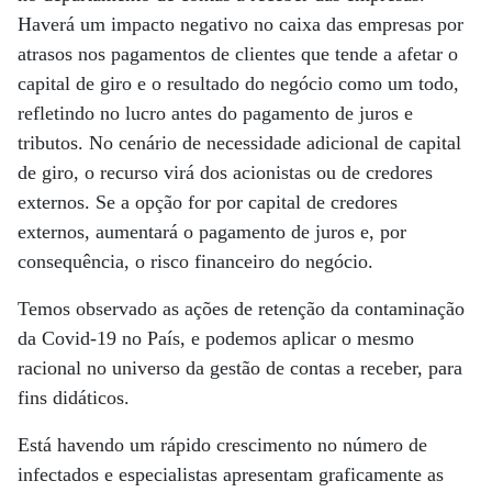
Haverá um impacto negativo no caixa das empresas por
atrasos nos pagamentos de clientes que tende a afetar o
capital de giro e o resultado do negócio como um todo,
refletindo no lucro antes do pagamento de juros e
tributos. No cenário de necessidade adicional de capital
de giro, o recurso virá dos acionistas ou de credores
externos. Se a opção for por capital de credores
externos, aumentará o pagamento de juros e, por
consequência, o risco financeiro do negócio.
Temos observado as ações de retenção da contaminação
da Covid-19 no País, e podemos aplicar o mesmo
racional no universo da gestão de contas a receber, para
fins didáticos.
Está havendo um rápido crescimento no número de
infectados e especialistas apresentam graficamente as