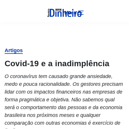
Menu
Artigos
Covid-19 e a inadimplência
O coronavírus tem causado grande ansiedade,
medo e pouca racionalidade. Os gestores precisam
lidar com os impactos financeiros nas empresas de
forma pragmática e objetiva. Não sabemos qual
será o comportamento das pessoas e da economia
brasileira nos próximos meses e qualquer
comparação com outras economias é exercício de