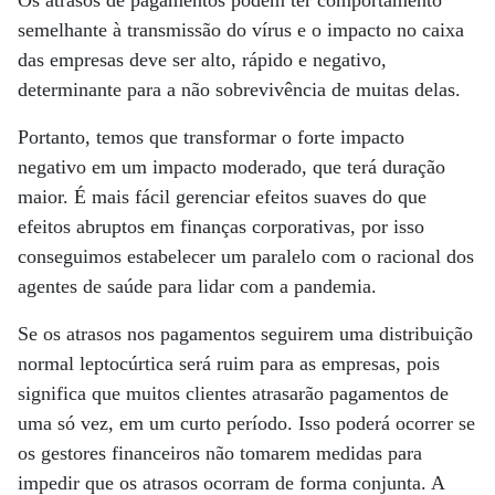
Os atrasos de pagamentos podem ter comportamento
semelhante à transmissão do vírus e o impacto no caixa
das empresas deve ser alto, rápido e negativo,
determinante para a não sobrevivência de muitas delas.
Portanto, temos que transformar o forte impacto
negativo em um impacto moderado, que terá duração
maior. É mais fácil gerenciar efeitos suaves do que
efeitos abruptos em finanças corporativas, por isso
conseguimos estabelecer um paralelo com o racional dos
agentes de saúde para lidar com a pandemia.
Se os atrasos nos pagamentos seguirem uma distribuição
normal leptocúrtica será ruim para as empresas, pois
significa que muitos clientes atrasarão pagamentos de
uma só vez, em um curto período. Isso poderá ocorrer se
os gestores financeiros não tomarem medidas para
impedir que os atrasos ocorram de forma conjunta. A