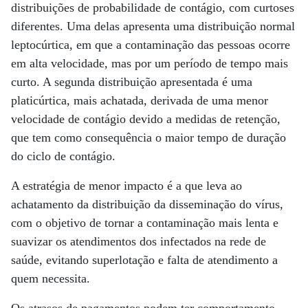
distribuições de probabilidade de contágio, com curtoses
diferentes. Uma delas apresenta uma distribuição normal
leptocúrtica, em que a contaminação das pessoas ocorre
em alta velocidade, mas por um período de tempo mais
curto. A segunda distribuição apresentada é uma
platicúrtica, mais achatada, derivada de uma menor
velocidade de contágio devido a medidas de retenção,
que tem como consequência o maior tempo de duração
do ciclo de contágio.
A estratégia de menor impacto é a que leva ao
achatamento da distribuição da disseminação do vírus,
com o objetivo de tornar a contaminação mais lenta e
suavizar os atendimentos dos infectados na rede de
saúde, evitando superlotação e falta de atendimento a
quem necessita.