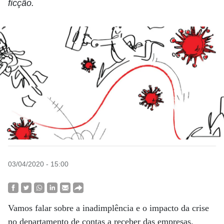
ficção.
03/04/2020 - 15:00
Vamos falar sobre a inadimplência e o impacto da crise
no departamento de contas a receber das empresas.