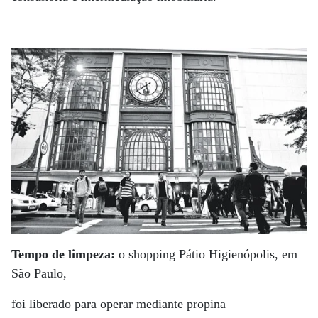
Tempo de limpeza:
o shopping Pátio Higienópolis, em
São Paulo,
foi liberado para operar mediante propina