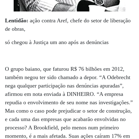
Lentidão:
ação contra Aref, chefe do setor de liberação
de obras,
só chegou à Justiça um ano após as denúncias
O grupo baiano, que faturou R$ 76 bilhões em 2012,
também negou ter sido chamado a depor. “A Odebrecht
nega qualquer participação nas denúncias apuradas”,
afirmou em nota enviada à DINHEIRO. “A empresa
repudia o envolvimento de seu nome nas investigações.”
Mas como o caso pode prejudicar o setor de construção,
e cada uma das empresas que acabarão envolvidas no
processo? A Brookfield, pelo menos num primeiro
momento, é a mais afetada. Suas ações caíram 17% em