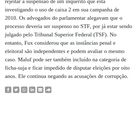
rejeitar a suspensão de um inquérito que está
investigando o uso de caixa 2 em sua campanha de
2010. Os advogados do parlamentar alegavam que o
processo deveria ser suspenso no STF, por já estar sendo
julgado pelo Tribunal Superior Federal (TSF). No
entanto, Fux considerou que as instâncias penal e
eleitoral são independentes e podem avaliar o mesmo
caso. Maluf pode ser também incluído na categoria de
ficha-suja e ficar impedido de disputar eleições por oito
anos. Ele continua negando as acusações de corrupção.