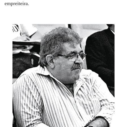
empreiteira.