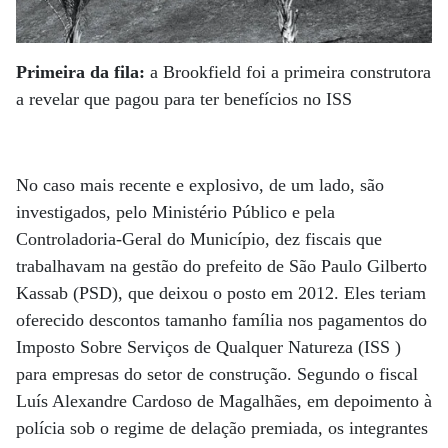
Primeira da fila:
a Brookfield foi a primeira construtora
a revelar que pagou para ter benefícios no ISS
No caso mais recente e explosivo, de um lado, são
investigados, pelo Ministério Público e pela
Controladoria-Geral do Município, dez fiscais que
trabalhavam na gestão do prefeito de São Paulo Gilberto
Kassab (PSD), que deixou o posto em 2012. Eles teriam
oferecido descontos tamanho família nos pagamentos do
Imposto Sobre Serviços de Qualquer Natureza (ISS )
para empresas do setor de construção. Segundo o fiscal
Luís Alexandre Cardoso de Magalhães, em depoimento à
polícia sob o regime de delação premiada, os integrantes