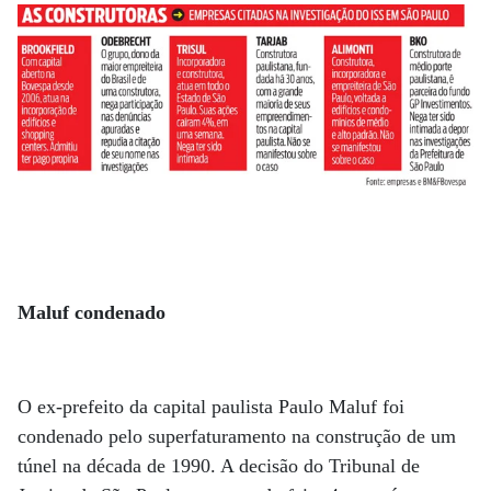
Maluf condenado
O ex-prefeito da capital paulista Paulo Maluf foi
condenado pelo superfaturamento na construção de um
túnel na década de 1990. A decisão do Tribunal de