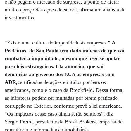
e não pegam o mercado de surpresa, a ponto de afetar
muito o preço das ações do setor”, afirma um analista de
investimentos.
“Existe uma cultura de impunidade às empresas.”
A
Prefeitura de São Paulo tem dado indícios de que vai
combater a impunidade, mesmo que precise apelar
para leis estrangeiras. Ela anunciou que vai
denunciar ao governo dos EUA as empresas com
ADR,
certificados de ações emitidos por bancos
americanos, como é o caso da Brookfield. Dessa forma,
as infratoras podem ser multadas por terem praticado
corrupção no Exterior, conforme prevê a lei americana.
“Os impactos desse caso ainda serão sentidos”, diz
Sérgio Freire, presidente da Brasil Brokers, empresa de
consultoria e intermediação imobiliária.