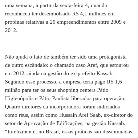
uma semana, a partir da sexta-feira 4, quando
reconheceu ter desembolsado R$ 4,1 milhões em
propinas relativas a 20 empreendimentos entre 2009 e
2012.
Não ajuda o fato de também ter sido uma protagonista
de outro escândalo: o chamado caso Aref, que estourou
em 2012, ainda na gestão do ex-prefeito Kassab.
Segundo esse processo, a empresa teria pago R$ 1,6
milhão para ter os seus shopping centers Pátio
Higienópolis e Pátio Paulista liberados para operação.
Quatro diretores da incorporadora foram indiciados
como réus, assim como Hussain Aref Saab, ex-diretor do
setor de Aprovação de Edificações, na gestão Kassab.
“Infelizmente, no Brasil, essas práticas são disseminadas