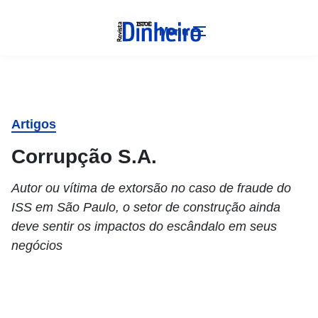
Menu
Artigos
Corrupção S.A.
Autor ou vítima de extorsão no caso de fraude do
ISS em São Paulo, o setor de construção ainda
deve sentir os impactos do escândalo em seus
negócios