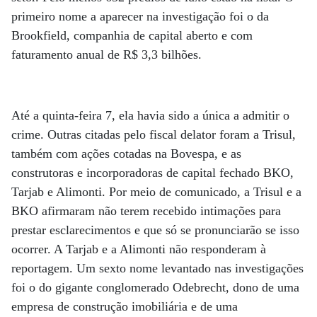
primeiro nome a aparecer na investigação foi o da
Brookfield, companhia de capital aberto e com
faturamento anual de R$ 3,3 bilhões.
Até a quinta-feira 7, ela havia sido a única a admitir o
crime. Outras citadas pelo fiscal delator foram a Trisul,
também com ações cotadas na Bovespa, e as
construtoras e incorporadoras de capital fechado BKO,
Tarjab e Alimonti. Por meio de comunicado, a Trisul e a
BKO afirmaram não terem recebido intimações para
prestar esclarecimentos e que só se pronunciarão se isso
ocorrer. A Tarjab e a Alimonti não responderam à
reportagem. Um sexto nome levantado nas investigações
foi o do gigante conglomerado Odebrecht, dono de uma
empresa de construção imobiliária e de uma