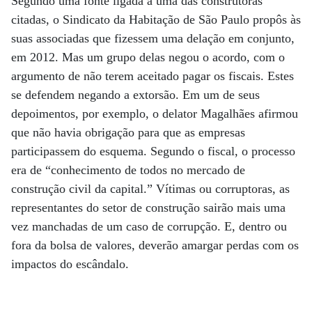
Segundo uma fonte ligada a uma das construtoras
citadas, o Sindicato da Habitação de São Paulo propôs às
suas associadas que fizessem uma delação em conjunto,
em 2012. Mas um grupo delas negou o acordo, com o
argumento de não terem aceitado pagar os fiscais. Estes
se defendem negando a extorsão. Em um de seus
depoimentos, por exemplo, o delator Magalhães afirmou
que não havia obrigação para que as empresas
participassem do esquema. Segundo o fiscal, o processo
era de “conhecimento de todos no mercado de
construção civil da capital.” Vítimas ou corruptoras, as
representantes do setor de construção sairão mais uma
vez manchadas de um caso de corrupção. E, dentro ou
fora da bolsa de valores, deverão amargar perdas com os
impactos do escândalo.