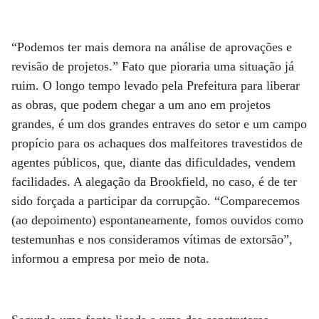
“Podemos ter mais demora na análise de aprovações e
revisão de projetos.” Fato que pioraria uma situação já
ruim. O longo tempo levado pela Prefeitura para liberar
as obras, que podem chegar a um ano em projetos
grandes, é um dos grandes entraves do setor e um campo
propício para os achaques dos malfeitores travestidos de
agentes públicos, que, diante das dificuldades, vendem
facilidades. A alegação da Brookfield, no caso, é de ter
sido forçada a participar da corrupção. “Comparecemos
(ao depoimento) espontaneamente, fomos ouvidos como
testemunhas e nos consideramos vítimas de extorsão”,
informou a empresa por meio de nota.