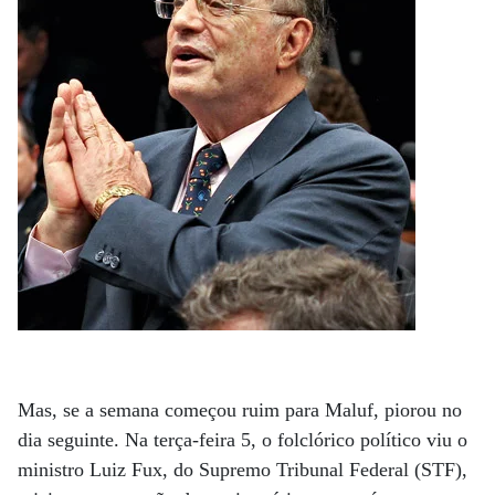
Mas, se a semana começou ruim para Maluf, piorou no
dia seguinte. Na terça-feira 5, o folclórico político viu o
ministro Luiz Fux, do Supremo Tribunal Federal (STF),