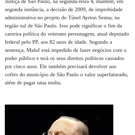
Justiça de São Paulo, na segunda-feira 4, mantém, em
segunda instância, a decisão de 2009, de improbidade
administrativa no projeto do Túnel Ayrton Senna, na
região sul de São Paulo. Isso pode significar o fim da
carreira política do veterano personagem, atual deputado
federal pelo PP, aos 82 anos de idade. Segundo a
sentença, Maluf está impedido de fazer negócios com o
poder público e terá os seus direitos políticos cassados
por cinco anos. Ele também precisará devolver aos
cofres do município de São Paulo o valor superfaturado,
além de pagar uma multa.