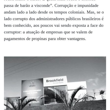
passa de barão a visconde”. Corrupção e impunidade
andam lado a lado desde os tempos coloniais. Mas, se o
lado corrupto dos administradores públicos brasileiros é
bem conhecido, aos poucos vai sendo exposta a face do
corruptor: a atuação de empresas que se valem de
pagamentos de propinas para obter vantagens.