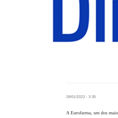
28/01/2022 - 3:35
A Eurofarma, um dos maior