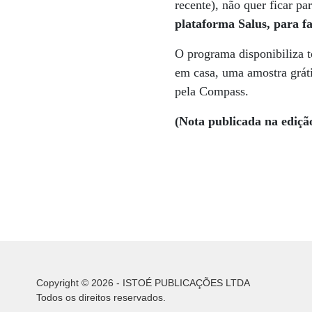
recente), não quer ficar par
plataforma Salus, para fa
O programa disponibiliza t
em casa, uma amostra grát
pela Compass.
(Nota publicada na ediçã
Copyright © 2026 - ISTOÉ PUBLICAÇÕES LTDA
Todos os direitos reservados.