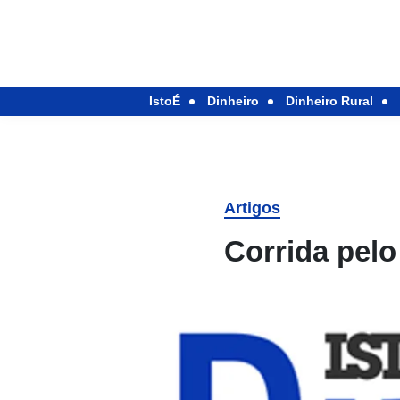
IstoÉ
Dinheiro
Dinheiro Rural
Artigos
Corrida pelo