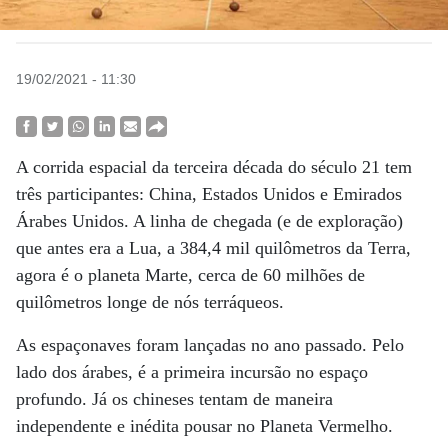
19/02/2021 - 11:30
A corrida espacial da terceira década do século 21 tem
três participantes: China, Estados Unidos e Emirados
Árabes Unidos. A linha de chegada (e de exploração)
que antes era a Lua, a 384,4 mil quilômetros da Terra,
agora é o planeta Marte, cerca de 60 milhões de
quilômetros longe de nós terráqueos.
As espaçonaves foram lançadas no ano passado. Pelo
lado dos árabes, é a primeira incursão no espaço
profundo. Já os chineses tentam de maneira
independente e inédita pousar no Planeta Vermelho.