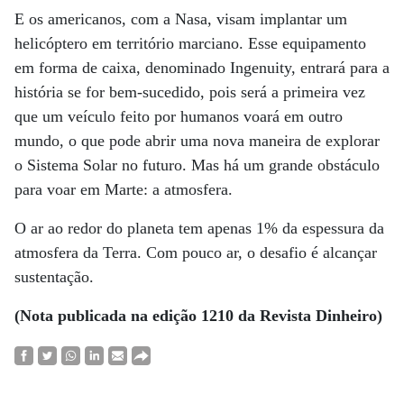
E os americanos, com a Nasa, visam implantar um
helicóptero em território marciano. Esse equipamento
em forma de caixa, denominado Ingenuity, entrará para a
história se for bem-sucedido, pois será a primeira vez
que um veículo feito por humanos voará em outro
mundo, o que pode abrir uma nova maneira de explorar
o Sistema Solar no futuro. Mas há um grande obstáculo
para voar em Marte: a atmosfera.
O ar ao redor do planeta tem apenas 1% da espessura da
atmosfera da Terra. Com pouco ar, o desafio é alcançar
sustentação.
(Nota publicada na edição 1210 da Revista Dinheiro)