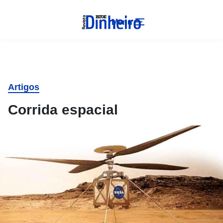
Menu
Artigos
Corrida espacial