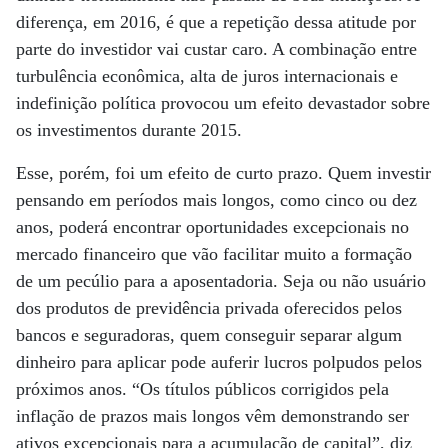
diferença, em 2016, é que a repetição dessa atitude por
parte do investidor vai custar caro. A combinação entre
turbulência econômica, alta de juros internacionais e
indefinição política provocou um efeito devastador sobre
os investimentos durante 2015.
Esse, porém, foi um efeito de curto prazo. Quem investir
pensando em períodos mais longos, como cinco ou dez
anos, poderá encontrar oportunidades excepcionais no
mercado financeiro que vão facilitar muito a formação
de um pecúlio para a aposentadoria. Seja ou não usuário
dos produtos de previdência privada oferecidos pelos
bancos e seguradoras, quem conseguir separar algum
dinheiro para aplicar pode auferir lucros polpudos pelos
próximos anos. “Os títulos públicos corrigidos pela
inflação de prazos mais longos vêm demonstrando ser
ativos excepcionais para a acumulação de capital”, diz