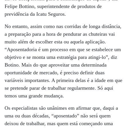
Felipe Bottino, superintendente de produtos de
previdência da Icatu Seguros.
No entanto, assim como nas corridas de longa distância,
a preparação para a hora de pendurar as chuteiras vai
muito além de escolher esta ou aquela aplicação.
“Aposentadoria é um processo em que se estabelece um
objetivo e se monta uma estratégia para atingi-lo”, diz
Botino. Mais do que aproveitar uma determinada
oportunidade de mercado, é preciso definir duas
variáveis importantes. A primeira delas é a idade em que
se pretende parar de trabalhar regularmente. Só aqui
temos uma grande mudança.
Os especialistas são unânimes em afirmar que, daqui a
uma ou duas décadas, “aposentado” não será quem
deixou de trabalhar, mas quem está começando uma