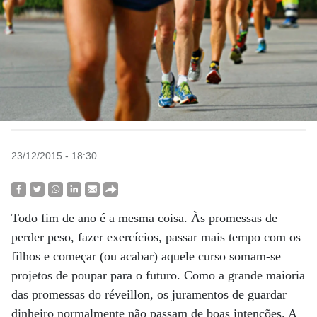
23/12/2015 - 18:30
Todo fim de ano é a mesma coisa. Às promessas de
perder peso, fazer exercícios, passar mais tempo com os
filhos e começar (ou acabar) aquele curso somam-se
projetos de poupar para o futuro. Como a grande maioria
das promessas do réveillon, os juramentos de guardar
dinheiro normalmente não passam de boas intenções. A