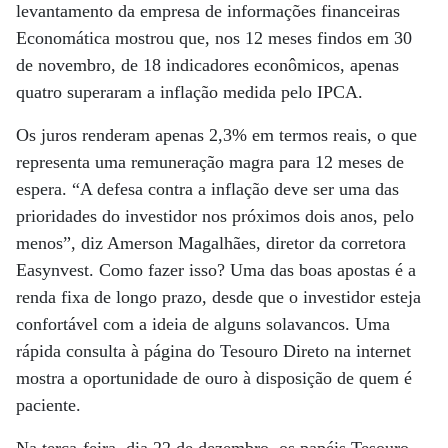
levantamento da empresa de informações financeiras
Economática mostrou que, nos 12 meses findos em 30
de novembro, de 18 indicadores econômicos, apenas
quatro superaram a inflação medida pelo IPCA.
Os juros renderam apenas 2,3% em termos reais, o que
representa uma remuneração magra para 12 meses de
espera. “A defesa contra a inflação deve ser uma das
prioridades do investidor nos próximos dois anos, pelo
menos”, diz Amerson Magalhães, diretor da corretora
Easynvest. Como fazer isso? Uma das boas apostas é a
renda fixa de longo prazo, desde que o investidor esteja
confortável com a ideia de alguns solavancos. Uma
rápida consulta à página do Tesouro Direto na internet
mostra a oportunidade de ouro à disposição de quem é
paciente.