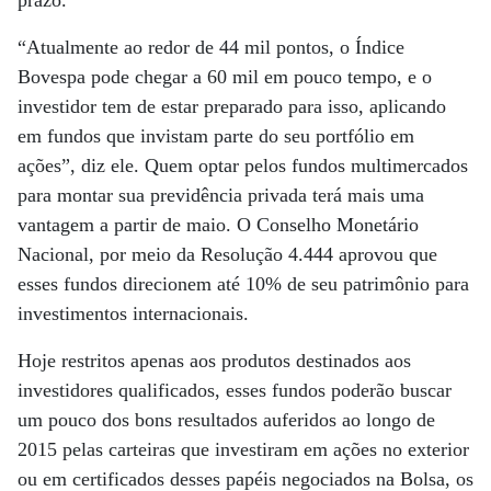
prazo.
“Atualmente ao redor de 44 mil pontos, o Índice
Bovespa pode chegar a 60 mil em pouco tempo, e o
investidor tem de estar preparado para isso, aplicando
em fundos que invistam parte do seu portfólio em
ações”, diz ele. Quem optar pelos fundos multimercados
para montar sua previdência privada terá mais uma
vantagem a partir de maio. O Conselho Monetário
Nacional, por meio da Resolução 4.444 aprovou que
esses fundos direcionem até 10% de seu patrimônio para
investimentos internacionais.
Hoje restritos apenas aos produtos destinados aos
investidores qualificados, esses fundos poderão buscar
um pouco dos bons resultados auferidos ao longo de
2015 pelas carteiras que investiram em ações no exterior
ou em certificados desses papéis negociados na Bolsa, os