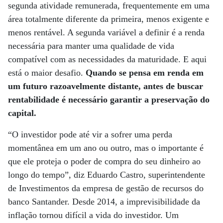
segunda atividade remunerada, frequentemente em uma
área totalmente diferente da primeira, menos exigente e
menos rentável. A segunda variável a definir é a renda
necessária para manter uma qualidade de vida
compatível com as necessidades da maturidade. E aqui
está o maior desafio.
Quando se pensa em renda em
um futuro razoavelmente distante, antes de buscar
rentabilidade é necessário garantir a preservação do
capital.
“O investidor pode até vir a sofrer uma perda
momentânea em um ano ou outro, mas o importante é
que ele proteja o poder de compra do seu dinheiro ao
longo do tempo”, diz Eduardo Castro, superintendente
de Investimentos da empresa de gestão de recursos do
banco Santander. Desde 2014, a imprevisibilidade da
inflação tornou difícil a vida do investidor. Um