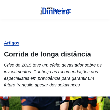
Menu
Artigos
Corrida de longa distância
Crise de 2015 teve um efeito devastador sobre os
investimentos. Conheça as recomendações dos
especialistas em previdência para garantir um
futuro tranquilo apesar dos solavancos