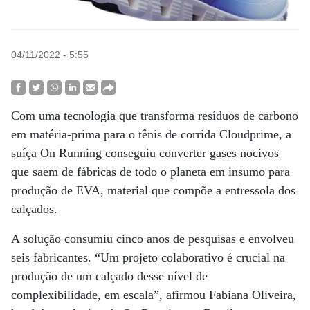
04/11/2022 - 5:55
Com uma tecnologia que transforma resíduos de carbono
em matéria-prima para o tênis de corrida Cloudprime, a
suíça On Running conseguiu converter gases nocivos
que saem de fábricas de todo o planeta em insumo para
produção de EVA, material que compõe a entressola dos
calçados.
A solução consumiu cinco anos de pesquisas e envolveu
seis fabricantes. “Um projeto colaborativo é crucial na
produção de um calçado desse nível de
complexibilidade, em escala”, afirmou Fabiana Oliveira,