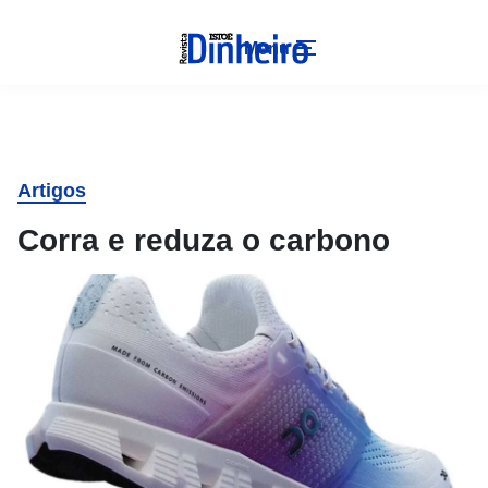
Menu
Artigos
Corra e reduza o carbono