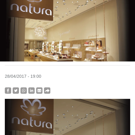
28/04/2017 - 19:00