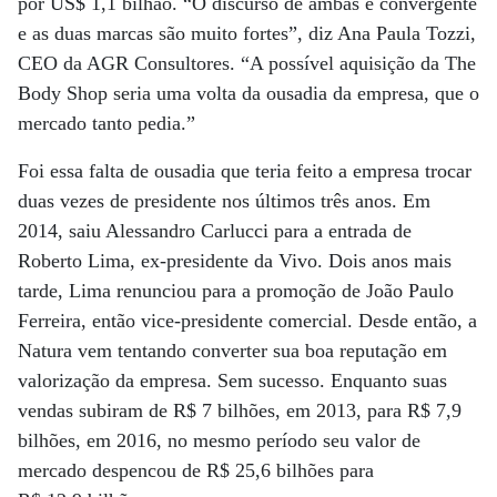
por US$ 1,1 bilhão. “O discurso de ambas é convergente
e as duas marcas são muito fortes”, diz Ana Paula Tozzi,
CEO da AGR Consultores. “A possível aquisição da The
Body Shop seria uma volta da ousadia da empresa, que o
mercado tanto pedia.”
Foi essa falta de ousadia que teria feito a empresa trocar
duas vezes de presidente nos últimos três anos. Em
2014, saiu Alessandro Carlucci para a entrada de
Roberto Lima, ex-presidente da Vivo. Dois anos mais
tarde, Lima renunciou para a promoção de João Paulo
Ferreira, então vice-presidente comercial. Desde então, a
Natura vem tentando converter sua boa reputação em
valorização da empresa. Sem sucesso. Enquanto suas
vendas subiram de R$ 7 bilhões, em 2013, para R$ 7,9
bilhões, em 2016, no mesmo período seu valor de
mercado despencou de R$ 25,6 bilhões para