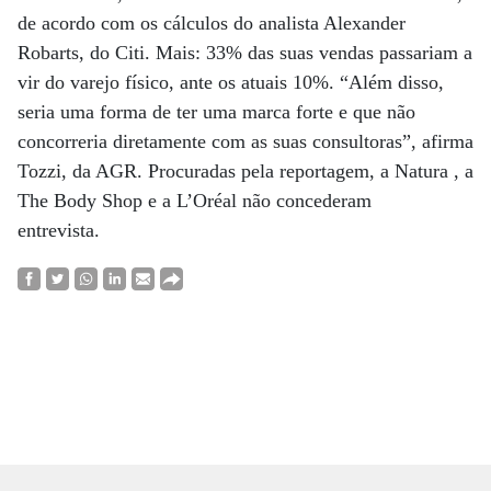
de acordo com os cálculos do analista Alexander
Robarts, do Citi. Mais: 33% das suas vendas passariam a
vir do varejo físico, ante os atuais 10%. “Além disso,
seria uma forma de ter uma marca forte e que não
concorreria diretamente com as suas consultoras”, afirma
Tozzi, da AGR. Procuradas pela reportagem, a Natura , a
The Body Shop e a L’Oréal não concederam
entrevista.