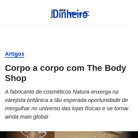
Menu
Artigos
Corpo a corpo com The Body
Shop
A fabricante de cosméticos Natura enxerga na
varejista britânica a tão esperada oportunidade de
mergulhar no universo das lojas físicas e se tornar
ainda mais global