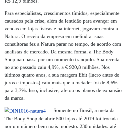
R$ 12,9 bilhões.
Para especialistas, crescimentos tímidos, especialmente
causados pela crise, além da lentidão para avançar em
vendas em lojas físicas e na internet, jogavam contra a
Natura. O receio da empresa em melindrar suas
consultoras fez a Natura parar no tempo, de acordo com
analistas de mercado. Da mesma forma, a The Body
Shop não passa por um momento tranquilo. Sua receita
no ano passado caiu 4,9%, a € 920,8 milhões. Nos
últimos quatro anos, a sua margem Ebit (lucro antes de
juros e impostos) caiu mais que a metade: foi de 8,6%
para 3,7%. Isso, inclusive, afetou os planos de expansão
da marca.
Somente no Brasil, a meta da
The Body Shop de abrir 500 lojas até 2019 foi trocada
por um número bem mais modesto: 230 unidades, até