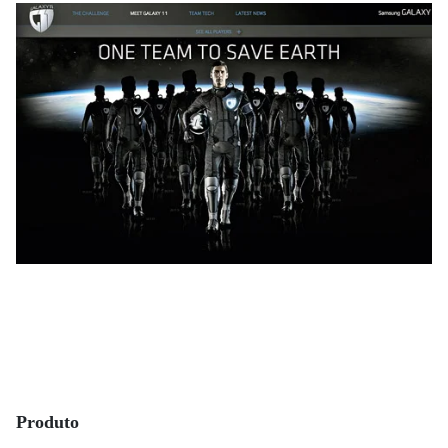
Produto