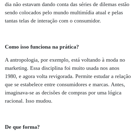
dia não estavam dando conta das séries de dilemas estão
sendo colocados pelo mundo multimídia atual e pelas
tantas telas de interação com o consumidor.
Como isso funciona na prática?
A antropologia, por exemplo, está voltando à moda no
marketing. Essa disciplina foi muito usada nos anos
1980, e agora volta revigorada. Permite estudar a relação
que se estabelece entre consumidores e marcas. Antes,
imaginava-se as decisões de compras por uma lógica
racional. Isso mudou.
De que forma?