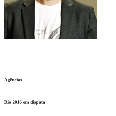
Agências
Rio 2016 em disputa