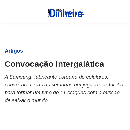
Menu
Artigos
Convocação intergalática
A Samsung, fabricante coreana de celulares,
convocará todas as semanas um jogador de futebol
para formar um time de 11 craques com a missão
de salvar o mundo