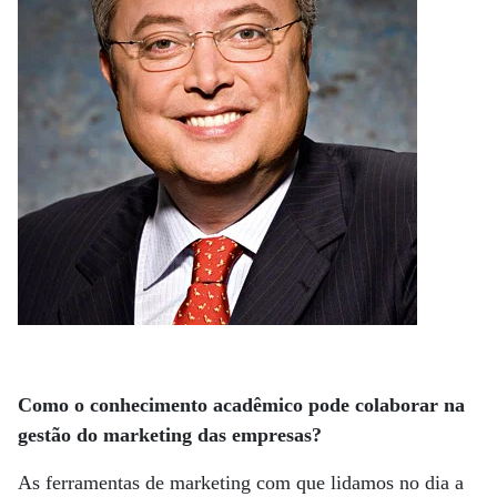
Como o conhecimento acadêmico pode colaborar na
gestão do marketing das empresas?
As ferramentas de marketing com que lidamos no dia a