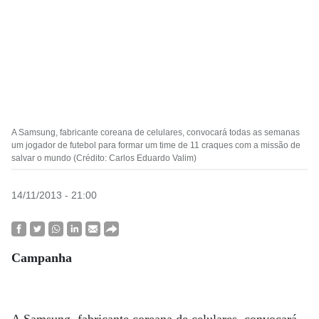
A Samsung, fabricante coreana de celulares, convocará todas as semanas
um jogador de futebol para formar um time de 11 craques com a missão de
salvar o mundo (Crédito: Carlos Eduardo Valim)
14/11/2013 - 21:00
Campanha