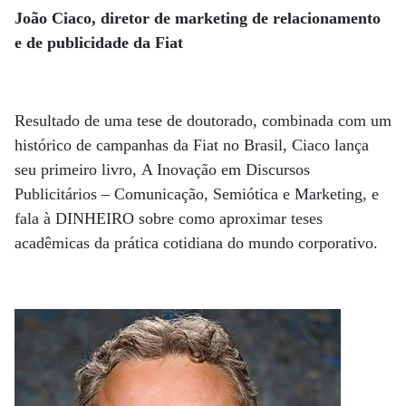
João Ciaco, diretor de marketing de relacionamento
e de publicidade da Fiat
Resultado de uma tese de doutorado, combinada com um
histórico de campanhas da Fiat no Brasil, Ciaco lança
seu primeiro livro, A Inovação em Discursos
Publicitários – Comunicação, Semiótica e Marketing, e
fala à DINHEIRO sobre como aproximar teses
acadêmicas da prática cotidiana do mundo corporativo.