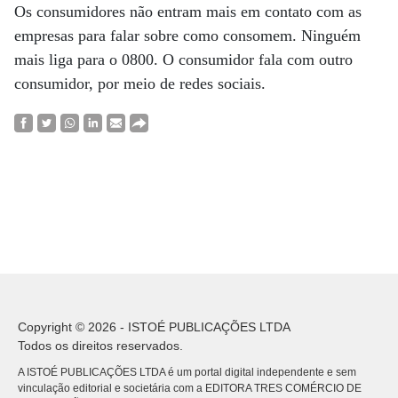
Os consumidores não entram mais em contato com as
empresas para falar sobre como consomem. Ninguém
mais liga para o 0800. O consumidor fala com outro
consumidor, por meio de redes sociais.
Copyright © 2026 - ISTOÉ PUBLICAÇÕES LTDA
Todos os direitos reservados.
A ISTOÉ PUBLICAÇÕES LTDA é um portal digital independente e sem
vinculação editorial e societária com a EDITORA TRES COMÉRCIO DE