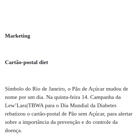
Marketing
Cartão-postal diet
Símbolo do Rio de Janeiro, o Pão de Açúcar mudou de
nome por um dia. Na quinta-feira 14. Campanha da
Lew’Lara|TBWA para o Dia Mundial da Diabetes
rebatizou o cartão-postal de Pão sem Açúcar, para alertar
sobre a importância da prevenção e do controle da
doença.