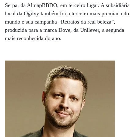
Serpa, da AlmapBBDO, em terceiro lugar. A subsidiária
local da Ogilvy também foi a terceira mais premiada do
mundo e sua campanha “Retratos da real beleza”,
produzida para a marca Dove, da Unilever, a segunda
mais reconhecida do ano.