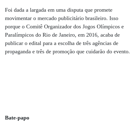
Foi dada a largada em uma disputa que promete
movimentar o mercado publicitário brasileiro. Isso
porque o Comitê Organizador dos Jogos Olímpicos e
Paralímpicos do Rio de Janeiro, em 2016, acaba de
publicar o edital para a escolha de três agências de
propaganda e três de promoção que cuidarão do evento.
Bate-papo