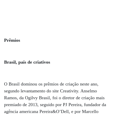
Prêmios
Brasil, país de criativos
O Brasil dominou os prêmios de criação neste ano,
segundo levantamento do site Creativity. Anselmo
Ramos, da Ogilvy Brasil, foi o diretor de criação mais
premiado de 2013, seguido por PJ Pereira, fundador da
agência americana Pereira&O’Dell, e por Marcello