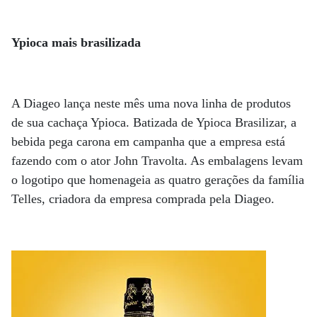
Ypioca mais brasilizada
A Diageo lança neste mês uma nova linha de produtos
de sua cachaça Ypioca. Batizada de Ypioca Brasilizar, a
bebida pega carona em campanha que a empresa está
fazendo com o ator John Travolta. As embalagens levam
o logotipo que homenageia as quatro gerações da família
Telles, criadora da empresa comprada pela Diageo.