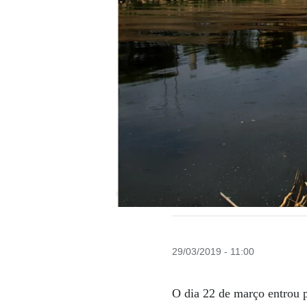
29/03/2019 - 11:00
O dia 22 de março entrou 