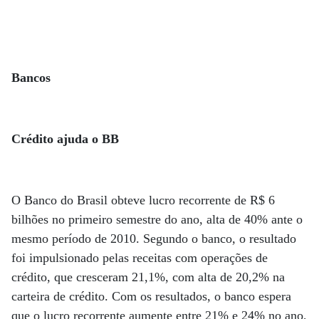
Bancos
Crédito ajuda o BB
O Banco do Brasil obteve lucro recorrente de R$ 6
bilhões no primeiro semestre do ano, alta de 40% ante o
mesmo período de 2010. Segundo o banco, o resultado
foi impulsionado pelas receitas com operações de
crédito, que cresceram 21,1%, com alta de 20,2% na
carteira de crédito. Com os resultados, o banco espera
que o lucro recorrente aumente entre 21% e 24% no ano,