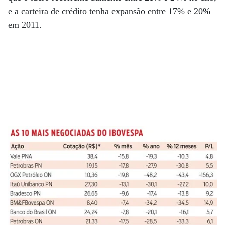
e a carteira de crédito tenha expansão entre 17% e 20%
em 2011.