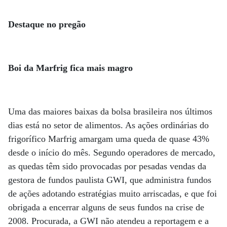
Destaque no pregão
Boi da Marfrig fica mais magro
Uma das maiores baixas da bolsa brasileira nos últimos
dias está no setor de alimentos. As ações ordinárias do
frigorífico Marfrig amargam uma queda de quase 43%
desde o início do mês. Segundo operadores de mercado,
as quedas têm sido provocadas por pesadas vendas da
gestora de fundos paulista GWI, que administra fundos
de ações adotando estratégias muito arriscadas, e que foi
obrigada a encerrar alguns de seus fundos na crise de
2008. Procurada, a GWI não atendeu a reportagem e a