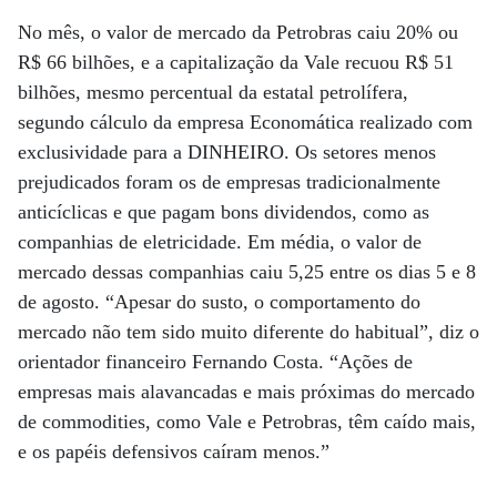
No mês, o valor de mercado da Petrobras caiu 20% ou
R$ 66 bilhões, e a capitalização da Vale recuou R$ 51
bilhões, mesmo percentual da estatal petrolífera,
segundo cálculo da empresa Economática realizado com
exclusividade para a DINHEIRO. Os setores menos
prejudicados foram os de empresas tradicionalmente
anticíclicas e que pagam bons dividendos, como as
companhias de eletricidade. Em média, o valor de
mercado dessas companhias caiu 5,25 entre os dias 5 e 8
de agosto. “Apesar do susto, o comportamento do
mercado não tem sido muito diferente do habitual”, diz o
orientador financeiro Fernando Costa. “Ações de
empresas mais alavancadas e mais próximas do mercado
de commodities, como Vale e Petrobras, têm caído mais,
e os papéis defensivos caíram menos.”