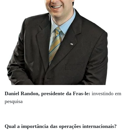
Daniel Randon, presidente da Fras-le:
investindo em
pesquisa
Qual a importância das operações internacionais?