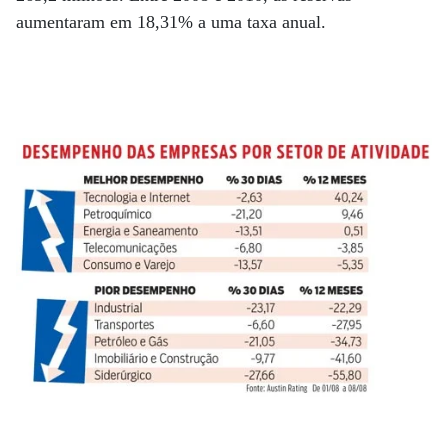
aumentaram em 18,31% a uma taxa anual.