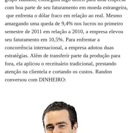
com boa parte de seu faturamento em moeda estrangeira,
que enfrenta o dólar fraco em relação ao real. Mesmo
amargando uma queda de 9,4% nos lucros no primeiro
semestre de 2011 em relação a 2010, a empresa elevou
seu faturamento em 10,5%. Para enfrentar a
concorrência internacional, a empresa adotou duas
estratégias. Além de transferir parte da produção para
fora, ela aplicou o receituário tradicional, prestando
atenção na clientela e cortando os custos. Randon
conversou com DINHEIRO: