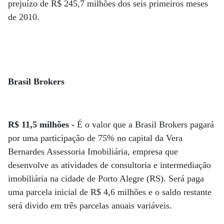
prejuízo de R$ 245,7 milhões dos seis primeiros meses
de 2010.
Brasil Brokers
R$ 11,5 milhões -
É o valor que a Brasil Brokers pagará
por uma participação de 75% no capital da Vera
Bernardes Assessoria Imobiliária, empresa que
desenvolve as atividades de consultoria e intermediação
imobiliária na cidade de Porto Alegre (RS). Será paga
uma parcela inicial de R$ 4,6 milhões e o saldo restante
será divido em três parcelas anuais variáveis.