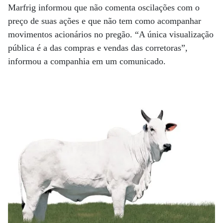
Marfrig informou que não comenta oscilações com o
preço de suas ações e que não tem como acompanhar
movimentos acionários no pregão. “A única visualização
pública é a das compras e vendas das corretoras”,
informou a companhia em um comunicado.