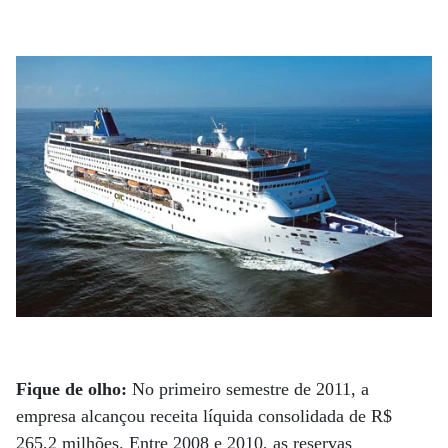
Fique de olho:
No primeiro semestre de 2011, a
empresa alcançou receita líquida consolidada de R$
265,2 milhões. Entre 2008 e 2010, as reservas