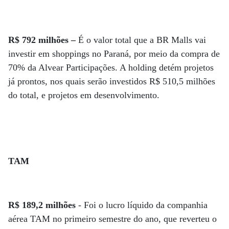
R$ 792 milhões –
É o valor total que a BR Malls vai
investir em shoppings no Paraná, por meio da compra de
70% da Alvear Participações. A holding detém projetos
já prontos, nos quais serão investidos R$ 510,5 milhões
do total, e projetos em desenvolvimento.
TAM
R$ 189,2 milhões
- Foi o lucro líquido da companhia
aérea TAM no primeiro semestre do ano, que reverteu o