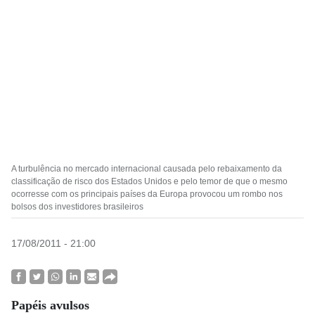
A turbulência no mercado internacional causada pelo rebaixamento da
classificação de risco dos Estados Unidos e pelo temor de que o mesmo
ocorresse com os principais países da Europa provocou um rombo nos
bolsos dos investidores brasileiros
17/08/2011 - 21:00
Papéis avulsos