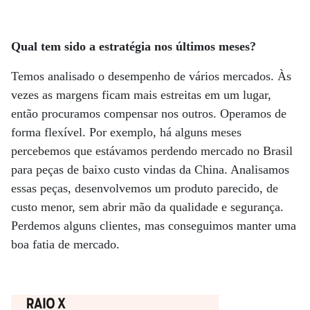
Qual tem sido a estratégia nos últimos meses?
Temos analisado o desempenho de vários mercados. Às
vezes as margens ficam mais estreitas em um lugar,
então procuramos compensar nos outros. Operamos de
forma flexível. Por exemplo, há alguns meses
percebemos que estávamos perdendo mercado no Brasil
para peças de baixo custo vindas da China. Analisamos
essas peças, desenvolvemos um produto parecido, de
custo menor, sem abrir mão da qualidade e segurança.
Perdemos alguns clientes, mas conseguimos manter uma
boa fatia de mercado.