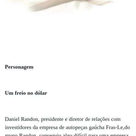
Personagem
Um freio no dólar
Daniel Randon, presidente e diretor de relações com
investidores da empresa de autopeças gaúcha Fras-Le,do
grupo Randon, conseguiu algo difícil para uma empresa