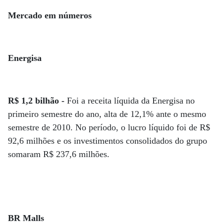
Mercado em números
Energisa
R$ 1,2 bilhão -
Foi a receita líquida da Energisa no
primeiro semestre do ano, alta de 12,1% ante o mesmo
semestre de 2010. No período, o lucro líquido foi de R$
92,6 milhões e os investimentos consolidados do grupo
somaram R$ 237,6 milhões.
BR Malls