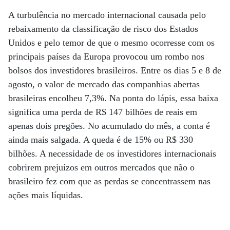
A turbulência no mercado internacional causada pelo
rebaixamento da classificação de risco dos Estados
Unidos e pelo temor de que o mesmo ocorresse com os
principais países da Europa provocou um rombo nos
bolsos dos investidores brasileiros. Entre os dias 5 e 8 de
agosto, o valor de mercado das companhias abertas
brasileiras encolheu 7,3%. Na ponta do lápis, essa baixa
significa uma perda de R$ 147 bilhões de reais em
apenas dois pregões. No acumulado do mês, a conta é
ainda mais salgada. A queda é de 15% ou R$ 330
bilhões. A necessidade de os investidores internacionais
cobrirem prejuízos em outros mercados que não o
brasileiro fez com que as perdas se concentrassem nas
ações mais líquidas.