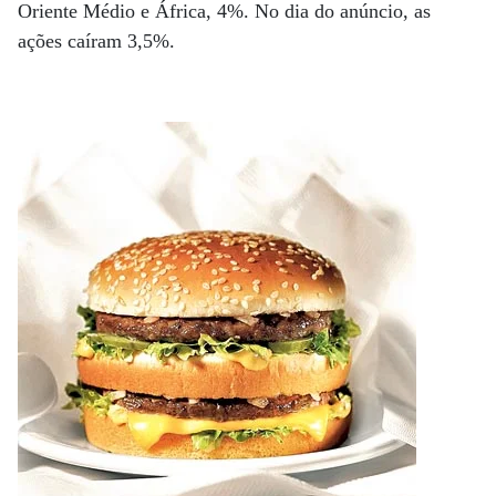
Oriente Médio e África, 4%. No dia do anúncio, as
ações caíram 3,5%.