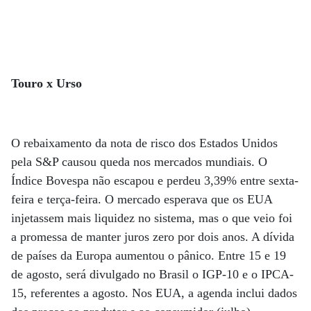
Touro x Urso
O rebaixamento da nota de risco dos Estados Unidos
pela S&P causou queda nos mercados mundiais. O
Índice Bovespa não escapou e perdeu 3,39% entre sexta-
feira e terça-feira. O mercado esperava que os EUA
injetassem mais liquidez no sistema, mas o que veio foi
a promessa de manter juros zero por dois anos. A dívida
de países da Europa aumentou o pânico. Entre 15 e 19
de agosto, será divulgado no Brasil o IGP-10 e o IPCA-
15, referentes a agosto. Nos EUA, a agenda inclui dados