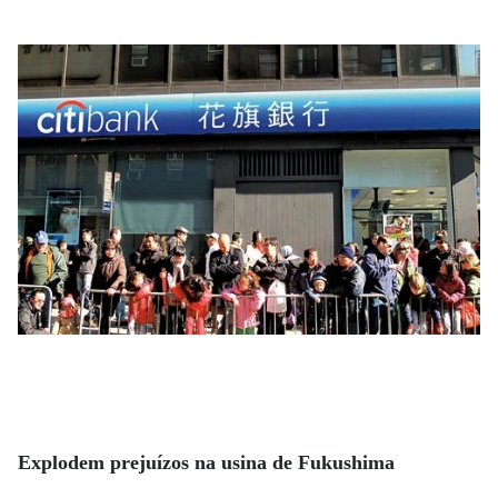
Explodem prejuízos na usina de Fukushima