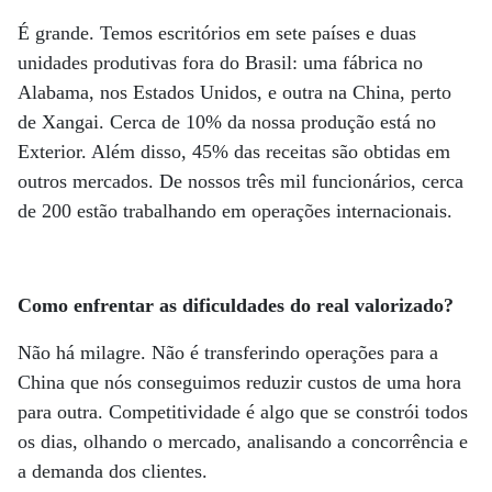
É grande. Temos escritórios em sete países e duas
unidades produtivas fora do Brasil: uma fábrica no
Alabama, nos Estados Unidos, e outra na China, perto
de Xangai. Cerca de 10% da nossa produção está no
Exterior. Além disso, 45% das receitas são obtidas em
outros mercados. De nossos três mil funcionários, cerca
de 200 estão trabalhando em operações internacionais.
Como enfrentar as dificuldades do real valorizado?
Não há milagre. Não é transferindo operações para a
China que nós conseguimos reduzir custos de uma hora
para outra. Competitividade é algo que se constrói todos
os dias, olhando o mercado, analisando a concorrência e
a demanda dos clientes.