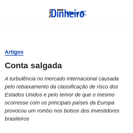
Menu
Artigos
Conta salgada
A turbulência no mercado internacional causada
pelo rebaixamento da classificação de risco dos
Estados Unidos e pelo temor de que o mesmo
ocorresse com os principais países da Europa
provocou um rombo nos bolsos dos investidores
brasileiros