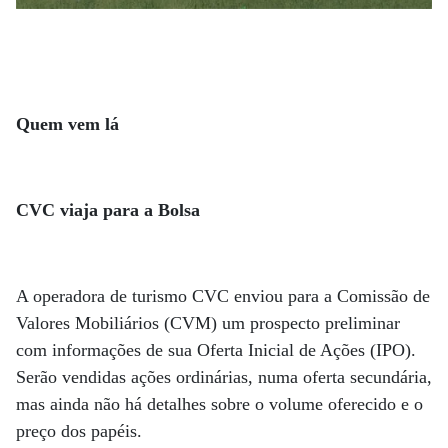
Quem vem lá
CVC viaja para a Bolsa
A operadora de turismo CVC enviou para a Comissão de
Valores Mobiliários (CVM) um prospecto preliminar
com informações de sua Oferta Inicial de Ações (IPO).
Serão vendidas ações ordinárias, numa oferta secundária,
mas ainda não há detalhes sobre o volume oferecido e o
preço dos papéis.