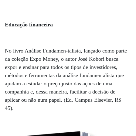
Educação financeira
No livro Análise Fundamen-talista, lançado como parte
da coleção Expo Money, o autor José Kobori busca
expor e ensinar para todos os tipos de investidores,
métodos e ferramentas da análise fundamentalista que
ajudam a estudar o preço justo das ações de uma
companhia e, dessa maneira, facilitar a decisão de
aplicar ou não num papel. (Ed. Campus Elsevier, R$
45).