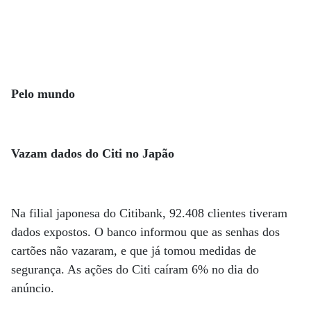
Pelo mundo
Vazam dados do Citi no Japão
Na filial japonesa do Citibank, 92.408 clientes tiveram
dados expostos. O banco informou que as senhas dos
cartões não vazaram, e que já tomou medidas de
segurança. As ações do Citi caíram 6% no dia do
anúncio.