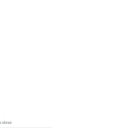
s obras