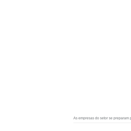
As empresas do setor se preparam p