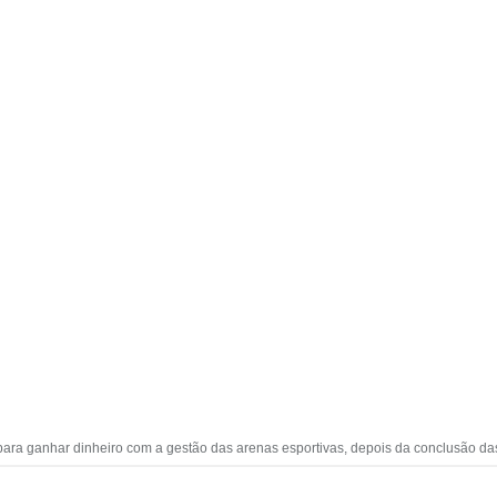
ara ganhar dinheiro com a gestão das arenas esportivas, depois da conclusão da