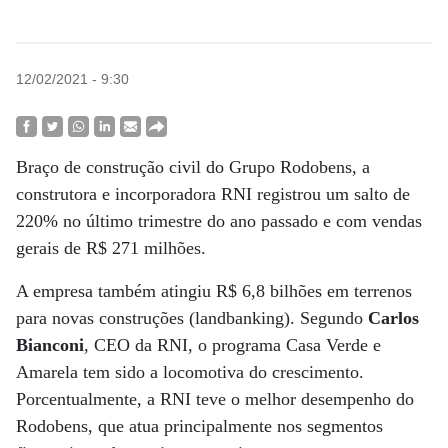
12/02/2021 - 9:30
Braço de construção civil do Grupo Rodobens, a
construtora e incorporadora RNI registrou um salto de
220% no último trimestre do ano passado e com vendas
gerais de R$ 271 milhões.
A empresa também atingiu R$ 6,8 bilhões em terrenos
para novas construções (landbanking). Segundo
Carlos
Bianconi
, CEO da RNI, o programa Casa Verde e
Amarela tem sido a locomotiva do crescimento.
Porcentualmente, a RNI teve o melhor desempenho do
Rodobens, que atua principalmente nos segmentos