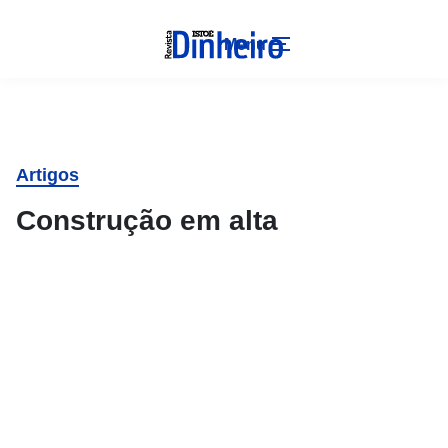
Menu
Artigos
Construção em alta