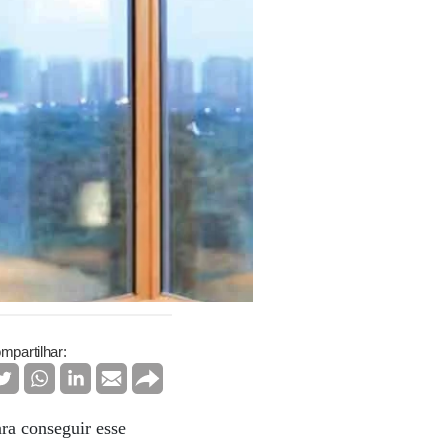
mpartilhar:
ra conseguir esse