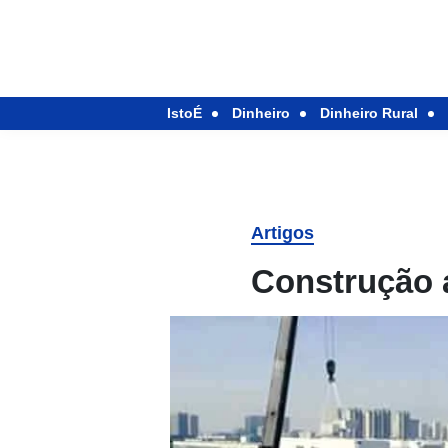
IstoÉ
Dinheiro
Dinheiro Rural
Artigos
Construção a