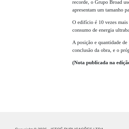
recorde, o Grupo Broad us
apresentam um tamanho pad
O edifício é 10 vezes mais 
consumo de energia ultrab
A posição e quantidade de 
conclusão da obra, e o pró
(Nota publicada na ediçã