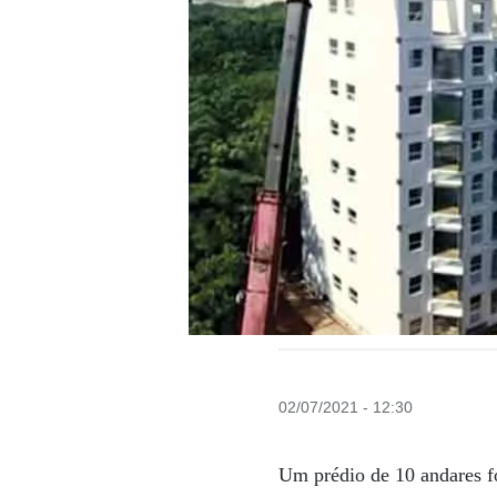
02/07/2021 - 12:30
Um prédio de 10 andares fo