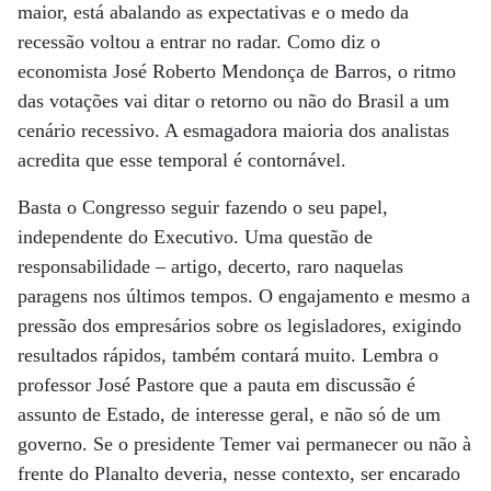
maior, está abalando as expectativas e o medo da
recessão voltou a entrar no radar. Como diz o
economista José Roberto Mendonça de Barros, o ritmo
das votações vai ditar o retorno ou não do Brasil a um
cenário recessivo. A esmagadora maioria dos analistas
acredita que esse temporal é contornável.
Basta o Congresso seguir fazendo o seu papel,
independente do Executivo. Uma questão de
responsabilidade – artigo, decerto, raro naquelas
paragens nos últimos tempos. O engajamento e mesmo a
pressão dos empresários sobre os legisladores, exigindo
resultados rápidos, também contará muito. Lembra o
professor José Pastore que a pauta em discussão é
assunto de Estado, de interesse geral, e não só de um
governo. Se o presidente Temer vai permanecer ou não à
frente do Planalto deveria, nesse contexto, ser encarado