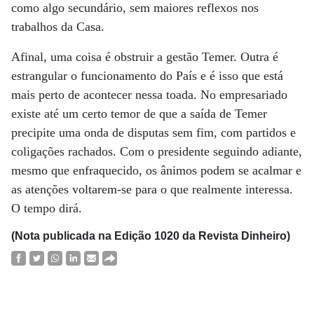
como algo secundário, sem maiores reflexos nos
trabalhos da Casa.
Afinal, uma coisa é obstruir a gestão Temer. Outra é
estrangular o funcionamento do País e é isso que está
mais perto de acontecer nessa toada. No empresariado
existe até um certo temor de que a saída de Temer
precipite uma onda de disputas sem fim, com partidos e
coligações rachados. Com o presidente seguindo adiante,
mesmo que enfraquecido, os ânimos podem se acalmar e
as atenções voltarem-se para o que realmente interessa.
O tempo dirá.
(Nota publicada na Edição 1020 da Revista Dinheiro)