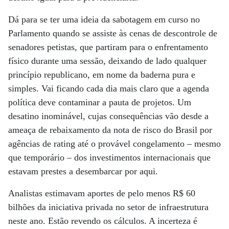
Dá para se ter uma ideia da sabotagem em curso no
Parlamento quando se assiste às cenas de descontrole de
senadores petistas, que partiram para o enfrentamento
físico durante uma sessão, deixando de lado qualquer
princípio republicano, em nome da baderna pura e
simples. Vai ficando cada dia mais claro que a agenda
política deve contaminar a pauta de projetos. Um
desatino inominável, cujas consequências vão desde a
ameaça de rebaixamento da nota de risco do Brasil por
agências de rating até o provável congelamento – mesmo
que temporário – dos investimentos internacionais que
estavam prestes a desembarcar por aqui.
Analistas estimavam aportes de pelo menos R$ 60
bilhões da iniciativa privada no setor de infraestrutura
neste ano. Estão revendo os cálculos. A incerteza é