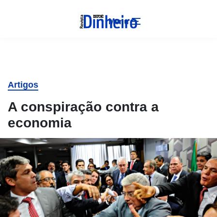
Menu
Artigos
A conspiração contra a
economia