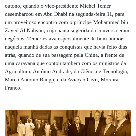
outono, quando o vice-presidente Michel Temer
desembarcou em Abu Dhabi na segunda-feira 11, para
um proveitoso encontro com o príncipe Mohammed bin
Zayed Al Nahyan, cuja pauta sugerida da conversa eram
negócios. Temer estava especialmente de bom humor
naquela manhã dadas as conquistas que havia feito dias
atrás, quando de sua passagem pela China, à frente de
uma caravana que contou também com os ministros da
Agricultura, Antônio Andrade, da Ciência e Tecnologia,
Marco Antonio Raupp, e da Aviação Civil, Moreira
Franco.