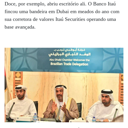
Doce, por exemplo, abriu escritório ali. O Banco Itaú
fincou uma bandeira em Dubai em meados do ano com
sua corretora de valores Itaú Securities operando uma
base avançada.