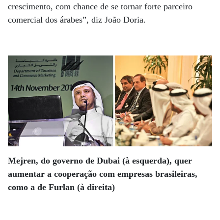
crescimento, com chance de se tornar forte parceiro
comercial dos árabes”, diz João Doria.
Mejren, do governo de Dubai (à esquerda), quer
aumentar a cooperação com empresas brasileiras,
como a de Furlan (à direita)