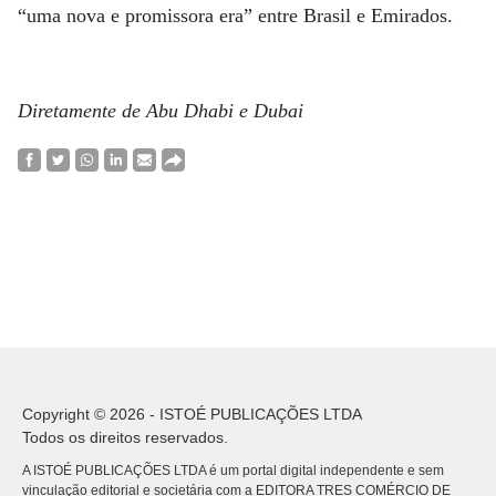
“uma nova e promissora era” entre Brasil e Emirados.
Diretamente de Abu Dhabi e Dubai
Copyright © 2026 - ISTOÉ PUBLICAÇÕES LTDA
Todos os direitos reservados.
A ISTOÉ PUBLICAÇÕES LTDA é um portal digital independente e sem
vinculação editorial e societária com a EDITORA TRES COMÉRCIO DE