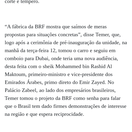
corte e tempero.
“A fábrica da BRF mostra que saímos de meras
propostas para situações concretas”, disse Temer, que,
logo após a cerimônia de pré-inauguração da unidade, na
manhã da terça-feira 12, tomou o carro e seguiu em
comboio para Dubai, onde teria uma nova audiência,
desta feita com o sheik Mohammed bin Rashid Al
Maktoum, primeiro-ministro e vice-presidente dos
Emirados Árabes, primo direto do Emir Zayed. No
Palácio Zabeel, ao lado dos empresários brasileiros,
Temer tomou o projeto da BRF como senha para falar
que o Brasil tem dado firmes demonstrações de interesse
na região e que espera reciprocidade.