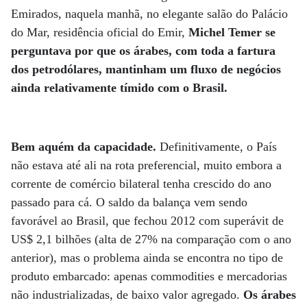
Emirados, naquela manhã, no elegante salão do Palácio
do Mar, residência oficial do Emir,
Michel Temer se
perguntava por que os árabes, com toda a fartura
dos petrodólares, mantinham um fluxo de negócios
ainda relativamente tímido com o Brasil.
Bem aquém da capacidade.
Definitivamente, o País
não estava até ali na rota preferencial, muito embora a
corrente de comércio bilateral tenha crescido do ano
passado para cá. O saldo da balança vem sendo
favorável ao Brasil, que fechou 2012 com superávit de
US$ 2,1 bilhões (alta de 27% na comparação com o ano
anterior), mas o problema ainda se encontra no tipo de
produto embarcado: apenas commodities e mercadorias
não industrializadas, de baixo valor agregado.
Os árabes