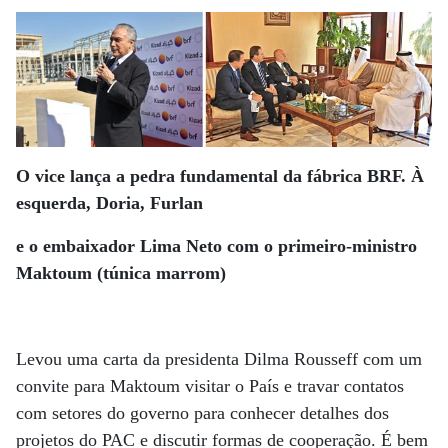
O vice lança a pedra fundamental da fábrica BRF. À
esquerda, Doria, Furlan
e o embaixador Lima Neto com o primeiro-ministro
Maktoum (túnica marrom)
Levou uma carta da presidenta Dilma Rousseff com um
convite para Maktoum visitar o País e travar contatos
com setores do governo para conhecer detalhes dos
projetos do PAC e discutir formas de cooperação. É bem