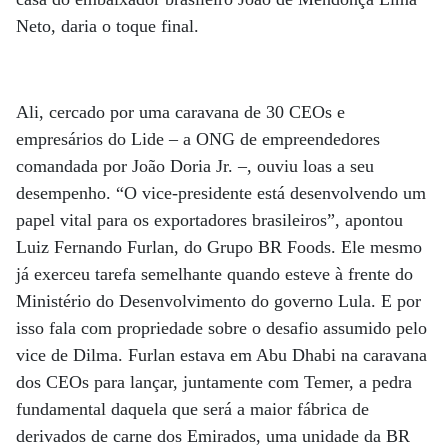
Neto, daria o toque final.
Ali, cercado por uma caravana de 30 CEOs e
empresários do Lide – a ONG de empreendedores
comandada por João Doria Jr. –, ouviu loas a seu
desempenho. “O vice-presidente está desenvolvendo um
papel vital para os exportadores brasileiros”, apontou
Luiz Fernando Furlan, do Grupo BR Foods. Ele mesmo
já exerceu tarefa semelhante quando esteve à frente do
Ministério do Desenvolvimento do governo Lula. E por
isso fala com propriedade sobre o desafio assumido pelo
vice de Dilma. Furlan estava em Abu Dhabi na caravana
dos CEOs para lançar, juntamente com Temer, a pedra
fundamental daquela que será a maior fábrica de
derivados de carne dos Emirados, uma unidade da BR