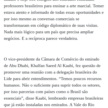
professores brasileiros para ensinar a arte marcial. Temer
estava atento e informado de todas essas oportunidades e
por isso mesmo as conversas comerciais se
transformaram em código diplomático de suas visitas.
Nada mais lógico para um país que precisa ampliar
negócios. E a recíproca parece verdadeira.
O vice-presidente da Câmara de Comércio do emirado
de Abu Dhabi, Khalfan Saeed Al Kaabi, fez questão de
promover uma reunião com a delegação brasileira do
Lide para abrir entendimentos. “Temos poucos recursos
humanos. Não o suficiente para suprir todos os setores,
por isso parcerias com países como o Brasil são
essenciais”, disse Kaabi, lembrando empresas brasileiras
que já estão instaladas nos emirados. A Vale do Rio