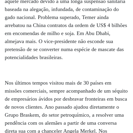
aquele mercado devido a uma longa suspensão sanitária
baseada na alegação, infundada, de contaminação do
gado nacional. Problema superado, Temer ainda
arrebatou na China contratos da ordem de US$ 4 bilhões
em encomendas de milho e soja. Em Abu Dhabi,
almejava mais. O vice-presidente não esconde sua
pretensão de se converter numa espécie de mascate das
potencialidades brasileiras.
Nos últimos tempos visitou mais de 30 países em
missões comerciais, sempre acompanhado de um séquito
de empresários ávidos por desbravar fronteiras em busca
de novos clientes. Ano passado ajudou diretamente o
Grupo Braskem, do setor petroquímico, a resolver uma
pendência com os alemães a partir de uma conversa
direta sua com a chanceler Angela Merkel. Nos