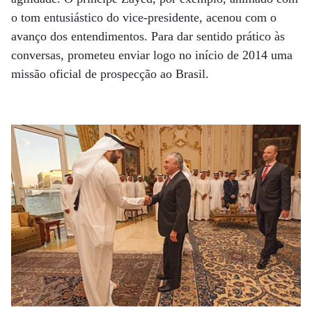
o tom entusiástico do vice-presidente, acenou com o
avanço dos entendimentos. Para dar sentido prático às
conversas, prometeu enviar logo no início de 2014 uma
missão oficial de prospecção ao Brasil.