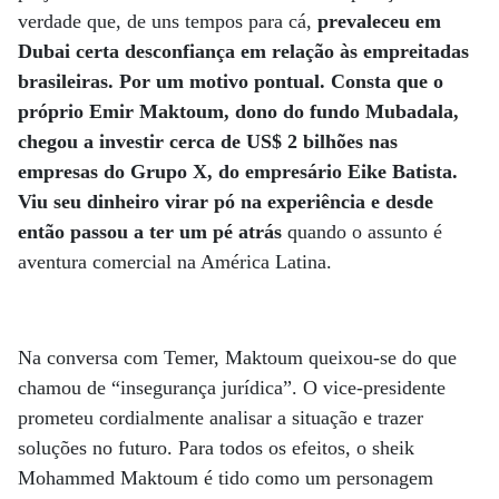
verdade que, de uns tempos para cá,
prevaleceu em
Dubai certa desconfiança em relação às empreitadas
brasileiras. Por um motivo pontual. Consta que o
próprio Emir Maktoum, dono do fundo Mubadala,
chegou a investir cerca de US$ 2 bilhões nas
empresas do Grupo X, do empresário Eike Batista.
Viu seu dinheiro virar pó na experiência e desde
então passou a ter um pé atrás
quando o assunto é
aventura comercial na América Latina.
Na conversa com Temer, Maktoum queixou-se do que
chamou de “insegurança jurídica”. O vice-presidente
prometeu cordialmente analisar a situação e trazer
soluções no futuro. Para todos os efeitos, o sheik
Mohammed Maktoum é tido como um personagem