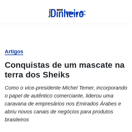
Menu
Artigos
Conquistas de um mascate na
terra dos Sheiks
Como o vice-presidente Michel Temer, incorporando
o papel de autêntico comerciante, liderou uma
caravana de empresários nos Emirados Árabes e
abriu novos canais de negócios para produtos
brasileiros