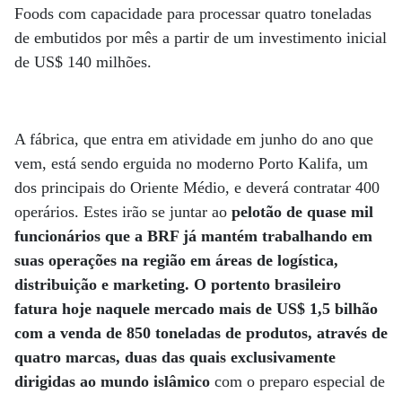
Foods com capacidade para processar quatro toneladas
de embutidos por mês a partir de um investimento inicial
de US$ 140 milhões.
A fábrica, que entra em atividade em junho do ano que
vem, está sendo erguida no moderno Porto Kalifa, um
dos principais do Oriente Médio, e deverá contratar 400
operários. Estes irão se juntar ao
pelotão de quase mil
funcionários que a BRF já mantém trabalhando em
suas operações na região em áreas de logística,
distribuição e marketing. O portento brasileiro
fatura hoje naquele mercado mais de US$ 1,5 bilhão
com a venda de 850 toneladas de produtos, através de
quatro marcas, duas das quais exclusivamente
dirigidas ao mundo islâmico
com o preparo especial de