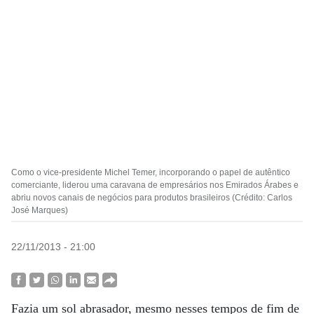
Como o vice-presidente Michel Temer, incorporando o papel de autêntico
comerciante, liderou uma caravana de empresários nos Emirados Árabes e
abriu novos canais de negócios para produtos brasileiros (Crédito: Carlos
José Marques)
22/11/2013 - 21:00
Fazia um sol abrasador, mesmo nesses tempos de fim de