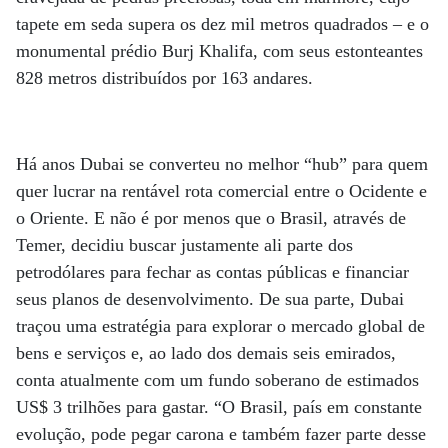
tapete em seda supera os dez mil metros quadrados – e o
monumental prédio Burj Khalifa, com seus estonteantes
828 metros distribuídos por 163 andares.
Há anos Dubai se converteu no melhor “hub” para quem
quer lucrar na rentável rota comercial entre o Ocidente e
o Oriente. E não é por menos que o Brasil, através de
Temer, decidiu buscar justamente ali parte dos
petrodólares para fechar as contas públicas e financiar
seus planos de desenvolvimento. De sua parte, Dubai
traçou uma estratégia para explorar o mercado global de
bens e serviços e, ao lado dos demais seis emirados,
conta atualmente com um fundo soberano de estimados
US$ 3 trilhões para gastar. “O Brasil, país em constante
evolução, pode pegar carona e também fazer parte desse