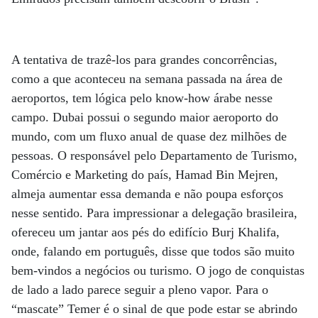
A tentativa de trazê-los para grandes concorrências,
como a que aconteceu na semana passada na área de
aeroportos, tem lógica pelo know-how árabe nesse
campo. Dubai possui o segundo maior aeroporto do
mundo, com um fluxo anual de quase dez milhões de
pessoas. O responsável pelo Departamento de Turismo,
Comércio e Marketing do país, Hamad Bin Mejren,
almeja aumentar essa demanda e não poupa esforços
nesse sentido. Para impressionar a delegação brasileira,
ofereceu um jantar aos pés do edifício Burj Khalifa,
onde, falando em português, disse que todos são muito
bem-vindos a negócios ou turismo. O jogo de conquistas
de lado a lado parece seguir a pleno vapor. Para o
“mascate” Temer é o sinal de que pode estar se abrindo