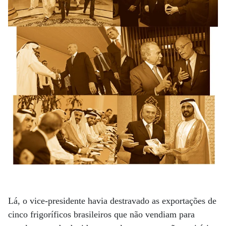
Lá, o vice-presidente havia destravado as exportações de
cinco frigoríficos brasileiros que não vendiam para