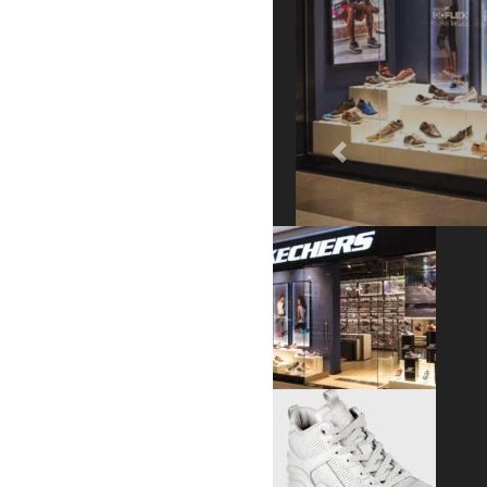
Previous