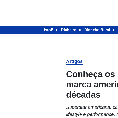
IstoÉ
Dinheiro
Dinheiro Rural
Artigos
Conheça os p
marca ameri
décadas
Superstar americana, ca
lifestyle e performance.