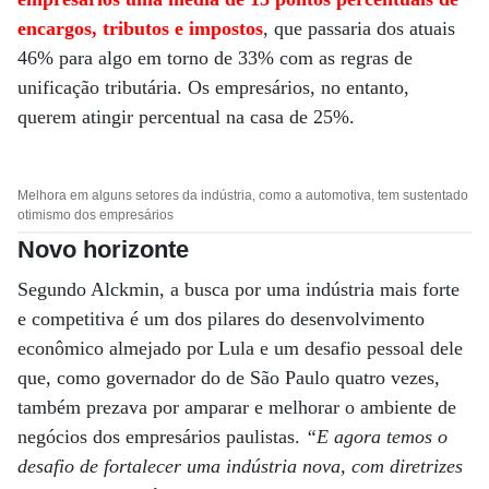
encargos, tributos e impostos
, que passaria dos atuais
46% para algo em torno de 33% com as regras de
unificação tributária. Os empresários, no entanto,
querem atingir percentual na casa de 25%.
Melhora em alguns setores da indústria, como a automotiva, tem sustentado
otimismo dos empresários
Novo horizonte
Segundo Alckmin, a busca por uma indústria mais forte
e competitiva é um dos pilares do desenvolvimento
econômico almejado por Lula e um desafio pessoal dele
que, como governador do de São Paulo quatro vezes,
também prezava por amparar e melhorar o ambiente de
negócios dos empresários paulistas.
“E agora temos o
desafio de fortalecer uma indústria nova, com diretrizes