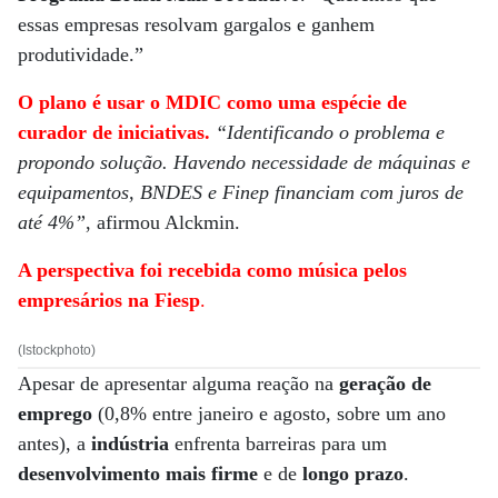
essas empresas resolvam gargalos e ganhem
produtividade.”
O plano é usar o MDIC como uma espécie de
curador de iniciativas.
“Identificando o problema e
propondo solução. Havendo necessidade de máquinas e
equipamentos, BNDES e Finep financiam com juros de
até 4%”
, afirmou Alckmin.
A perspectiva foi recebida como música pelos
empresários na Fiesp
.
(Istockphoto)
Apesar de apresentar alguma reação na
geração de
emprego
(0,8% entre janeiro e agosto, sobre um ano
antes), a
indústria
enfrenta barreiras para um
desenvolvimento mais firme
e de
longo prazo
.