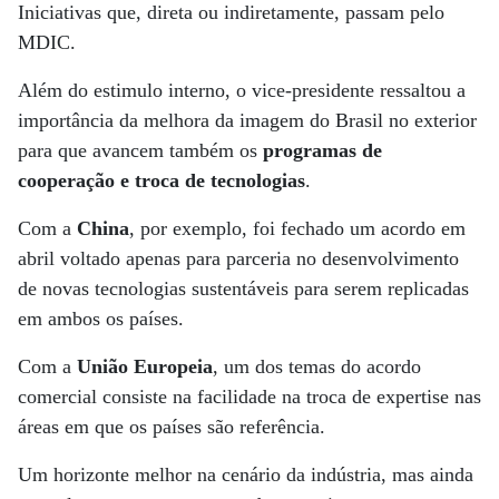
Iniciativas que, direta ou indiretamente, passam pelo
MDIC.
Além do estimulo interno, o vice-presidente ressaltou a
importância da melhora da imagem do Brasil no exterior
para que avancem também os
programas de
cooperação e troca de tecnologias
.
Com a
China
, por exemplo, foi fechado um acordo em
abril voltado apenas para parceria no desenvolvimento
de novas tecnologias sustentáveis para serem replicadas
em ambos os países.
Com a
União Europeia
, um dos temas do acordo
comercial consiste na facilidade na troca de expertise nas
áreas em que os países são referência.
Um horizonte melhor na cenário da indústria, mas ainda