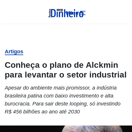
Menu
Artigos
Conheça o plano de Alckmin
para levantar o setor industrial
Apesar do ambiente mais promissor, a indústria
brasileira patina com baixo investimento e alta
burocracia. Para sair deste looping, só investindo
R$ 456 bilhões ao ano até 2030