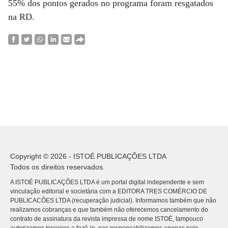
55% dos pontos gerados no programa foram resgatados
na RD.
Copyright © 2026 - ISTOÉ PUBLICAÇÕES LTDA
Todos os direitos reservados.
A ISTOÉ PUBLICAÇÕES LTDA é um portal digital independente e sem
vinculação editorial e societária com a EDITORA TRES COMÉRCIO DE
PUBLICACÕES LTDA (recuperação judicial). Informamos também que não
realizamos cobranças e que também não oferecemos cancelamento do
contrato de assinatura da revista impressa de nome ISTOÉ, tampouco