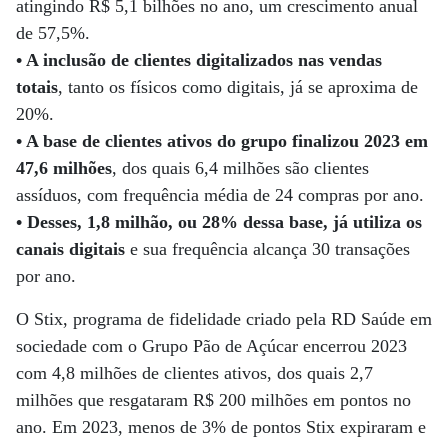
atingindo R$ 5,1 bilhões no ano, um crescimento anual
de 57,5%.
• A inclusão de clientes digitalizados nas vendas
totais
, tanto os físicos como digitais, já se aproxima de
20%.
• A base de clientes ativos do grupo finalizou 2023 em
47,6 milhões
, dos quais 6,4 milhões são clientes
assíduos, com frequência média de 24 compras por ano.
• Desses, 1,8 milhão, ou 28% dessa base, já utiliza os
canais digitais
e sua frequência alcança 30 transações
por ano.
O Stix, programa de fidelidade criado pela RD Saúde em
sociedade com o Grupo Pão de Açúcar encerrou 2023
com 4,8 milhões de clientes ativos, dos quais 2,7
milhões que resgataram R$ 200 milhões em pontos no
ano. Em 2023, menos de 3% de pontos Stix expiraram e