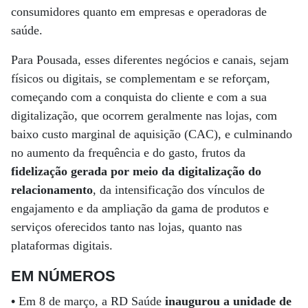
consumidores quanto em empresas e operadoras de
saúde.
Para Pousada, esses diferentes negócios e canais, sejam
físicos ou digitais, se complementam e se reforçam,
começando com a conquista do cliente e com a sua
digitalização, que ocorrem geralmente nas lojas, com
baixo custo marginal de aquisição (CAC), e culminando
no aumento da frequência e do gasto, frutos da
fidelização gerada por meio da digitalização do
relacionamento
, da intensificação dos vínculos de
engajamento e da ampliação da gama de produtos e
serviços oferecidos tanto nas lojas, quanto nas
plataformas digitais.
EM NÚMEROS
•
Em 8 de março, a RD Saúde
inaugurou a unidade de