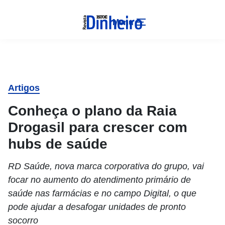
Menu
Artigos
Conheça o plano da Raia
Drogasil para crescer com
hubs de saúde
RD Saúde, nova marca corporativa do grupo, vai
focar no aumento do atendimento primário de
saúde nas farmácias e no campo Digital, o que
pode ajudar a desafogar unidades de pronto
socorro