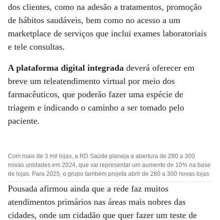
dos clientes, como na adesão a tratamentos, promoção
de hábitos saudáveis, bem como no acesso a um
marketplace de serviços que inclui exames laboratoriais
e tele consultas.
A plataforma digital integrada
deverá oferecer em
breve um teleatendimento virtual por meio dos
farmacêuticos, que poderão fazer uma espécie de
triagem e indicando o caminho a ser tomado pelo
paciente.
Com mais de 3 mil lojas, a RD Saúde planeja a abertura de 280 a 300
novas unidades em 2024, que vai representar um aumento de 10% na base
de lojas. Para 2025, o grupo também projeta abrir de 280 a 300 novas lojas
Pousada afirmou ainda que a rede faz muitos
atendimentos primários nas áreas mais nobres das
cidades, onde um cidadão que quer fazer um teste de