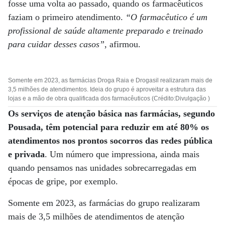
fosse uma volta ao passado, quando os farmacêuticos
faziam o primeiro atendimento.
“O farmacêutico é um
profissional de saúde altamente preparado e treinado
para cuidar desses casos”
, afirmou.
Somente em 2023, as farmácias Droga Raia e Drogasil realizaram mais de
3,5 milhões de atendimentos. Ideia do grupo é aproveitar a estrutura das
lojas e a mão de obra qualificada dos farmacêuticos (Crédito:Divulgação )
Os serviços de atenção básica nas farmácias, segundo
Pousada, têm potencial para reduzir em até 80% os
atendimentos nos prontos socorros das redes pública
e privada
. Um número que impressiona, ainda mais
quando pensamos nas unidades sobrecarregadas em
épocas de gripe, por exemplo.
Somente em 2023, as farmácias do grupo realizaram
mais de 3,5 milhões de atendimentos de atenção