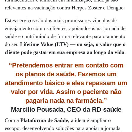
relevantes na vacinação contra Herpes Zoster e Dengue.
Estes serviços são dos mais promissores vínculos de
engajamento com os clientes, apoiando-os na jornada de
saúde e contribuindo de forma relevante para o aumento
do seu
Lifetime Value (LTV) — ou seja, o valor que o
cliente pode gastar em sua empresa ao longo da vida
.
“Pretendemos entrar em contato com
os planos de saúde. Fazemos um
atendimento básico e eles repassam um
valor por vida. Assim o paciente não
pagaria nada na farmácia.”
Marcilio Pousada, CEO da RD saúde
Com a
Plataforma de Saúde
, a ideia é ampliar o
escopo, desenvolvendo soluções para apoiar a jornada