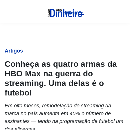
Menu
Artigos
Conheça as quatro armas da
HBO Max na guerra do
streaming. Uma delas é o
futebol
Em oito meses, remodelação de streaming da
marca no país aumenta em 40% o número de
assinantes — tendo na programação de futebol um
dos alicerces.