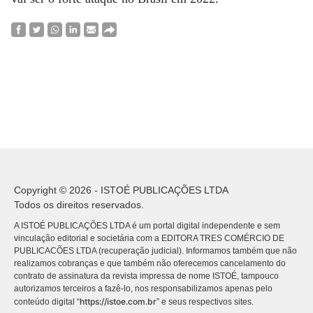
Copyright © 2026 - ISTOÉ PUBLICAÇÕES LTDA
Todos os direitos reservados.
A ISTOÉ PUBLICAÇÕES LTDA é um portal digital independente e sem
vinculação editorial e societária com a EDITORA TRES COMÉRCIO DE
PUBLICACÕES LTDA (recuperação judicial). Informamos também que não
realizamos cobranças e que também não oferecemos cancelamento do
contrato de assinatura da revista impressa de nome ISTOÉ, tampouco
autorizamos terceiros a fazê-lo, nos responsabilizamos apenas pelo
https://istoe.com.br
conteúdo digital “
” e seus respectivos sites.