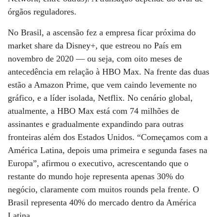
órgãos reguladores.
No Brasil, a ascensão fez a empresa ficar próxima do
market share da Disney+, que estreou no País em
novembro de 2020 — ou seja, com oito meses de
antecedência em relação à HBO Max. Na frente das duas
estão a Amazon Prime, que vem caindo levemente no
gráfico, e a líder isolada, Netflix. No cenário global,
atualmente, a HBO Max está com 74 milhões de
assinantes e gradualmente expandindo para outras
fronteiras além dos Estados Unidos. “Começamos com a
América Latina, depois uma primeira e segunda fases na
Europa”, afirmou o executivo, acrescentando que o
restante do mundo hoje representa apenas 30% do
negócio, claramente com muitos rounds pela frente. O
Brasil representa 40% do mercado dentro da América
Latina.