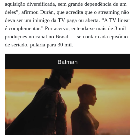
aquisição diversificada, sem grande dependência de um
deles”, afirmou Durán, que acredita que o streaming não
deva ser um inimigo da TV paga ou aberta. “A TV linear
é complementar.” Por acervo, entenda-se mais de 3 mil
produções no canal no Brasil — se contar cada episódio
de seriado, pularia para 30 mil.
Batman