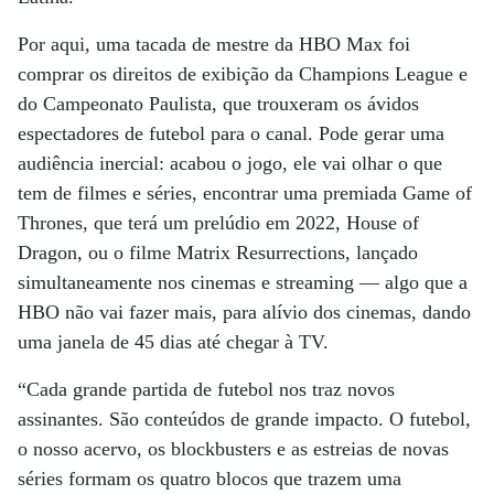
Por aqui, uma tacada de mestre da HBO Max foi
comprar os direitos de exibição da Champions League e
do Campeonato Paulista, que trouxeram os ávidos
espectadores de futebol para o canal. Pode gerar uma
audiência inercial: acabou o jogo, ele vai olhar o que
tem de filmes e séries, encontrar uma premiada Game of
Thrones, que terá um prelúdio em 2022, House of
Dragon, ou o filme Matrix Resurrections, lançado
simultaneamente nos cinemas e streaming — algo que a
HBO não vai fazer mais, para alívio dos cinemas, dando
uma janela de 45 dias até chegar à TV.
“Cada grande partida de futebol nos traz novos
assinantes. São conteúdos de grande impacto. O futebol,
o nosso acervo, os blockbusters e as estreias de novas
séries formam os quatro blocos que trazem uma