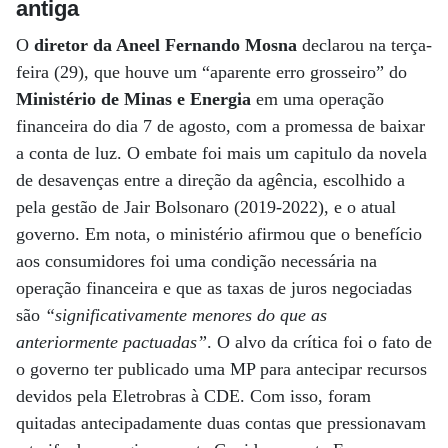
antiga
O
diretor da Aneel Fernando Mosna
declarou na terça-
feira (29), que houve um “aparente erro grosseiro” do
Ministério de Minas e Energia
em uma operação
financeira do dia 7 de agosto, com a promessa de baixar
a conta de luz. O embate foi mais um capitulo da novela
de desavenças entre a direção da agência, escolhido a
pela gestão de Jair Bolsonaro (2019-2022), e o atual
governo. Em nota, o ministério afirmou que o benefício
aos consumidores foi uma condição necessária na
operação financeira e que as taxas de juros negociadas
são
“significativamente menores do que as
anteriormente pactuadas”
. O alvo da crítica foi o fato de
o governo ter publicado uma MP para antecipar recursos
devidos pela Eletrobras à CDE. Com isso, foram
quitadas antecipadamente duas contas que pressionavam