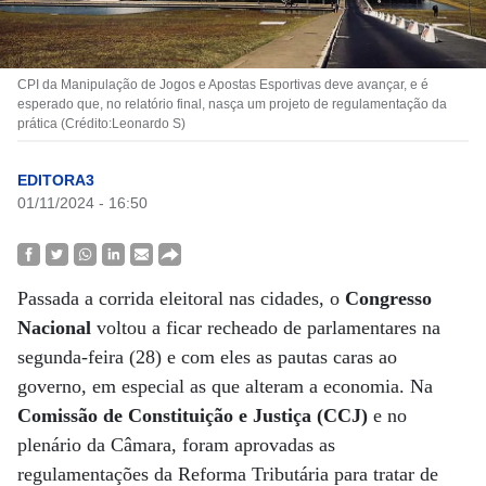
CPI da Manipulação de Jogos e Apostas Esportivas deve avançar, e é
esperado que, no relatório final, nasça um projeto de regulamentação da
prática (Crédito:Leonardo S)
EDITORA3
01/11/2024 - 16:50
Passada a corrida eleitoral nas cidades, o
Congresso
Nacional
voltou a ficar recheado de parlamentares na
segunda-feira (28) e com eles as pautas caras ao
governo, em especial as que alteram a economia. Na
Comissão de Constituição e Justiça (CCJ)
e no
plenário da Câmara, foram aprovadas as
regulamentações da Reforma Tributária para tratar de