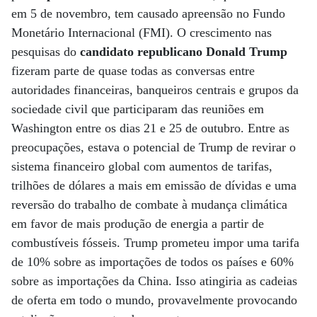
em 5 de novembro, tem causado apreensão no Fundo
Monetário Internacional (FMI). O crescimento nas
pesquisas do
candidato republicano Donald Trump
fizeram parte de quase todas as conversas entre
autoridades financeiras, banqueiros centrais e grupos da
sociedade civil que participaram das reuniões em
Washington entre os dias 21 e 25 de outubro. Entre as
preocupações, estava o potencial de Trump de revirar o
sistema financeiro global com aumentos de tarifas,
trilhões de dólares a mais em emissão de dívidas e uma
reversão do trabalho de combate à mudança climática
em favor de mais produção de energia a partir de
combustíveis fósseis. Trump prometeu impor uma tarifa
de 10% sobre as importações de todos os países e 60%
sobre as importações da China. Isso atingiria as cadeias
de oferta em todo o mundo, provavelmente provocando