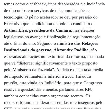
temas como o cashback, itens desonerados e a incidência
de descontos em serviços de telecomunicações e
tecnologia. O pé no acelerador se deu por pressão do
Executivo que condicionou o apoio ao candidato de
Arthur Lira, presidente da Câmara
, nas eleições
legislativas ao avanço e finalização da regulamentação
até o final do ano. Segundo o
ministro das Relações
Institucionais do governo, Alexandre Padilha
, são
esperadas alterações no texto final da reforma, mas nada
que vá “distorcer significativamente o texto proposto
pelo Ministério da Fazenda”. A ideia é que a taxa média
de imposto se mantenha inferior a 26%. Há outra
pressão, esta vinda do Judiciário, para que o Congresso
resolva a questão das emendas parlamentares RP8,
também conhecidas como orçamento secreto. Os
recursos foram considerados sem lastro e inseguros pelo