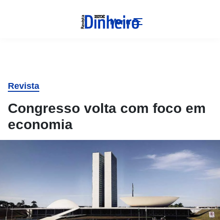
Menu
Revista
Congresso volta com foco em
economia