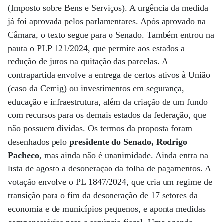
(Imposto sobre Bens e Serviços). A urgência da medida
já foi aprovada pelos parlamentares. Após aprovado na
Câmara, o texto segue para o Senado. Também entrou na
pauta o PLP 121/2024, que permite aos estados a
redução de juros na quitação das parcelas. A
contrapartida envolve a entrega de certos ativos à União
(caso da Cemig) ou investimentos em segurança,
educação e infraestrutura, além da criação de um fundo
com recursos para os demais estados da federação, que
não possuem dívidas. Os termos da proposta foram
desenhados pelo
presidente do Senado, Rodrigo
Pacheco
, mas ainda não é unanimidade. Ainda entra na
lista de agosto a desoneração da folha de pagamentos. A
votação envolve o PL 1847/2024, que cria um regime de
transição para o fim da desoneração de 17 setores da
economia e de municípios pequenos, e aponta medidas