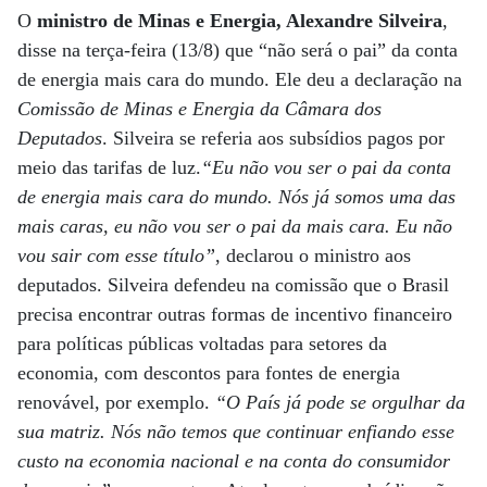
O
ministro de Minas e Energia, Alexandre Silveira
,
disse na terça-feira (13/8) que “não será o pai” da conta
de energia mais cara do mundo. Ele deu a declaração na
Comissão de Minas e Energia da Câmara dos
Deputados
. Silveira se referia aos subsídios pagos por
meio das tarifas de luz.
“Eu não vou ser o pai da conta
de energia mais cara do mundo. Nós já somos uma das
mais caras, eu não vou ser o pai da mais cara. Eu não
vou sair com esse título”
, declarou o ministro aos
deputados. Silveira defendeu na comissão que o Brasil
precisa encontrar outras formas de incentivo financeiro
para políticas públicas voltadas para setores da
economia, com descontos para fontes de energia
renovável, por exemplo.
“O País já pode se orgulhar da
sua matriz. Nós não temos que continuar enfiando esse
custo na economia nacional e na conta do consumidor