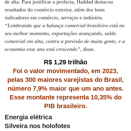
de alta. Para justificar a profecia, Haddad destacou
resultados do comércio exterior, além dos bons
indicadores em comércio, serviços e indústria.
“Lembrando que a balança comercial brasileira está no
seu melhor momento, exportações avançando, saldo
comercial em alta, contra a previsão de muita gente, e a
economia esse ano está crescendo”
, disse.
R$ 1,29 trilhão
Foi o valor movimentado, em 2023,
pelas 300 maiores varejistas do Brasil,
número 7,9% maior que um ano antes.
Esse montante representa 10,35% do
PIB brasileiro.
Energia elétrica
Silveira nos holofotes