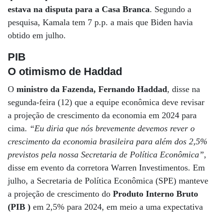
estava na disputa para a Casa Branca
. Segundo a
pesquisa, Kamala tem 7 p.p. a mais que Biden havia
obtido em julho.
PIB
O otimismo de Haddad
O
ministro da Fazenda, Fernando Haddad
, disse na
segunda-feira (12) que a equipe econômica deve revisar
a projeção de crescimento da economia em 2024 para
cima.
“Eu diria que nós brevemente devemos rever o
crescimento da economia brasileira para além dos 2,5%
previstos pela nossa Secretaria de Política Econômica”
,
disse em evento da corretora Warren Investimentos. Em
julho, a Secretaria de Política Econômica (SPE) manteve
a projeção de crescimento do
Produto Interno Bruto
(PIB )
em 2,5% para 2024, em meio a uma expectativa