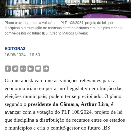
Plano é avançar com a votação do PLP 108/2024, projeto de lei que
disciplina a distribuição de recursos entre os estados e municípios e cria o
comitê-gestor do futuro IBS (Crédito:Marcos Oliveira)
EDITORA3
16/08/2024 - 16:50
Os que apostavam que as votações relevantes para a
economia iriam emperrar no Legislativo em função das
eleições municipais, podem ter se precipitado. O plano,
segundo o
presidente da Câmara, Arthur Lira
, é
avançar com a votação do PLP 108/2024, projeto de lei
que disciplina a distribuição de recursos entre os estados
e municípios e cria o comitê-gestor do futuro IBS