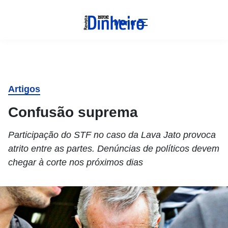
Menu
Artigos
Confusão suprema
Participação do STF no caso da Lava Jato provoca
atrito entre as partes. Denúncias de políticos devem
chegar à corte nos próximos dias