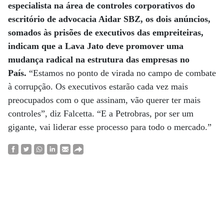
especialista na área de controles corporativos do
escritório de advocacia Aidar SBZ, os dois anúncios,
somados às prisões de executivos das empreiteiras,
indicam que a Lava Jato deve promover uma
mudança radical na estrutura das empresas no
País.
“Estamos no ponto de virada no campo de combate
à corrupção. Os executivos estarão cada vez mais
preocupados com o que assinam, vão querer ter mais
controles”, diz Falcetta. “E a Petrobras, por ser um
gigante, vai liderar esse processo para todo o mercado.”