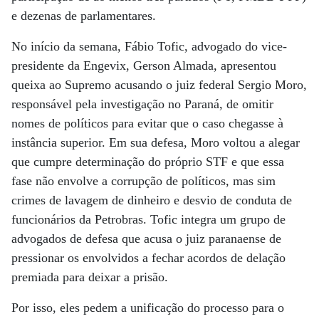
e dezenas de parlamentares.
No início da semana, Fábio Tofic, advogado do vice-
presidente da Engevix, Gerson Almada, apresentou
queixa ao Supremo acusando o juiz federal Sergio Moro,
responsável pela investigação no Paraná, de omitir
nomes de políticos para evitar que o caso chegasse à
instância superior. Em sua defesa, Moro voltou a alegar
que cumpre determinação do próprio STF e que essa
fase não envolve a corrupção de políticos, mas sim
crimes de lavagem de dinheiro e desvio de conduta de
funcionários da Petrobras. Tofic integra um grupo de
advogados de defesa que acusa o juiz paranaense de
pressionar os envolvidos a fechar acordos de delação
premiada para deixar a prisão.
Por isso, eles pedem a unificação do processo para o