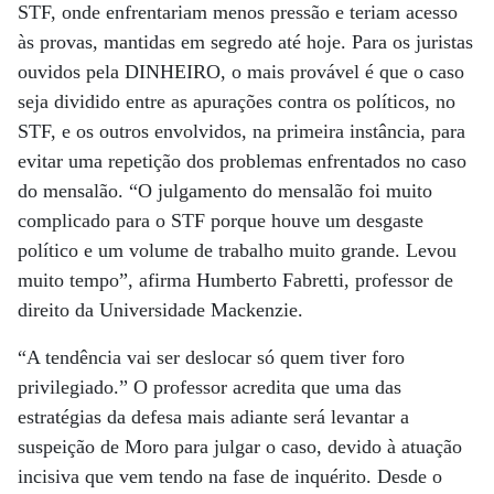
STF, onde enfrentariam menos pressão e teriam acesso
às provas, mantidas em segredo até hoje. Para os juristas
ouvidos pela DINHEIRO, o mais provável é que o caso
seja dividido entre as apurações contra os políticos, no
STF, e os outros envolvidos, na primeira instância, para
evitar uma repetição dos problemas enfrentados no caso
do mensalão. “O julgamento do mensalão foi muito
complicado para o STF porque houve um desgaste
político e um volume de trabalho muito grande. Levou
muito tempo”, afirma Humberto Fabretti, professor de
direito da Universidade Mackenzie.
“A tendência vai ser deslocar só quem tiver foro
privilegiado.” O professor acredita que uma das
estratégias da defesa mais adiante será levantar a
suspeição de Moro para julgar o caso, devido à atuação
incisiva que vem tendo na fase de inquérito. Desde o