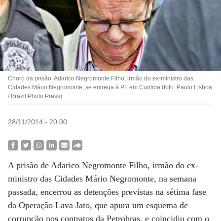
Choro da prisão: Adarico Negromonte Filho, irmão do ex-ministro das
Cidades Mário Negromonte, se entrega à PF em Curitiba (foto: Paulo Lisboa
/ Brazil Photo Press)
28/11/2014 - 20:00
A prisão de Adarico Negromonte Filho, irmão do ex-
ministro das Cidades Mário Negromonte, na semana
passada, encerrou as detenções previstas na sétima fase
da Operação Lava Jato, que apura um esquema de
corrupção nos contratos da Petrobras, e coincidiu com o