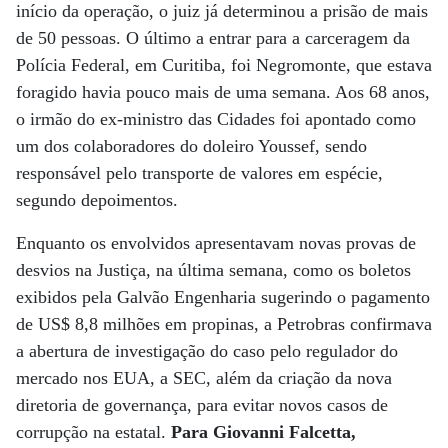
início da operação, o juiz já determinou a prisão de mais
de 50 pessoas. O último a entrar para a carceragem da
Polícia Federal, em Curitiba, foi Negro­monte, que estava
foragido havia pouco mais de uma semana. Aos 68 anos,
o irmão do ex-ministro das Cidades foi apontado como
um dos colaboradores do doleiro Youssef, sendo
responsável pelo transporte de valores em espécie,
segundo depoimentos.
Enquanto os envolvidos apresentavam novas provas de
desvios na Justiça, na última semana, como os boletos
exibidos pela Galvão Engenharia sugerindo o pagamento
de US$ 8,8 milhões em propinas, a Petrobras confirmava
a abertura de investigação do caso pelo regulador do
mercado nos EUA, a SEC, além da criação da nova
diretoria de governança, para evitar novos casos de
corrupção na estatal.
Para Giovanni Falcetta,