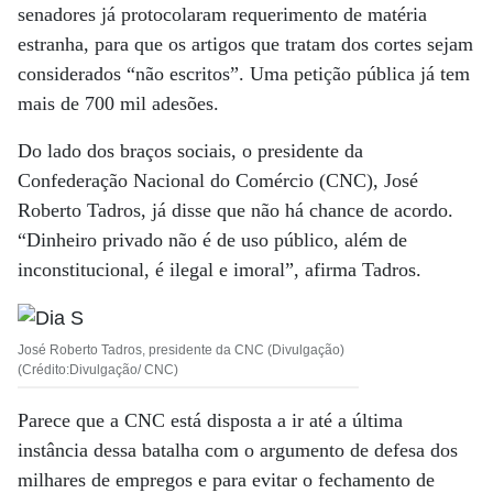
senadores já protocolaram requerimento de matéria
estranha, para que os artigos que tratam dos cortes sejam
considerados “não escritos”. Uma petição pública já tem
mais de 700 mil adesões.
Do lado dos braços sociais, o presidente da
Confederação Nacional do Comércio (CNC), José
Roberto Tadros, já disse que não há chance de acordo.
“Dinheiro privado não é de uso público, além de
inconstitucional, é ilegal e imoral”, afirma Tadros.
José Roberto Tadros, presidente da CNC (Divulgação)
(Crédito:Divulgação/ CNC)
Parece que a CNC está disposta a ir até a última
instância dessa batalha com o argumento de defesa dos
milhares de empregos e para evitar o fechamento de