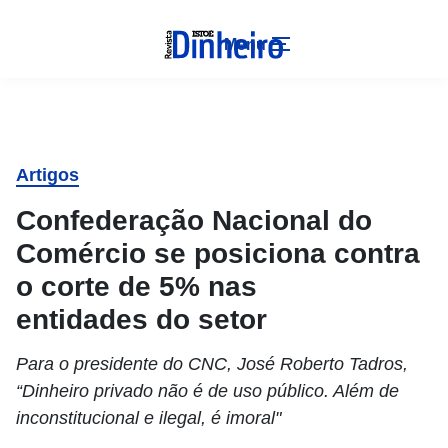
Menu
Artigos
Confederação Nacional do
Comércio se posiciona contra
o corte de 5% nas
entidades do setor
Para o presidente do CNC, José Roberto Tadros,
“Dinheiro privado não é de uso público. Além de
inconstitucional e ilegal, é imoral"