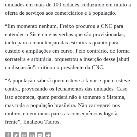
unidades em mais de 100 cidades, reduzindo em muito a
oferta de serviços aos comerciários e à população.
“Em momento nenhum, Freixo procurou a CNC para
entender o Sistema e as verbas que são provisionadas,
tanto para a manutenção das estruturas quanto para
custeio e ampliações em curso. Pelo contrário, de forma
sorrateira e arbitrária, orquestrou a inserção desse jabuti
na discussão”, criticou o presidente da CNC.
“A população saberá quem esteve a favor e quem esteve
contra, provocando os fechamentos das unidades. Caso
isso aconteça, quem perderá não é somente o Sistema,
mas toda a população brasileira. Não carregarei nos
ombros e nem meus pares as consequências logo à
frente”, finalizou Tadros.