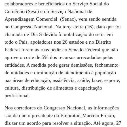
colaboradores e beneficiários do Serviço Social do
Comércio (Sesc) e do Serviço Nacional de
Aprendizagem Comercial (Senac), vem sendo sentida
no Congresso Nacional. Na terça-feira (16), data que foi
chamada de Dia S devido à mobilização do setor em
todo o País, apoiadores nos 26 estados e no Distrito
Federal foram às ruas pedir ao Senado Federal que não
aprove o corte de 5% dos recursos arrecadados pelas
entidades. A medida pode gerar demissões, fechamento
de unidades e diminuição de atendimento à população
nas áreas de educação, assistência, saúde, lazer, esporte,
cultura, distribuição de alimentos e capacitação
profissional.
Nos corredores do Congresso Nacional, as informações
são de que o presidente da Embratur, Marcelo Freixo,
diz ter um acordo para resolver a situação. Até agora, 27