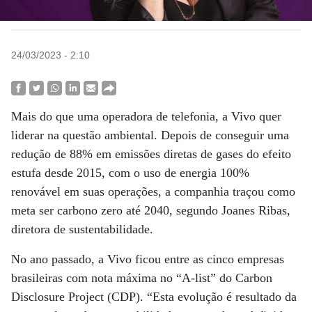
24/03/2023 - 2:10
Mais do que uma operadora de telefonia, a Vivo quer
liderar na questão ambiental. Depois de conseguir uma
redução de 88% em emissões diretas de gases do efeito
estufa desde 2015, com o uso de energia 100%
renovável em suas operações, a companhia traçou como
meta ser carbono zero até 2040, segundo Joanes Ribas,
diretora de sustentabilidade.
No ano passado, a Vivo ficou entre as cinco empresas
brasileiras com nota máxima no “A-list” do Carbon
Disclosure Project (CDP). “Esta evolução é resultado da