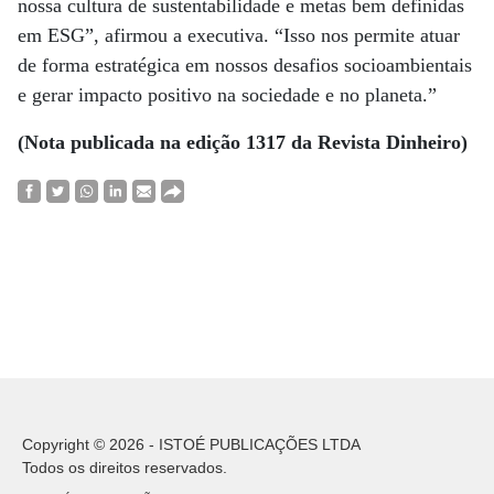
nossa cultura de sustentabilidade e metas bem definidas
em ESG”, afirmou a executiva. “Isso nos permite atuar
de forma estratégica em nossos desafios socioambientais
e gerar impacto positivo na sociedade e no planeta.”
(Nota publicada na edição 1317 da Revista Dinheiro)
Copyright © 2026 - ISTOÉ PUBLICAÇÕES LTDA
Todos os direitos reservados.