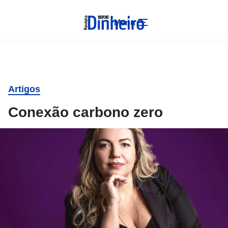
Menu
Artigos
Conexão carbono zero