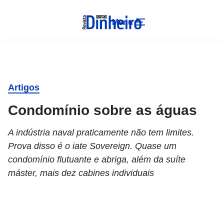
Menu
Artigos
Condomínio sobre as águas
A indústria naval praticamente não tem limites.
Prova disso é o iate Sovereign. Quase um
condomínio flutuante e abriga, além da suíte
máster, mais dez cabines individuais