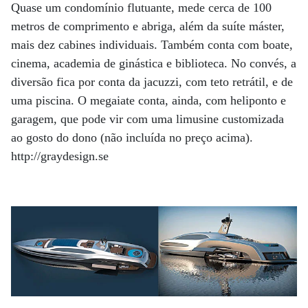
Quase um condomínio flutuante, mede cerca de 100
metros de comprimento e abriga, além da suíte máster,
mais dez cabines individuais. Também conta com boate,
cinema, academia de ginástica e biblioteca. No convés, a
diversão fica por conta da jacuzzi, com teto retrátil, e de
uma piscina. O megaiate conta, ainda, com heliponto e
garagem, que pode vir com uma limusine customizada
ao gosto do dono (não incluída no preço acima).
http://graydesign.se