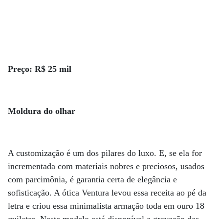
Preço: R$ 25 mil
Moldura do olhar
A customização é um dos pilares do luxo. E, se ela for
incrementada com materiais nobres e preciosos, usados
com parcimônia, é garantia certa de elegância e
sofisticação. A ótica Ventura levou essa receita ao pé da
letra e criou essa minimalista armação toda em ouro 18