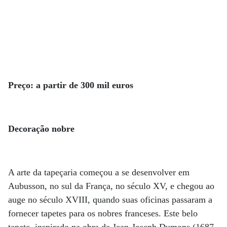
Preço: a partir de 300 mil euros
Decoração nobre
A arte da tapeçaria começou a se desenvolver em
Aubusson, no sul da França, no século XV, e chegou ao
auge no século XVIII, quando suas oficinas passaram a
fornecer tapetes para os nobres franceses. Este belo