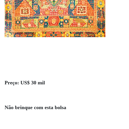
Preço: US$ 30 mil
Não brinque com esta bolsa