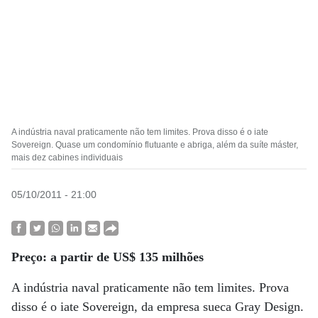
A indústria naval praticamente não tem limites. Prova disso é o iate
Sovereign. Quase um condomínio flutuante e abriga, além da suíte máster,
mais dez cabines individuais
05/10/2011 - 21:00
Preço: a partir de US$ 135 milhões
A indústria naval praticamente não tem limites. Prova
disso é o iate Sovereign, da empresa sueca Gray Design.