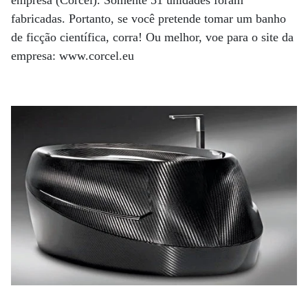
empresa (Corcel). Somente 51 unidades foram
fabricadas. Portanto, se você pretende tomar um banho
de ficção científica, corra! Ou melhor, voe para o site da
empresa: www.corcel.eu