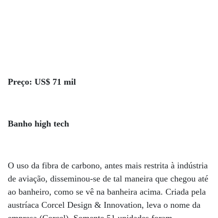
Preço: US$ 71 mil
Banho high tech
O uso da fibra de carbono, antes mais restrita à indústria
de aviação, disseminou-se de tal maneira que chegou até
ao banheiro, como se vê na banheira acima. Criada pela
austríaca Corcel Design & Innovation, leva o nome da