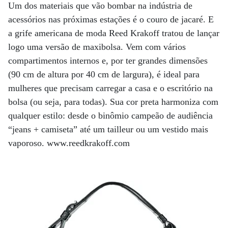
Um dos materiais que vão bombar na indústria de
acessórios nas próximas estações é o couro de jacaré. E
a grife americana de moda Reed Krakoff tratou de lançar
logo uma versão de maxibolsa. Vem com vários
compartimentos internos e, por ter grandes dimensões
(90 cm de altura por 40 cm de largura), é ideal para
mulheres que precisam carregar a casa e o escritório na
bolsa (ou seja, para todas). Sua cor preta harmoniza com
qualquer estilo: desde o binômio campeão de audiência
“jeans + camiseta” até um tailleur ou um vestido mais
vaporoso. www.reedkrakoff.com