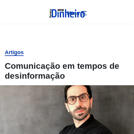
Menu
Artigos
Comunicação em tempos de
desinformação