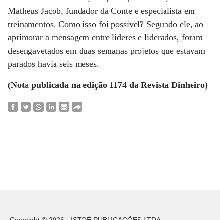
Matheus Jacob, fundador da Conte e especialista em
treinamentos. Como isso foi possível? Segundo ele, ao
aprimorar a mensagem entre líderes e liderados, foram
desengavetados em duas semanas projetos que estavam
parados havia seis meses.
(Nota publicada na edição 1174 da Revista Dinheiro)
Copyright © 2026 - ISTOÉ PUBLICAÇÕES LTDA