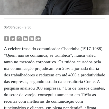
05/06/2020 - 9:30
A célebre frase do comunicador Chacrinha (1917-1988),
“Quem não se comunica, se trumbica”, nunca valeu
tanto no mercado corporativo. Os ruídos causados pela
má comunicação prejudicam em 25% a jornada diária
dos trabalhadores e reduzem em até 40% a produtividade
das empresas, segundo estudo da consultoria Conte. A
pesquisa analisou 300 empresas. “Um de nossos clientes,
do setor de varejo, conseguiu aumentar em 116% as
receitas com melhorias de comunicação com
funcionários e clientes, em plena pandemia”, afirma