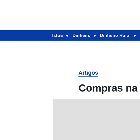
IstoÉ
Dinheiro
Dinheiro Rural
Artigos
Compras na 