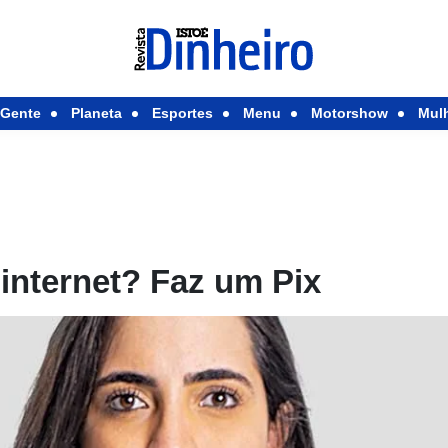
Gente
Planeta
Esportes
Menu
Motorshow
Mul
internet? Faz um Pix