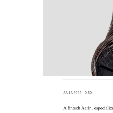
22/12/2022 - 0:50
A fintech Aarin, especiali