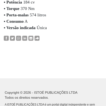
• Potência
184 cv
•
Torque
370 Nm
•
Porta-malas
574 litros
•
Consumo
A
•
Versão indicada
Única
Copyright © 2026 - ISTOÉ PUBLICAÇÕES LTDA
Todos os direitos reservados.
A ISTOÉ PUBLICAÇÕES LTDA é um portal digital independente e sem