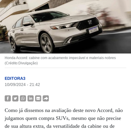
Honda Accord: cabine com acabamento impecável e materiais nobres
(Crédito:Divulgação)
EDITORA3
10/09/2024 - 21:42
Como já dissemos na avaliação deste novo Accord, não
julgamos quem compra SUVs, mesmo que não precise
de sua altura extra, da versatilidade da cabine ou de