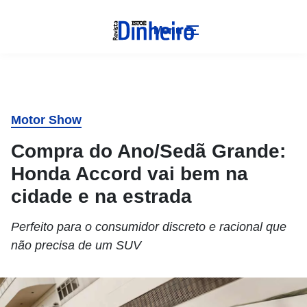
Menu
Motor Show
Compra do Ano/Sedã Grande:
Honda Accord vai bem na
cidade e na estrada
Perfeito para o consumidor discreto e racional que
não precisa de um SUV