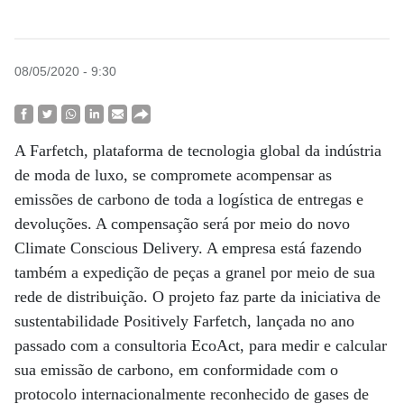
08/05/2020 - 9:30
A Farfetch, plataforma de tecnologia global da indústria
de moda de luxo, se compromete acompensar as
emissões de carbono de toda a logística de entregas e
devoluções. A compensação será por meio do novo
Climate Conscious Delivery. A empresa está fazendo
também a expedição de peças a granel por meio de sua
rede de distribuição. O projeto faz parte da iniciativa de
sustentabilidade Positively Farfetch, lançada no ano
passado com a consultoria EcoAct, para medir e calcular
sua emissão de carbono, em conformidade com o
protocolo internacionalmente reconhecido de gases de