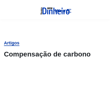
Menu
Artigos
Compensação de carbono