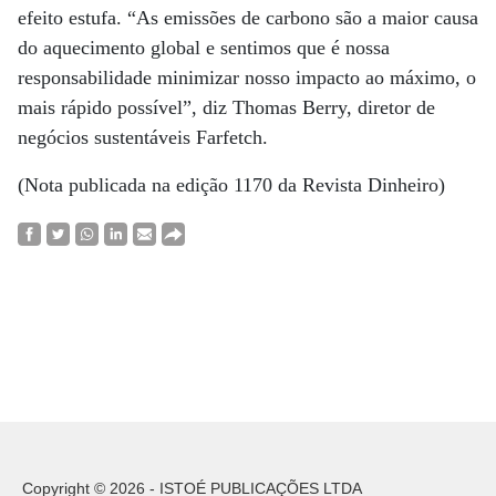
efeito estufa. “As emissões de carbono são a maior causa
do aquecimento global e sentimos que é nossa
responsabilidade minimizar nosso impacto ao máximo, o
mais rápido possível”, diz Thomas Berry, diretor de
negócios sustentáveis Farfetch.
(Nota publicada na edição 1170 da Revista Dinheiro)
Copyright © 2026 - ISTOÉ PUBLICAÇÕES LTDA