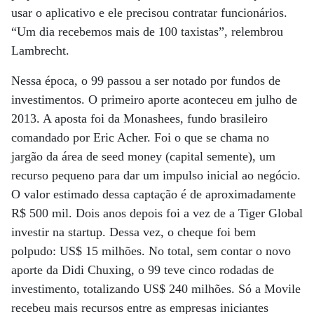
usar o aplicativo e ele precisou contratar funcionários.
“Um dia recebemos mais de 100 taxistas”, relembrou
Lambrecht.
Nessa época, o 99 passou a ser notado por fundos de
investimentos. O primeiro aporte aconteceu em julho de
2013. A aposta foi da Monashees, fundo brasileiro
comandado por Eric Acher. Foi o que se chama no
jargão da área de seed money (capital semente), um
recurso pequeno para dar um impulso inicial ao negócio.
O valor estimado dessa captação é de aproximadamente
R$ 500 mil. Dois anos depois foi a vez de a Tiger Global
investir na startup. Dessa vez, o cheque foi bem
polpudo: US$ 15 milhões. No total, sem contar o novo
aporte da Didi Chuxing, o 99 teve cinco rodadas de
investimento, totalizando US$ 240 milhões. Só a Movile
recebeu mais recursos entre as empresas iniciantes