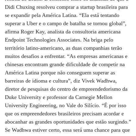
Didi Chuxing resolveu comprar a startup brasileira para
se expandir pela América Latina. “Ela está tentando
superar a Uber e o campo de batalha se tornou global”,
afirma Roger Kay, analista da consultoria americana
Endpoint Technologies Associates. Na briga pelo
território latino-americano, as duas companhias terão
muitos desafios a enfrentar. “As empresas americanas e
chinesas encontram grande dificuldade de competir na
América Latina porque não conseguem superar as
barreiras de idioma e cultura”, diz Vivek Wadhwa,
diretor de pesquisas do centro de empreendedorismo da
Duke University e professor da Carnegie Mellon
University Engineering, no Vale do Silício. “É por isso
que os empreendedores brasileiros precisam acordar e
abocanhar as grandes oportunidades que estão surgindo.”
Se Wadhwa estiver certo, essa será uma chance para que