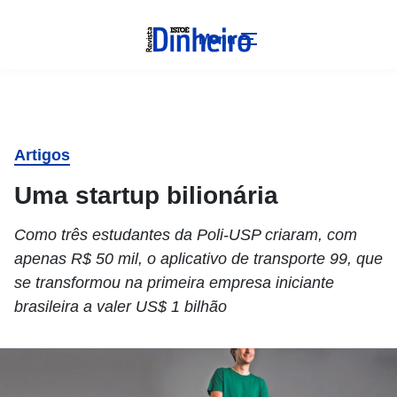
Menu
Artigos
Uma startup bilionária
Como três estudantes da Poli-USP criaram, com
apenas R$ 50 mil, o aplicativo de transporte 99, que
se transformou na primeira empresa iniciante
brasileira a valer US$ 1 bilhão