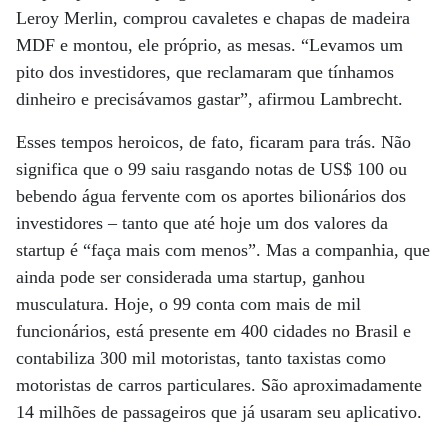
Leroy Merlin, comprou cavaletes e chapas de madeira
MDF e montou, ele próprio, as mesas. “Levamos um
pito dos investidores, que reclamaram que tínhamos
dinheiro e precisávamos gastar”, afirmou Lambrecht.
Esses tempos heroicos, de fato, ficaram para trás. Não
significa que o 99 saiu rasgando notas de US$ 100 ou
bebendo água fervente com os aportes bilionários dos
investidores – tanto que até hoje um dos valores da
startup é “faça mais com menos”. Mas a companhia, que
ainda pode ser considerada uma startup, ganhou
musculatura. Hoje, o 99 conta com mais de mil
funcionários, está presente em 400 cidades no Brasil e
contabiliza 300 mil motoristas, tanto taxistas como
motoristas de carros particulares. São aproximadamente
14 milhões de passageiros que já usaram seu aplicativo.