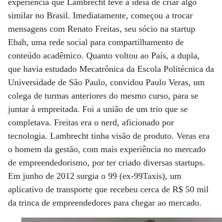
experiência que Lambrecht teve a ideia de criar algo
similar no Brasil. Imediatamente, começou a trocar
mensagens com Renato Freitas, seu sócio na startup
Ebah, uma rede social para compartilhamento de
conteúdo acadêmico. Quanto voltou ao País, a dupla,
que havia estudado Mecatrônica da Escola Politécnica da
Universidade de São Paulo, convidou Paulo Veras, um
colega de turmas anteriores do mesmo curso, para se
juntar à empreitada. Foi a união de um trio que se
completava. Freitas era o nerd, aficionado por
tecnologia. Lambrecht tinha visão de produto. Veras era
o homem da gestão, com mais experiência no mercado
de empreendedorismo, por ter criado diversas startups.
Em junho de 2012 surgia o 99 (ex-99Taxis), um
aplicativo de transporte que recebeu cerca de R$ 50 mil
da trinca de empreendedores para chegar ao mercado.