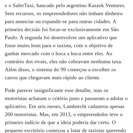
e o SaferTaxi, bancado pelo argentino Kaszek Ventures.
Sem recursos, os empreendedores não tinham dinheiro
para anunciar ou expandir-se para outras cidades. A
primeira decisão foi focar-se exclusivamente em São
Paulo. A segunda foi desenvolver um aplicativo que
fosse muito bom para o taxista, com o objetivo de
ganhar mercado com o boca a boca entre eles. Ao
contrário dos rivais, eles não cobravam nenhuma taxa.
Além disso, o sistema do 99 começou a escolher os
carros que chegavam mais rápido ao cliente.
Pode parecer insignificante esse detalhe, mas os
motoristas acharam o critério justo e passaram a adotar o
aplicativo. Em seis meses, Lambrecht cadastrou apenas
200 motoristas. Mas, em 2013, o empreendedor teve o
primeiro indício de que a ideia poderia dar certo. O
pequeno escritório começou a lotar de taxistas querendo