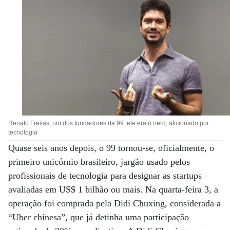
Renato Freitas, um dos fundadores da 99: ele era o nerd, aficionado por
tecnologia
Quase seis anos depois, o 99 tornou-se, oficialmente, o
primeiro unicórnio brasileiro, jargão usado pelos
profissionais de tecnologia para designar as startups
avaliadas em US$ 1 bilhão ou mais. Na quarta-feira 3, a
operação foi comprada pela Didi Chuxing, considerada a
“Uber chinesa”, que já detinha uma participação