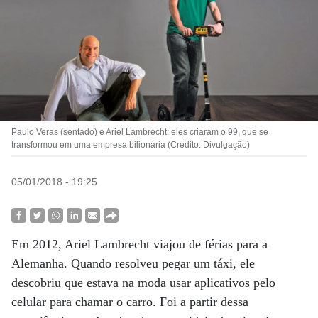
Paulo Veras (sentado) e Ariel Lambrecht: eles criaram o 99, que se
transformou em uma empresa bilionária (Crédito: Divulgação)
05/01/2018 - 19:25
Em 2012, Ariel Lambrecht viajou de férias para a
Alemanha. Quando resolveu pegar um táxi, ele
descobriu que estava na moda usar aplicativos pelo
celular para chamar o carro. Foi a partir dessa