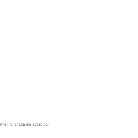
te), foi criada por acaso por