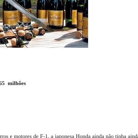
,65 milhões
ros e motores de F-1, a japonesa Honda ainda não tinha aind