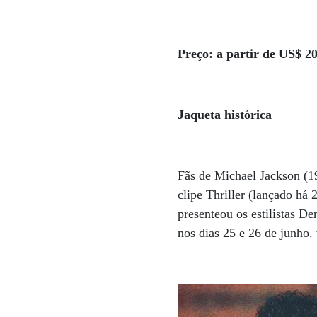
Preço: a partir de US$ 2
Jaqueta histórica
Fãs de Michael Jackson (1
clipe Thriller (lançado há 
presenteou os estilistas D
nos dias 25 e 26 de junho