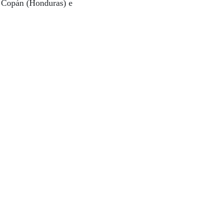
 e Copán (Honduras) e