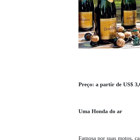
Preço: a partir de US$ 3
Uma Honda do ar
Famosa por suas motos, car