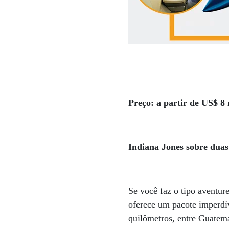
Preço: a partir de US$ 8 
Indiana Jones sobre duas
Se você faz o tipo aventur
oferece um pacote imperdív
quilômetros, entre Guatem