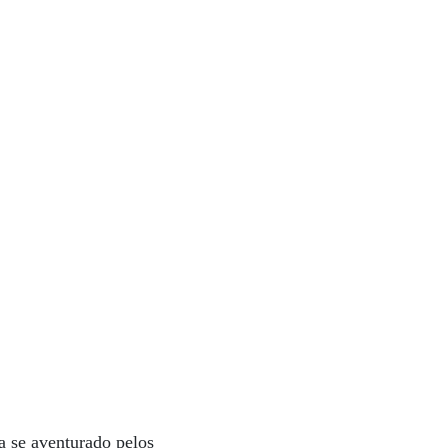
a se aventurado pelos