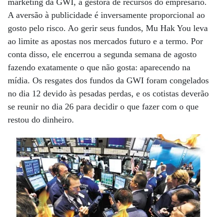
marketing da GWI, a gestora de recursos do empresário.
A aversão à publicidade é inversamente proporcional ao
gosto pelo risco. Ao gerir seus fundos, Mu Hak You leva
ao limite as apostas nos mercados futuro e a termo. Por
conta disso, ele encerrou a segunda semana de agosto
fazendo exatamente o que não gosta: aparecendo na
mídia. Os resgates dos fundos da GWI foram congelados
no dia 12 devido às pesadas perdas, e os cotistas deverão
se reunir no dia 26 para decidir o que fazer com o que
restou do dinheiro.