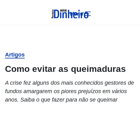
Menu
Artigos
Como evitar as queimaduras
A crise fez alguns dos mais conhecidos gestores de
fundos amargarem os piores prejuízos em vários
anos. Saiba o que fazer para não se queimar