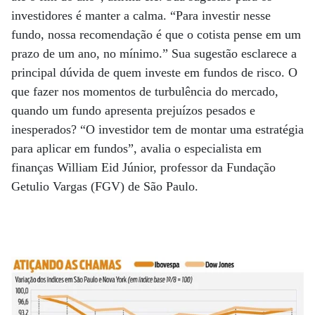
investidores é manter a calma. “Para investir nesse
fundo, nossa recomendação é que o cotista pense em um
prazo de um ano, no mínimo.” Sua sugestão esclarece a
principal dúvida de quem investe em fundos de risco. O
que fazer nos momentos de turbulência do mercado,
quando um fundo apresenta prejuízos pesados e
inesperados? “O investidor tem de montar uma estratégia
para aplicar em fundos”, avalia o especialista em
finanças William Eid Júnior, professor da Fundação
Getulio Vargas (FGV) de São Paulo.