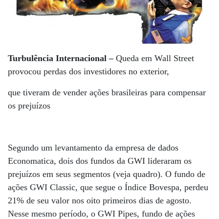
Turbulência Internacional –
Queda em Wall Street
provocou perdas dos investidores no exterior,
que tiveram de vender ações brasileiras para compensar
os prejuízos
Segundo um levantamento da empresa de dados
Economatica, dois dos fundos da GWI lideraram os
prejuízos em seus segmentos (veja quadro). O fundo de
ações GWI Classic, que segue o Índice Bovespa, perdeu
21% de seu valor nos oito primeiros dias de agosto.
Nesse mesmo período, o GWI Pipes, fundo de ações