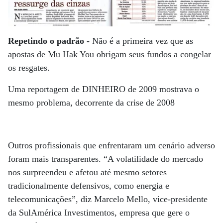
Repetindo o padrão -
Não é a primeira vez que as
apostas de Mu Hak You obrigam seus fundos a congelar
os resgates.
Uma reportagem de DINHEIRO de 2009 mostrava o
mesmo problema, decorrente da crise de 2008
Outros profissionais que enfrentaram um cenário adverso
foram mais transparentes. “A volatilidade do mercado
nos surpreendeu e afetou até mesmo setores
tradicionalmente defensivos, como energia e
telecomunicações”, diz Marcelo Mello, vice-presidente
da SulAmérica Investimentos, empresa que gere o