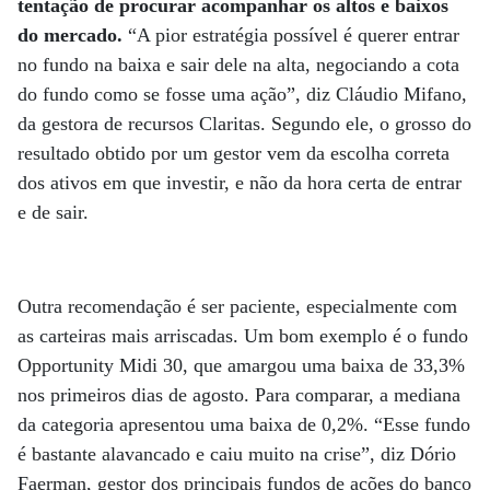
tentação de procurar acompanhar os altos e baixos
do mercado.
“A pior estratégia possível é querer entrar
no fundo na baixa e sair dele na alta, negociando a cota
do fundo como se fosse uma ação”, diz Cláudio Mifano,
da gestora de recursos Claritas. Segundo ele, o grosso do
resultado obtido por um gestor vem da escolha correta
dos ativos em que investir, e não da hora certa de entrar
e de sair.
Outra recomendação é ser paciente, especialmente com
as carteiras mais arriscadas. Um bom exemplo é o fundo
Opportunity Midi 30, que amargou uma baixa de 33,3%
nos primeiros dias de agosto. Para comparar, a mediana
da categoria apresentou uma baixa de 0,2%. “Esse fundo
é bastante alavancado e caiu muito na crise”, diz Dório
Faerman, gestor dos principais fundos de ações do banco