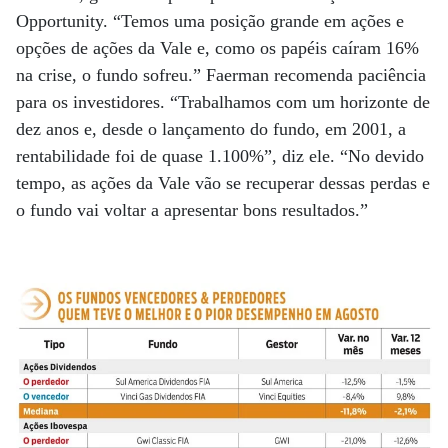
Opportunity. “Temos uma posição grande em ações e
opções de ações da Vale e, como os papéis caíram 16%
na crise, o fundo sofreu.” Faerman recomenda paciência
para os investidores. “Trabalhamos com um horizonte de
dez anos e, desde o lançamento do fundo, em 2001, a
rentabilidade foi de quase 1.100%”, diz ele. “No devido
tempo, as ações da Vale vão se recuperar dessas perdas e
o fundo vai voltar a apresentar bons resultados.”