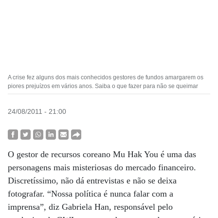
A crise fez alguns dos mais conhecidos gestores de fundos amargarem os
piores prejuízos em vários anos. Saiba o que fazer para não se queimar
24/08/2011 - 21:00
O gestor de recursos coreano Mu Hak You é uma das
personagens mais misteriosas do mercado financeiro.
Discretíssimo, não dá entrevistas e não se deixa
fotografar. “Nossa política é nunca falar com a
imprensa”, diz Gabriela Han, responsável pelo