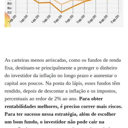
As carteiras menos arriscadas, como os fundos de renda
fixa, destinam-se principalmente a proteger o dinheiro
do investidor da inflação no longo prazo e aumentar o
capital aos poucos. Na ponta do lápis, esses fundos têm
rendido, depois de descontar a inflação e os impostos,
percentuais ao redor de 2% ao ano.
Para obter
rentabilidades melhores, é preciso correr mais riscos.
Para ter sucesso nessa estratégia, além de escolher
um bom fundo, o investidor não pode cair na