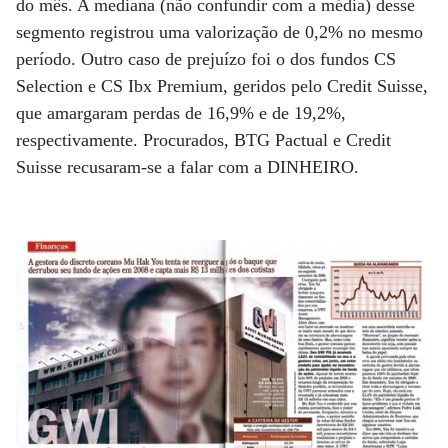
do mês. A mediana (não confundir com a média) desse
segmento registrou uma valorização de 0,2% no mesmo
período. Outro caso de prejuízo foi o dos fundos CS
Selection e CS Ibx Premium, geridos pelo Credit Suisse,
que amargaram perdas de 16,9% e de 19,2%,
respectivamente. Procurados, BTG Pactual e Credit
Suisse recusaram-se a falar com a DINHEIRO.