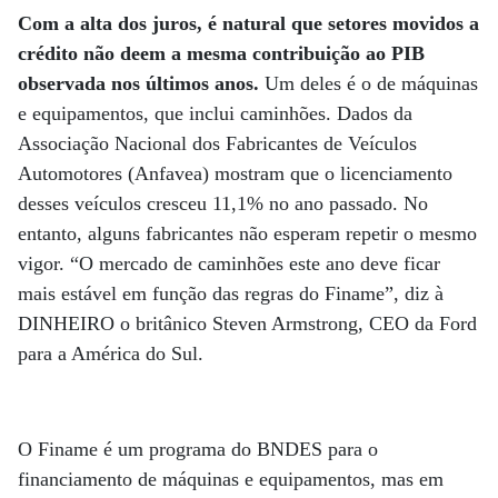
Com a alta dos juros, é natural que setores movidos a
crédito não deem a mesma contribuição ao PIB
observada nos últimos anos.
Um deles é o de máquinas
e equipamentos, que inclui caminhões. Dados da
Associação Nacional dos Fabricantes de Veículos
Automotores (Anfavea) mostram que o licenciamento
desses veículos cresceu 11,1% no ano passado. No
entanto, alguns fabricantes não esperam repetir o mesmo
vigor. “O mercado de caminhões este ano deve ficar
mais estável em função das regras do Finame”, diz à
DINHEIRO o britânico Steven Armstrong, CEO da Ford
para a América do Sul.
O Finame é um programa do BNDES para o
financiamento de máquinas e equipamentos, mas em