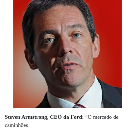
Steven Armstrong, CEO da Ford:
“O mercado de
caminhões