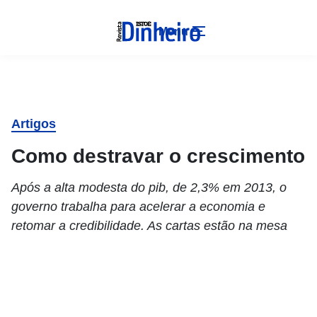
Menu
Artigos
Como destravar o crescimento
Após a alta modesta do pib, de 2,3% em 2013, o
governo trabalha para acelerar a economia e
retomar a credibilidade. As cartas estão na mesa