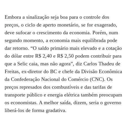
Embora a sinalização seja boa para o controle dos
preços, o ciclo de aperto monetário, se for exagerado,
deve sufocar o crescimento da economia. Porém, num
segundo momento, a economia mais equilibrada pode
dar retorno. “O saldo primário mais elevado e a cotação
do dólar entre R$ 2,40 e R$ 2,50 podem contribuir para
que a Selic caia, mas não agora”, diz Carlos Thadeu de
Freitas, ex-diretor do BC e chefe da Divisão Econômica
da Confederação Nacional do Comércio (CNC). Os
preços represados dos combustíveis e das tarifas de
transporte público e energia elétrica também preocupam
os economistas. A melhor saída, dizem, seria o governo
liberá-los de forma gradativa.