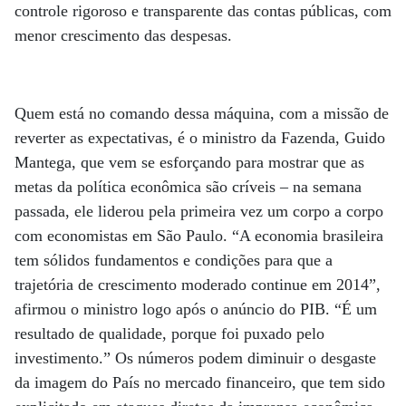
controle rigoroso e transparente das contas públicas, com
menor crescimento das despesas.
Quem está no comando dessa máquina, com a missão de
reverter as expectativas, é o ministro da Fazenda, Guido
Mantega, que vem se esforçando para mostrar que as
metas da política econômica são críveis – na semana
passada, ele liderou pela primeira vez um corpo a corpo
com economistas em São Paulo. “A economia brasileira
tem sólidos fundamentos e condições para que a
trajetória de crescimento moderado continue em 2014”,
afirmou o ministro logo após o anúncio do PIB. “É um
resultado de qualidade, porque foi puxado pelo
investimento.” Os números podem diminuir o desgaste
da imagem do País no mercado financeiro, que tem sido