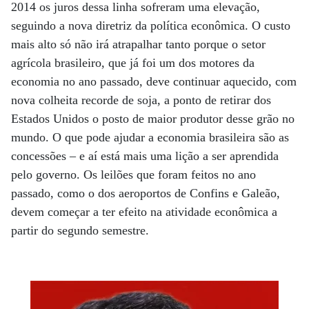
2014 os juros dessa linha sofreram uma elevação,
seguindo a nova diretriz da política econômica. O custo
mais alto só não irá atrapalhar tanto porque o setor
agrícola brasileiro, que já foi um dos motores da
economia no ano passado, deve continuar aquecido, com
nova colheita recorde de soja, a ponto de retirar dos
Estados Unidos o posto de maior produtor desse grão no
mundo. O que pode ajudar a economia brasileira são as
concessões – e aí está mais uma lição a ser aprendida
pelo governo. Os leilões que foram feitos no ano
passado, como o dos aeroportos de Confins e Galeão,
devem começar a ter efeito na atividade econômica a
partir do segundo semestre.