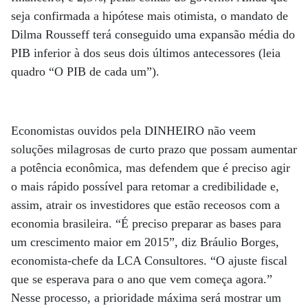
seja confirmada a hipótese mais otimista, o mandato de
Dilma Rousseff terá conseguido uma expansão média do
PIB inferior à dos seus dois últimos antecessores (leia
quadro “O PIB de cada um”).
Economistas ouvidos pela DINHEIRO não veem
soluções milagrosas de curto prazo que possam aumentar
a potência econômica, mas defendem que é preciso agir
o mais rápido possível para retomar a credibilidade e,
assim, atrair os investidores que estão receosos com a
economia brasileira. “É preciso preparar as bases para
um crescimento maior em 2015”, diz Bráulio Borges,
economista-chefe da LCA Consultores. “O ajuste fiscal
que se esperava para o ano que vem começa agora.”
Nesse processo, a prioridade máxima será mostrar um