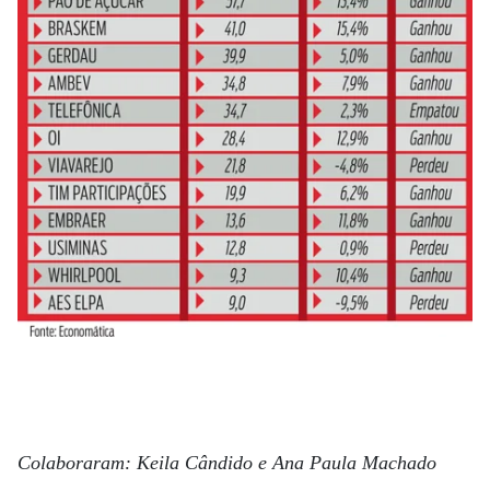
Colaboraram: Keila Cândido e Ana Paula Machado