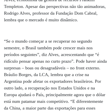
Templeton. Apesar das perspectivas não tão animadoras,
Rodrigo Alves, professor da Fundação Dom Cabral,
lembra que o mercado é muito dinâmico.
“Se o mundo começar a se recuperar no segundo
semestre, o Brasil também pode crescer mais nos
períodos seguintes”, diz Alves, acrescentando que “é
ridículo pensar apenas no curto prazo”. Pode haver ainda
surpresas – boas ou desagradáveis – no front externo.
Bráulio Borges, da LCA, lembra que a crise na
Argentina pode afetar os exportadores brasileiros. Por
outro lado, a recuperação nos Estados Unidos e na
Europa ajudará o País, principalmente agora que o dólar
está num patamar mais competitivo. “E diferentemente
da China, a maior parte das exportações para esses