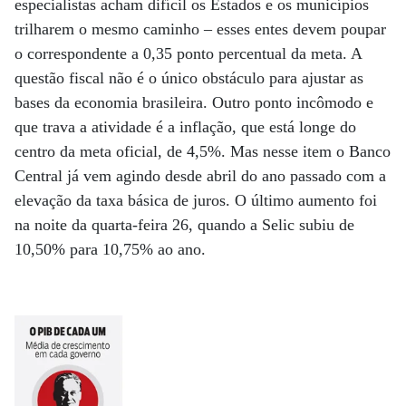
especialistas acham difícil os Estados e os municípios
trilharem o mesmo caminho – esses entes devem poupar
o correspondente a 0,35 ponto percentual da meta. A
questão fiscal não é o único obstáculo para ajustar as
bases da economia brasileira. Outro ponto incômodo e
que trava a atividade é a inflação, que está longe do
centro da meta oficial, de 4,5%. Mas nesse item o Banco
Central já vem agindo desde abril do ano passado com a
elevação da taxa básica de juros. O último aumento foi
na noite da quarta-feira 26, quando a Selic subiu de
10,50% para 10,75% ao ano.