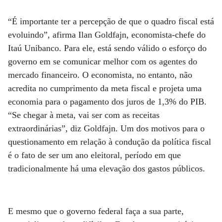
“É importante ter a percepção de que o quadro fiscal está
evoluindo”, afirma Ilan Goldfajn, economista-chefe do
Itaú Unibanco. Para ele, está sendo válido o esforço do
governo em se comunicar melhor com os agentes do
mercado financeiro. O economista, no entanto, não
acredita no cumprimento da meta fiscal e projeta uma
economia para o pagamento dos juros de 1,3% do PIB.
“Se chegar à meta, vai ser com as receitas
extraordinárias”, diz Goldfajn. Um dos motivos para o
questionamento em relação à condução da política fiscal
é o fato de ser um ano eleitoral, período em que
tradicionalmente há uma elevação dos gastos públicos.
E mesmo que o governo federal faça a sua parte,