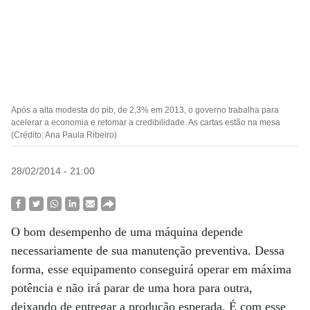
Após a alta modesta do pib, de 2,3% em 2013, o governo trabalha para
acelerar a economia e retomar a credibilidade. As cartas estão na mesa
(Crédito: Ana Paula Ribeiro)
28/02/2014 - 21:00
O bom desempenho de uma máquina depende
necessariamente de sua manutenção preventiva. Dessa
forma, esse equipamento conseguirá operar em máxima
potência e não irá parar de uma hora para outra,
deixando de entregar a produção esperada. É com esse