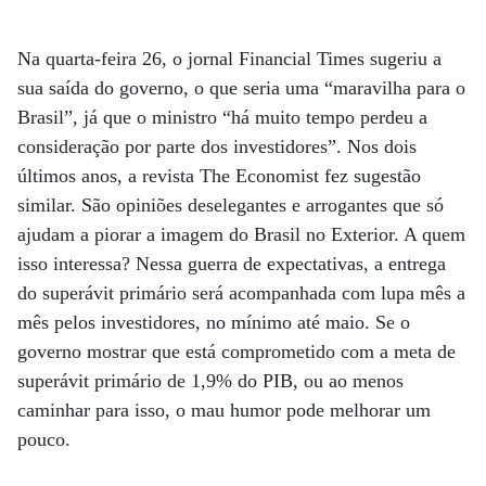
Na quarta-feira 26, o jornal Financial Times sugeriu a
sua saída do governo, o que seria uma “maravilha para o
Brasil”, já que o ministro “há muito tempo perdeu a
consideração por parte dos investidores”. Nos dois
últimos anos, a revista The Economist fez sugestão
similar. São opiniões deselegantes e arrogantes que só
ajudam a piorar a imagem do Brasil no Exterior. A quem
isso interessa? Nessa guerra de expectativas, a entrega
do superávit primário será acompanhada com lupa mês a
mês pelos investidores, no mínimo até maio. Se o
governo mostrar que está comprometido com a meta de
superávit primário de 1,9% do PIB, ou ao menos
caminhar para isso, o mau humor pode melhorar um
pouco.