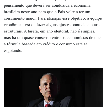
pensamento que deverá ser conduzida a economia
brasileira neste ano para que o País volte a ter um
crescimento maior. Para alcançar esse objetivo, a equipe
econômica terá de fazer alguns ajustes pontuais e outros
estruturais. A tarefa, em ano eleitoral, não é simples,
mas há um quase consenso entre os economistas de que
a fórmula baseada em crédito e consumo está se
esgotando.