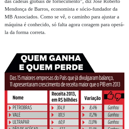
das cadeias globais de fornecimento”, diz José Roberto
Mendonça de Barros, economista e sócio-fundador da
MB Associados. Como se vê, o caminho para ajustar a
máquina é conhecido, só falta agora coragem para operá-
la da forma correta.