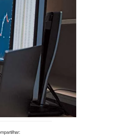
mpartilhar: