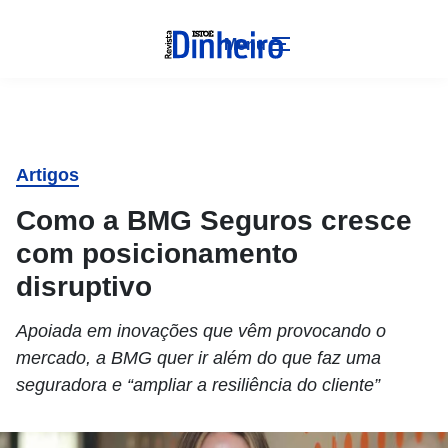
Menu
Artigos
Como a BMG Seguros cresce
com posicionamento
disruptivo
Apoiada em inovações que vêm provocando o
mercado, a BMG quer ir além do que faz uma
seguradora e “ampliar a resiliência do cliente”