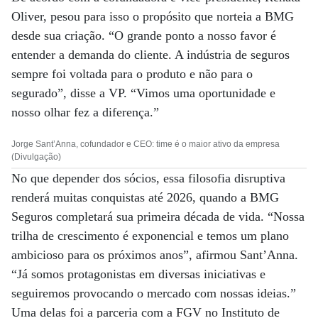
Oliver, pesou para isso o propósito que norteia a BMG
desde sua criação. “O grande ponto a nosso favor é
entender a demanda do cliente. A indústria de seguros
sempre foi voltada para o produto e não para o
segurado”, disse a VP. “Vimos uma oportunidade e
nosso olhar fez a diferença.”
Jorge Sant’Anna, cofundador e CEO: time é o maior ativo da empresa
(Divulgação)
No que depender dos sócios, essa filosofia disruptiva
renderá muitas conquistas até 2026, quando a BMG
Seguros completará sua primeira década de vida. “Nossa
trilha de crescimento é exponencial e temos um plano
ambicioso para os próximos anos”, afirmou Sant’Anna.
“Já somos protagonistas em diversas iniciativas e
seguiremos provocando o mercado com nossas ideias.”
Uma delas foi a parceria com a FGV no Instituto de