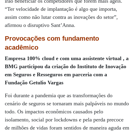
irão beneficiar os competidores que forem mais ágeis.
“Ter velocidade de implantação é algo que importa,
assim como não lutar contra as inovações do setor”,
afirmou o disruptivo Sant’Anna.
Provocações com fundamento
acadêmico
Empresa 100% cloud e com uma assistente virtual , a
BMG participou da criação do Instituto de Inovação
em Seguros e Resseguros em parceria com a
Fundação Getulio Vargas
Foi durante a pandemia que as transformações do
cenário de seguros se tornaram mais palpáveis no mundo
todo. Os impactos econômicos causados pelo
isolamento, social por lockdowns e pela perda precoce
de milhões de vidas foram sentidos de maneira aguda em