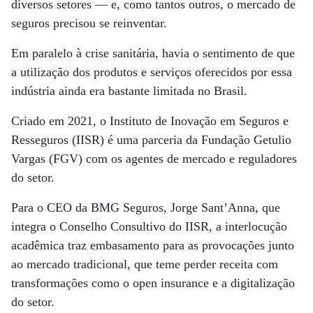
diversos setores — e, como tantos outros, o mercado de
seguros precisou se reinventar.
Em paralelo à crise sanitária, havia o sentimento de que
a utilização dos produtos e serviços oferecidos por essa
indústria ainda era bastante limitada no Brasil.
Criado em 2021, o Instituto de Inovação em Seguros e
Resseguros (IISR) é uma parceria da Fundação Getulio
Vargas (FGV) com os agentes de mercado e reguladores
do setor.
Para o CEO da BMG Seguros, Jorge Sant’Anna, que
integra o Conselho Consultivo do IISR, a interlocução
acadêmica traz embasamento para as provocações junto
ao mercado tradicional, que teme perder receita com
transformações como o open insurance e a digitalização
do setor.