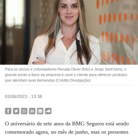
Para os sócios e cofundadores Renata Oliver (foto) e Jorge Sant’Anna, o
grande ponto a favor da empresa é ouvir o cliente para oferecer produtos
que atendam suas demandas (Crédito:Divulgação)
02/06/2023 - 13:38
O aniversário de sete anos da BMG Seguros está sendo
comemorado agora, no mês de junho, mas os presentes