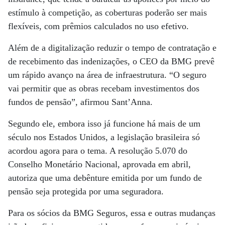
estímulo à competição, as coberturas poderão ser mais
flexíveis, com prêmios calculados no uso efetivo.
Além de a digitalização reduzir o tempo de contratação e
de recebimento das indenizações, o CEO da BMG prevê
um rápido avanço na área de infraestrutura. “O seguro
vai permitir que as obras recebam investimentos dos
fundos de pensão”, afirmou Sant’Anna.
Segundo ele, embora isso já funcione há mais de um
século nos Estados Unidos, a legislação brasileira só
acordou agora para o tema. A resolução 5.070 do
Conselho Monetário Nacional, aprovada em abril,
autoriza que uma debênture emitida por um fundo de
pensão seja protegida por uma seguradora.
Para os sócios da BMG Seguros, essa e outras mudanças