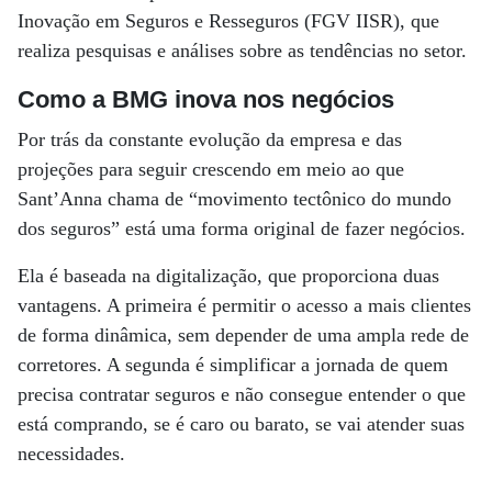
Inovação em Seguros e Resseguros (FGV IISR), que
realiza pesquisas e análises sobre as tendências no setor.
Como a BMG inova nos negócios
Por trás da constante evolução da empresa e das
projeções para seguir crescendo em meio ao que
Sant’Anna chama de “movimento tectônico do mundo
dos seguros” está uma forma original de fazer negócios.
Ela é baseada na digitalização, que proporciona duas
vantagens. A primeira é permitir o acesso a mais clientes
de forma dinâmica, sem depender de uma ampla rede de
corretores. A segunda é simplificar a jornada de quem
precisa contratar seguros e não consegue entender o que
está comprando, se é caro ou barato, se vai atender suas
necessidades.