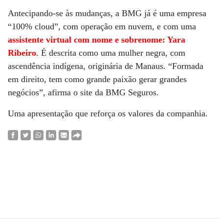
Antecipando-se às mudanças, a BMG já é uma empresa
“100% cloud”, com operação em nuvem, e com uma
assistente virtual com nome e sobrenome: Yara
Ribeiro
. É descrita como uma mulher negra, com
ascendência indígena, originária de Manaus. “Formada
em direito, tem como grande paixão gerar grandes
negócios”, afirma o site da BMG Seguros.
Uma apresentação que reforça os valores da companhia.