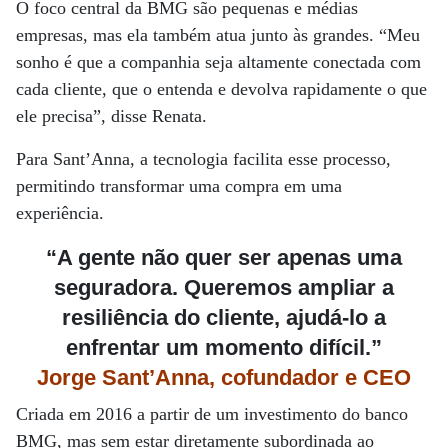
O foco central da BMG são pequenas e médias
empresas, mas ela também atua junto às grandes. “Meu
sonho é que a companhia seja altamente conectada com
cada cliente, que o entenda e devolva rapidamente o que
ele precisa”, disse Renata.
Para Sant’Anna, a tecnologia facilita esse processo,
permitindo transformar uma compra em uma
experiência.
“A gente não quer ser apenas uma
seguradora. Queremos ampliar a
resiliência do cliente, ajudá-lo a
enfrentar um momento difícil.”
Jorge Sant’Anna, cofundador e CEO
Criada em 2016 a partir de um investimento do banco
BMG, mas sem estar diretamente subordinada ao